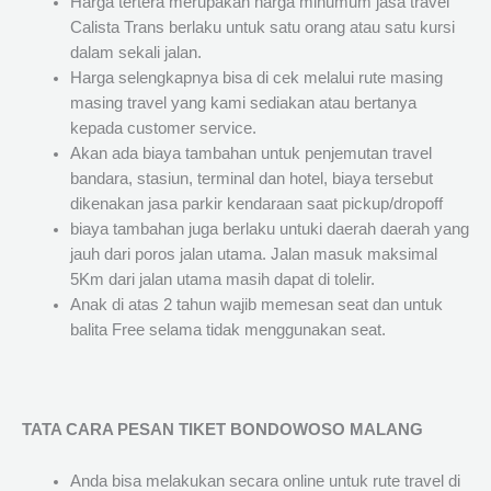
Harga tertera merupakan harga minumum jasa travel
Calista Trans berlaku untuk satu orang atau satu kursi
dalam sekali jalan.
Harga selengkapnya bisa di cek melalui rute masing
masing travel yang kami sediakan atau bertanya
kepada customer service.
Akan ada biaya tambahan untuk penjemutan travel
bandara, stasiun, terminal dan hotel, biaya tersebut
dikenakan jasa parkir kendaraan saat pickup/dropoff
biaya tambahan juga berlaku untuki daerah daerah yang
jauh dari poros jalan utama. Jalan masuk maksimal
5Km dari jalan utama masih dapat di tolelir.
Anak di atas 2 tahun wajib memesan seat dan untuk
balita Free selama tidak menggunakan seat.
TATA CARA PESAN TIKET BONDOWOSO MALANG
Anda bisa melakukan secara online untuk rute travel di