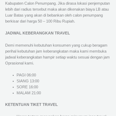
Kabupaten Calon Penumpang. Jika dirasa lokasi penjemputan
lebih dari radius tersebut maka akan dikenakan biaya LB atau
Luar Batas yang akan di bebankan oleh calon penumpang
berkisar dari harga 50 – 100 Ribu Rupiah.
JADWAL KEBERANGKAN TRAVEL
Demi memenuhi kebutuhan konsumen yang cukup beragam
perihal kebutuhan jam keberangkatan maka kami membuka
jadwal keberangkatan hampir setiap waktu sesuai dengan jam
Oprasional kami.
PAGI 06:00
SIANG 13:00
SORE 16:00
MALAM 21:00
KETENTUAN TIKET TRAVEL