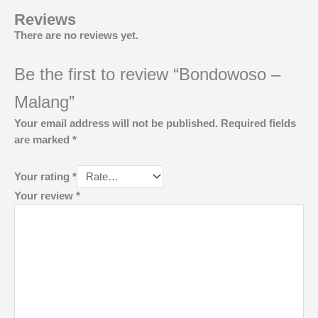
Reviews
There are no reviews yet.
Be the first to review “Bondowoso –
Malang”
Your email address will not be published.
Required fields
are marked
*
Your rating
*
Your review
*