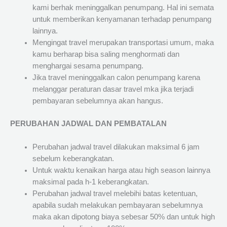
kami berhak meninggalkan penumpang. Hal ini semata
untuk memberikan kenyamanan terhadap penumpang
lainnya.
Mengingat travel merupakan transportasi umum, maka
kamu berharap bisa saling menghormati dan
menghargai sesama penumpang.
Jika travel meninggalkan calon penumpang karena
melanggar peraturan dasar travel mka jika terjadi
pembayaran sebelumnya akan hangus.
PERUBAHAN JADWAL DAN PEMBATALAN
Perubahan jadwal travel dilakukan maksimal 6 jam
sebelum keberangkatan.
Untuk waktu kenaikan harga atau high season lainnya
maksimal pada h-1 keberangkatan.
Perubahan jadwal travel melebihi batas ketentuan,
apabila sudah melakukan pembayaran sebelumnya
maka akan dipotong biaya sebesar 50% dan untuk high