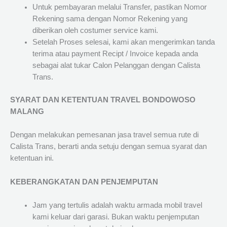
Untuk pembayaran melalui Transfer, pastikan Nomor
Rekening sama dengan Nomor Rekening yang
diberikan oleh costumer service kami.
Setelah Proses selesai, kami akan mengerimkan tanda
terima atau payment Recipt / Invoice kepada anda
sebagai alat tukar Calon Pelanggan dengan Calista
Trans.
SYARAT DAN KETENTUAN TRAVEL BONDOWOSO
MALANG
Dengan melakukan pemesanan jasa travel semua rute di
Calista Trans, berarti anda setuju dengan semua syarat dan
ketentuan ini.
KEBERANGKATAN DAN PENJEMPUTAN
Jam yang tertulis adalah waktu armada mobil travel
kami keluar dari garasi. Bukan waktu penjemputan