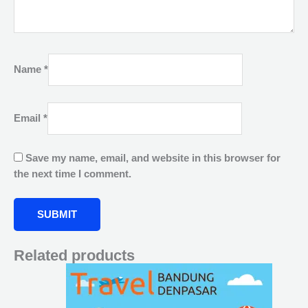
Name
*
Email
*
Save my name, email, and website in this browser for
the next time I comment.
Related products