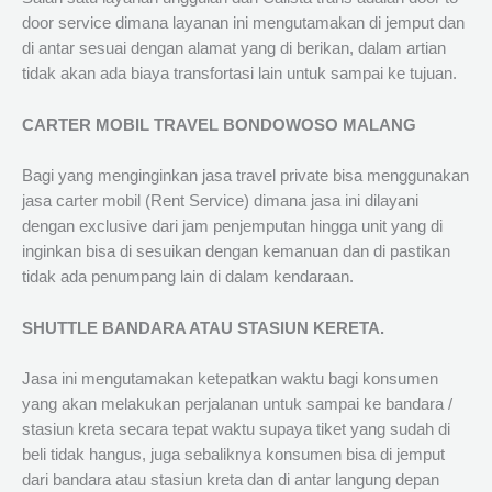
door service dimana layanan ini mengutamakan di jemput dan
di antar sesuai dengan alamat yang di berikan, dalam artian
tidak akan ada biaya transfortasi lain untuk sampai ke tujuan.
CARTER MOBIL TRAVEL BONDOWOSO MALANG
Bagi yang menginginkan jasa travel private bisa menggunakan
jasa carter mobil (Rent Service) dimana jasa ini dilayani
dengan exclusive dari jam penjemputan hingga unit yang di
inginkan bisa di sesuikan dengan kemanuan dan di pastikan
tidak ada penumpang lain di dalam kendaraan.
SHUTTLE BANDARA ATAU STASIUN KERETA.
Jasa ini mengutamakan ketepatkan waktu bagi konsumen
yang akan melakukan perjalanan untuk sampai ke bandara /
stasiun kreta secara tepat waktu supaya tiket yang sudah di
beli tidak hangus, juga sebaliknya konsumen bisa di jemput
dari bandara atau stasiun kreta dan di antar langung depan