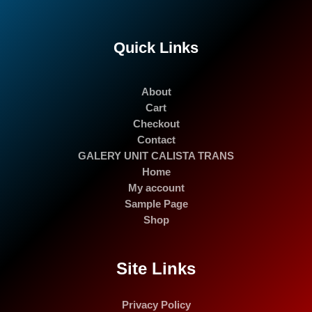
Quick Links
About
Cart
Checkout
Contact
GALERY UNIT CALISTA TRANS
Home
My account
Sample Page
Shop
Site Links
Privacy Policy