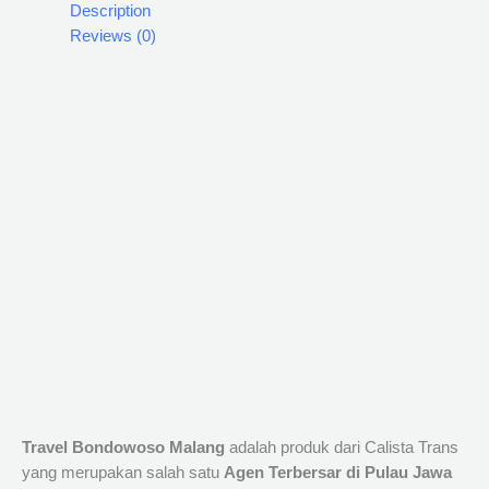
Description
Reviews (0)
Travel Bondowoso Malang
adalah produk dari Calista Trans
yang merupakan salah satu
Agen Terbersar di Pulau Jawa