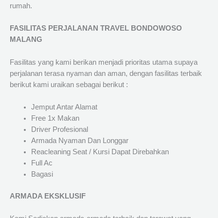
rumah.
FASILITAS PERJALANAN TRAVEL BONDOWOSO
MALANG
Fasilitas yang kami berikan menjadi prioritas utama supaya
perjalanan terasa nyaman dan aman, dengan fasilitas terbaik
berikut kami uraikan sebagai berikut :
Jemput Antar Alamat
Free 1x Makan
Driver Profesional
Armada Nyaman Dan Longgar
Reacleaning Seat / Kursi Dapat Direbahkan
Full Ac
Bagasi
ARMADA EKSKLUSIF