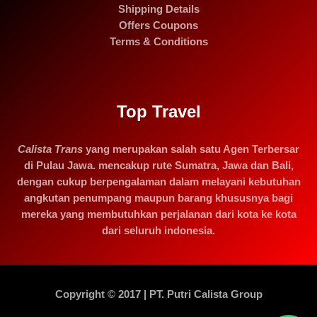
Shipping Details
Offers Coupons
Terms & Conditions
Top Travel
Calista Trans
yang merupakan salah satu Agen Terbersar
di Pulau Jawa. mencakup rute Sumatra, Jawa dan Bali,
dengan cukup berpengalaman dalam melayani kebutuhan
angkutan penumpang maupun barang khususnya bagi
mereka yang membutuhkan perjalanan dari kota ke kota
dari seluruh indonesia.
Copyright © 2017 | PT. Putri Calista Group