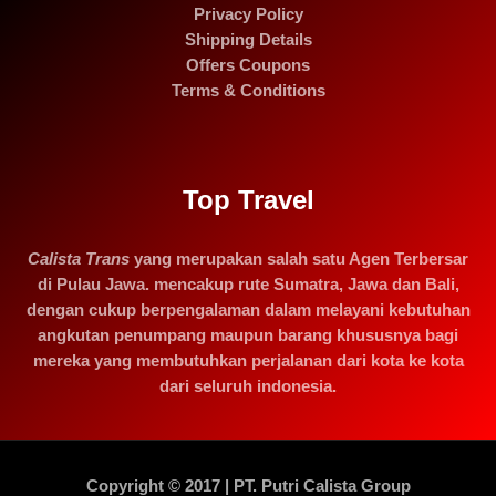
Privacy Policy
Shipping Details
Offers Coupons
Terms & Conditions
Top Travel
Calista Trans
yang merupakan salah satu Agen Terbersar
di Pulau Jawa. mencakup rute Sumatra, Jawa dan Bali,
dengan cukup berpengalaman dalam melayani kebutuhan
angkutan penumpang maupun barang khususnya bagi
mereka yang membutuhkan perjalanan dari kota ke kota
dari seluruh indonesia.
Copyright © 2017 | PT. Putri Calista Group