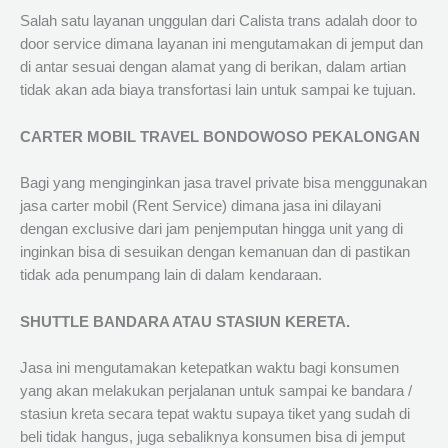
Salah satu layanan unggulan dari Calista trans adalah door to
door service dimana layanan ini mengutamakan di jemput dan
di antar sesuai dengan alamat yang di berikan, dalam artian
tidak akan ada biaya transfortasi lain untuk sampai ke tujuan.
CARTER MOBIL TRAVEL BONDOWOSO PEKALONGAN
Bagi yang menginginkan jasa travel private bisa menggunakan
jasa carter mobil (Rent Service) dimana jasa ini dilayani
dengan exclusive dari jam penjemputan hingga unit yang di
inginkan bisa di sesuikan dengan kemanuan dan di pastikan
tidak ada penumpang lain di dalam kendaraan.
SHUTTLE BANDARA ATAU STASIUN KERETA.
Jasa ini mengutamakan ketepatkan waktu bagi konsumen
yang akan melakukan perjalanan untuk sampai ke bandara /
stasiun kreta secara tepat waktu supaya tiket yang sudah di
beli tidak hangus, juga sebaliknya konsumen bisa di jemput