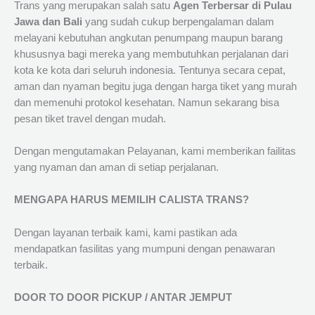
Trans yang merupakan salah satu
Agen Terbersar di Pulau
Jawa dan Bali
yang sudah cukup berpengalaman dalam
melayani kebutuhan angkutan penumpang maupun barang
khususnya bagi mereka yang membutuhkan perjalanan dari
kota ke kota dari seluruh indonesia. Tentunya secara cepat,
aman dan nyaman begitu juga dengan harga tiket yang murah
dan memenuhi protokol kesehatan. Namun sekarang bisa
pesan tiket travel dengan mudah.
Dengan mengutamakan Pelayanan, kami memberikan failitas
yang nyaman dan aman di setiap perjalanan.
MENGAPA HARUS MEMILIH CALISTA TRANS?
Dengan layanan terbaik kami, kami pastikan ada
mendapatkan fasilitas yang mumpuni dengan penawaran
terbaik.
DOOR TO DOOR PICKUP / ANTAR JEMPUT