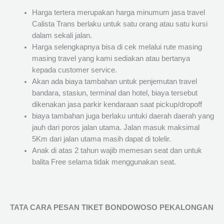
Harga tertera merupakan harga minumum jasa travel
Calista Trans berlaku untuk satu orang atau satu kursi
dalam sekali jalan.
Harga selengkapnya bisa di cek melalui rute masing
masing travel yang kami sediakan atau bertanya
kepada customer service.
Akan ada biaya tambahan untuk penjemutan travel
bandara, stasiun, terminal dan hotel, biaya tersebut
dikenakan jasa parkir kendaraan saat pickup/dropoff
biaya tambahan juga berlaku untuki daerah daerah yang
jauh dari poros jalan utama. Jalan masuk maksimal
5Km dari jalan utama masih dapat di tolelir.
Anak di atas 2 tahun wajib memesan seat dan untuk
balita Free selama tidak menggunakan seat.
TATA CARA PESAN TIKET BONDOWOSO PEKALONGAN