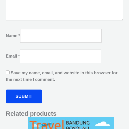
Name
*
Email
*
Save my name, email, and website in this browser for
the next time I comment.
Related products