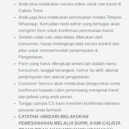
Anda bisa melakukan secara online untuk rute travel di
Calista Trans
Anda juga bisa melakukan pemesanan melalui Telepon,
Whastapp. Kemudian nanti admin yang bertugas akan
mengirim form untuk konfirmasi pemesanan travel.
Setalah salah satu data diatas dilakukan oleh
konsumen, harap melengkapi data secara konkrit dan
jelas untuk mempermudah penjemputan &
Pengantaran.
Form yang harus dilengkapi antara lain adalah nama
konsumen, tanggal berangkat, nomor hp aktif, alamat
penjemputan dan alamat pengantaran.
Costumer Service akan melakukan pengecekan serta
konfirmasi kepada calon penumpang mengenai travel
dan jadwal yang anda pesan.
Tunggu sampai CS kami memberi konfirmasi bahawa
pesanan anda berhasil.
CATATAN :
HINDARI MELAKUKAN
PEMESANANAN MELALUI SUPIR, KAMI
CALISTA