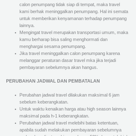
calon penumpang tidak siap di tempat, maka travel
kami berhak meninggalkan penumpang. Hal ini semata
untuk memberikan kenyamanan terhadap penumpang
lainnya.
Mengingat travel merupakan transportasi umum, maka
kamu berharap bisa saling menghormati dan
menghargai sesama penumpang.
Jika travel meninggalkan calon penumpang karena
melanggar peraturan dasar travel mka jika terjadi
pembayaran sebelumnya akan hangus.
PERUBAHAN JADWAL DAN PEMBATALAN
Perubahan jadwal travel dilakukan maksimal 6 jam
sebelum keberangkatan.
Untuk waktu kenaikan harga atau high season lainnya
maksimal pada h-1 keberangkatan.
Perubahan jadwal travel melebihi batas ketentuan,
apabila sudah melakukan pembayaran sebelumnya