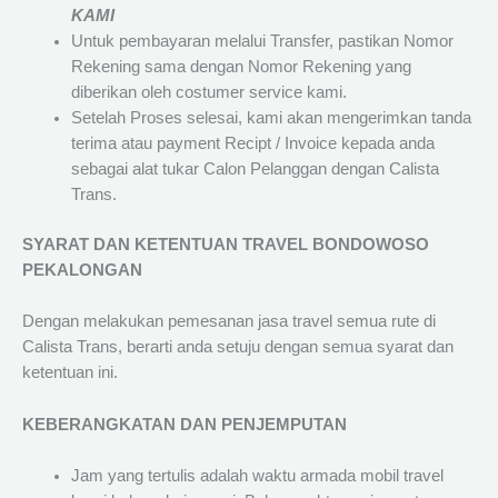
KAMI
Untuk pembayaran melalui Transfer, pastikan Nomor
Rekening sama dengan Nomor Rekening yang
diberikan oleh costumer service kami.
Setelah Proses selesai, kami akan mengerimkan tanda
terima atau payment Recipt / Invoice kepada anda
sebagai alat tukar Calon Pelanggan dengan Calista
Trans.
SYARAT DAN KETENTUAN TRAVEL BONDOWOSO
PEKALONGAN
Dengan melakukan pemesanan jasa travel semua rute di
Calista Trans, berarti anda setuju dengan semua syarat dan
ketentuan ini.
KEBERANGKATAN DAN PENJEMPUTAN
Jam yang tertulis adalah waktu armada mobil travel