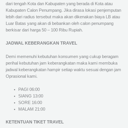
dari tengah Kota dan Kabupaten yang berada di Kota atau
Kabupaten Calon Penumpang. Jika dirasa lokasi penjemputan
lebih dari radius tersebut maka akan dikenakan biaya LB atau
Luar Batas yang akan di bebankan oleh calon penumpang
berkisar dari harga 50 – 100 Ribu Rupiah.
JADWAL KEBERANGKAN TRAVEL
Demi memenuhi kebutuhan konsumen yang cukup beragam
perihal kebutuhan jam keberangkatan maka kami membuka
jadwal keberangkatan hampir setiap waktu sesuai dengan jam
Oprasional kami.
PAGI 06:00
SIANG 13:00
SORE 16:00
MALAM 21:00
KETENTUAN TIKET TRAVEL