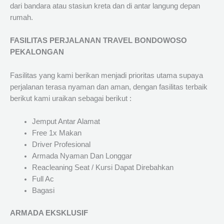
dari bandara atau stasiun kreta dan di antar langung depan
rumah.
FASILITAS PERJALANAN TRAVEL BONDOWOSO
PEKALONGAN
Fasilitas yang kami berikan menjadi prioritas utama supaya
perjalanan terasa nyaman dan aman, dengan fasilitas terbaik
berikut kami uraikan sebagai berikut :
Jemput Antar Alamat
Free 1x Makan
Driver Profesional
Armada Nyaman Dan Longgar
Reacleaning Seat / Kursi Dapat Direbahkan
Full Ac
Bagasi
ARMADA EKSKLUSIF