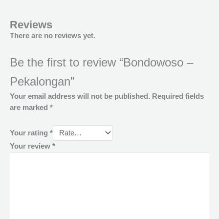
Reviews
There are no reviews yet.
Be the first to review “Bondowoso –
Pekalongan”
Your email address will not be published.
Required fields
are marked
*
Your rating
*
Your review
*