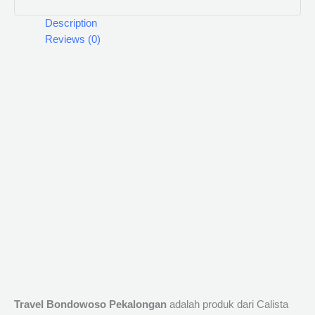
Description
Reviews (0)
Travel Bondowoso Pekalongan
adalah produk dari Calista