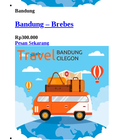
Bandung
Bandung – Brebes
Rp
300.000
Pesan Sekarang