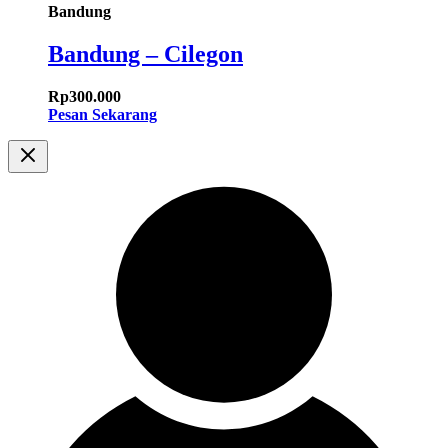
Bandung
Bandung – Cilegon
Rp
300.000
Pesan Sekarang