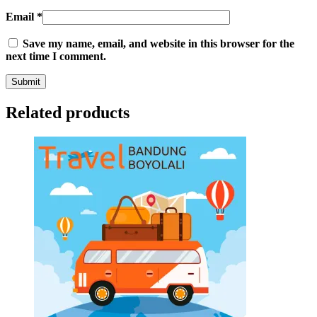
Email
*
Save my name, email, and website in this browser for the
next time I comment.
Related products