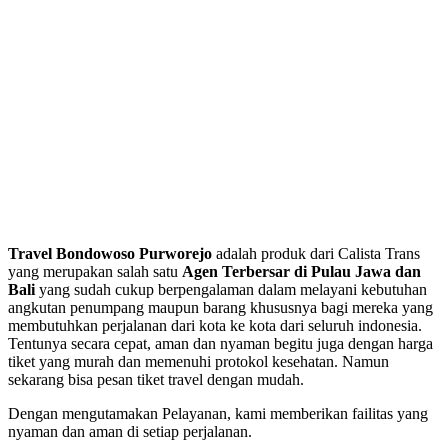
Travel Bondowoso Purworejo
adalah produk dari Calista Trans
yang merupakan salah satu
Agen Terbersar di Pulau Jawa dan
Bali
yang sudah cukup berpengalaman dalam melayani kebutuhan
angkutan penumpang maupun barang khususnya bagi mereka yang
membutuhkan perjalanan dari kota ke kota dari seluruh indonesia.
Tentunya secara cepat, aman dan nyaman begitu juga dengan harga
tiket yang murah dan memenuhi protokol kesehatan. Namun
sekarang bisa pesan tiket travel dengan mudah.
Dengan mengutamakan Pelayanan, kami memberikan failitas yang
nyaman dan aman di setiap perjalanan.