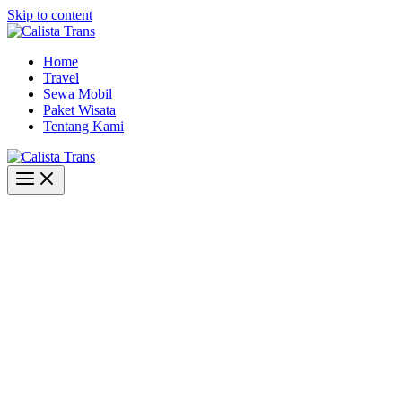
Skip to content
Home
Travel
Sewa Mobil
Paket Wisata
Tentang Kami