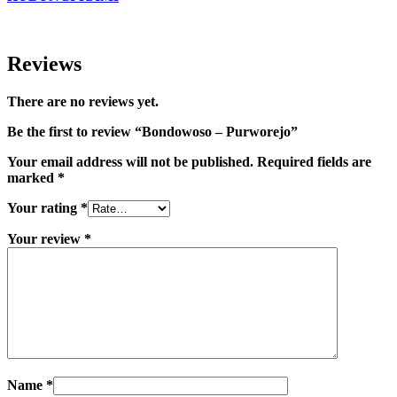
Reviews
There are no reviews yet.
Be the first to review “Bondowoso – Purworejo”
Your email address will not be published.
Required fields are
marked
*
Your rating
*
Your review
*
Name
*