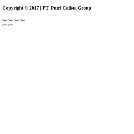
Copyright © 2017 | PT. Putri Calista Group