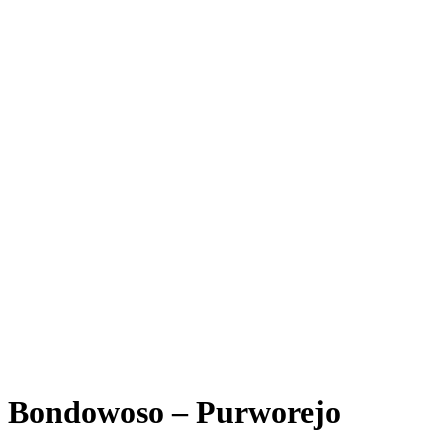
Bondowoso – Purworejo