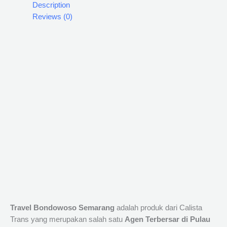
Description
Reviews (0)
Travel Bondowoso Semarang
adalah produk dari Calista
Trans yang merupakan salah satu
Agen Terbersar di Pulau