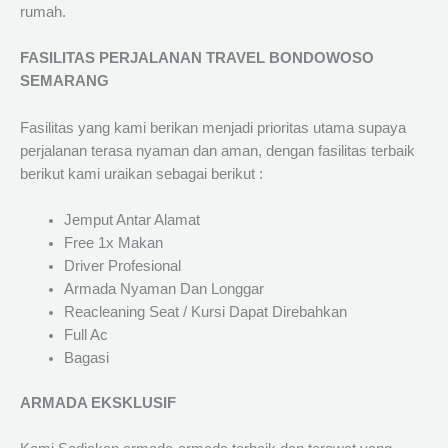
rumah.
FASILITAS PERJALANAN TRAVEL BONDOWOSO
SEMARANG
Fasilitas yang kami berikan menjadi prioritas utama supaya
perjalanan terasa nyaman dan aman, dengan fasilitas terbaik
berikut kami uraikan sebagai berikut :
Jemput Antar Alamat
Free 1x Makan
Driver Profesional
Armada Nyaman Dan Longgar
Reacleaning Seat / Kursi Dapat Direbahkan
Full Ac
Bagasi
ARMADA EKSKLUSIF