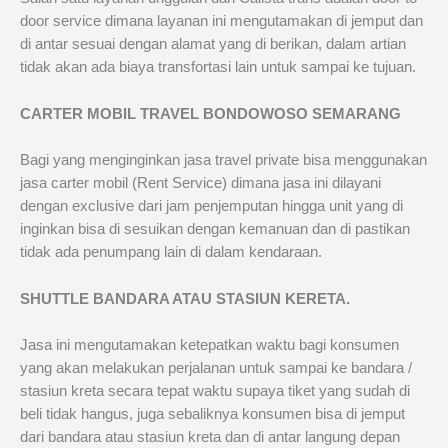
door service dimana layanan ini mengutamakan di jemput dan
di antar sesuai dengan alamat yang di berikan, dalam artian
tidak akan ada biaya transfortasi lain untuk sampai ke tujuan.
CARTER MOBIL TRAVEL BONDOWOSO SEMARANG
Bagi yang menginginkan jasa travel private bisa menggunakan
jasa carter mobil (Rent Service) dimana jasa ini dilayani
dengan exclusive dari jam penjemputan hingga unit yang di
inginkan bisa di sesuikan dengan kemanuan dan di pastikan
tidak ada penumpang lain di dalam kendaraan.
SHUTTLE BANDARA ATAU STASIUN KERETA.
Jasa ini mengutamakan ketepatkan waktu bagi konsumen
yang akan melakukan perjalanan untuk sampai ke bandara /
stasiun kreta secara tepat waktu supaya tiket yang sudah di
beli tidak hangus, juga sebaliknya konsumen bisa di jemput
dari bandara atau stasiun kreta dan di antar langung depan