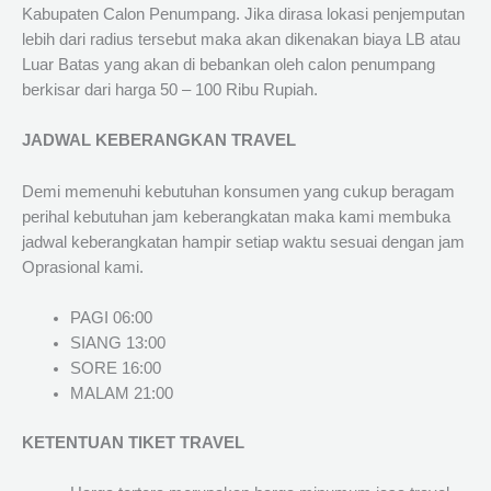
Kabupaten Calon Penumpang. Jika dirasa lokasi penjemputan
lebih dari radius tersebut maka akan dikenakan biaya LB atau
Luar Batas yang akan di bebankan oleh calon penumpang
berkisar dari harga 50 – 100 Ribu Rupiah.
JADWAL KEBERANGKAN TRAVEL
Demi memenuhi kebutuhan konsumen yang cukup beragam
perihal kebutuhan jam keberangkatan maka kami membuka
jadwal keberangkatan hampir setiap waktu sesuai dengan jam
Oprasional kami.
PAGI 06:00
SIANG 13:00
SORE 16:00
MALAM 21:00
KETENTUAN TIKET TRAVEL