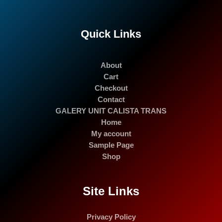
Quick Links
About
Cart
Checkout
Contact
GALERY UNIT CALISTA TRANS
Home
My account
Sample Page
Shop
Site Links
Privacy Policy