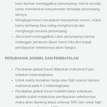
kami berhak meninggalkan penumpang. Hal ini semata
untuk memberikan kenyamanan terhadap penumpang
lainnya.
Mengingat travel merupakan transportasi umum, maka
kamu berharap bisa saling menghormati dan
menghargai sesama penumpang.
Jika travel meninggalkan calon penumpang karena
melanggar peraturan dasar travel mka jika terjadi
pembayaran sebelumnya akan hangus.
PERUBAHAN JADWAL DAN PEMBATALAN
Perubahan jadwal travel dilakukan maksimal 6 jam
sebelum keberangkatan.
Untuk waktu kenaikan harga atau high season lainnya
maksimal pada h-1 keberangkatan.
Perubahan jadwal travel melebihi batas ketentuan,
apabila sudah melakukan pembayaran sebelumnya
maka akan dipotong biaya sebesar 50% dan untuk high