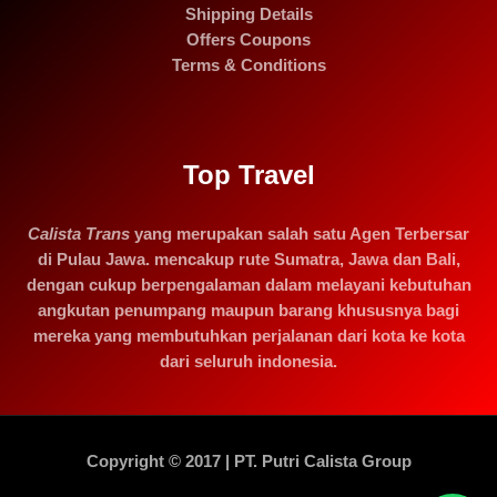
Shipping Details
Offers Coupons
Terms & Conditions
Top Travel
Calista Trans
yang merupakan salah satu Agen Terbersar
di Pulau Jawa. mencakup rute Sumatra, Jawa dan Bali,
dengan cukup berpengalaman dalam melayani kebutuhan
angkutan penumpang maupun barang khususnya bagi
mereka yang membutuhkan perjalanan dari kota ke kota
dari seluruh indonesia.
Copyright © 2017 | PT. Putri Calista Group