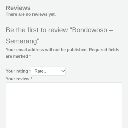
Reviews
There are no reviews yet.
Be the first to review “Bondowoso –
Semarang”
Your email address will not be published.
Required fields
are marked
*
Your rating
*
Your review
*