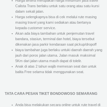
Harga tertera merupakan harga minumum jasa travel
Calista Trans berlaku untuk satu orang atau satu kursi
dalam sekali jalan.
Harga selengkapnya bisa di cek melalui rute masing
masing travel yang kami sediakan atau bertanya
kepada customer service.
Akan ada biaya tambahan untuk penjemutan travel
bandara, stasiun, terminal dan hotel, biaya tersebut
dikenakan jasa parkir kendaraan saat pickup/dropoff
biaya tambahan juga berlaku untuki daerah daerah yang
jauh dari poros jalan utama. Jalan masuk maksimal
5Km dari jalan utama masih dapat di tolelir.
Anak di atas 2 tahun wajib memesan seat dan untuk
balita Free selama tidak menggunakan seat.
TATA CARA PESAN TIKET BONDOWOSO SEMARANG
Anda bisa melakukan secara online untuk rute travel di