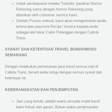
Untuk pembayaran melalui Transfer, pastikan Nomor
Rekening sama dengan Nomor Rekening yang
diberikan oleh costumer service kami.
Setelah Proses selesai, kami akan mengerimkan tanda
terima atau payment Recipt / Invoice kepada anda
sebagai alat tukar Calon Pelanggan dengan Calista
Trans.
SYARAT DAN KETENTUAN TRAVEL BONDOWOSO
SEMARANG
Dengan melakukan pemesanan jasa travel semua rute di
Calista Trans, berarti anda setuju dengan semua syarat dan
ketentuan ini.
KEBERANGKATAN DAN PENJEMPUTAN
Jam yang tertulis adalah waktu armada mobil travel
kami keluar dari garasi. Bukan waktu penjemputan