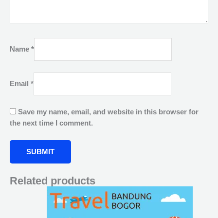
Name
*
Email
*
Save my name, email, and website in this browser for
the next time I comment.
Related products