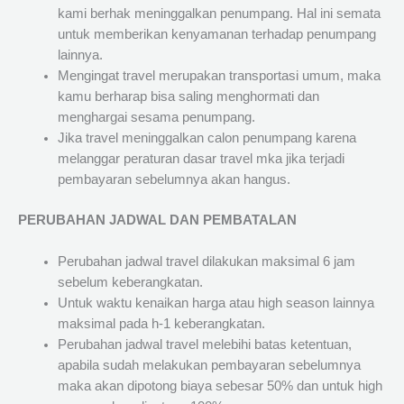
kami berhak meninggalkan penumpang. Hal ini semata
untuk memberikan kenyamanan terhadap penumpang
lainnya.
Mengingat travel merupakan transportasi umum, maka
kamu berharap bisa saling menghormati dan
menghargai sesama penumpang.
Jika travel meninggalkan calon penumpang karena
melanggar peraturan dasar travel mka jika terjadi
pembayaran sebelumnya akan hangus.
PERUBAHAN JADWAL DAN PEMBATALAN
Perubahan jadwal travel dilakukan maksimal 6 jam
sebelum keberangkatan.
Untuk waktu kenaikan harga atau high season lainnya
maksimal pada h-1 keberangkatan.
Perubahan jadwal travel melebihi batas ketentuan,
apabila sudah melakukan pembayaran sebelumnya
maka akan dipotong biaya sebesar 50% dan untuk high