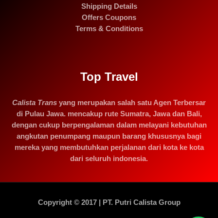
Shipping Details
Offers Coupons
Terms & Conditions
Top Travel
Calista Trans
yang merupakan salah satu Agen Terbersar
di Pulau Jawa. mencakup rute Sumatra, Jawa dan Bali,
dengan cukup berpengalaman dalam melayani kebutuhan
angkutan penumpang maupun barang khususnya bagi
mereka yang membutuhkan perjalanan dari kota ke kota
dari seluruh indonesia.
Copyright © 2017 | PT. Putri Calista Group