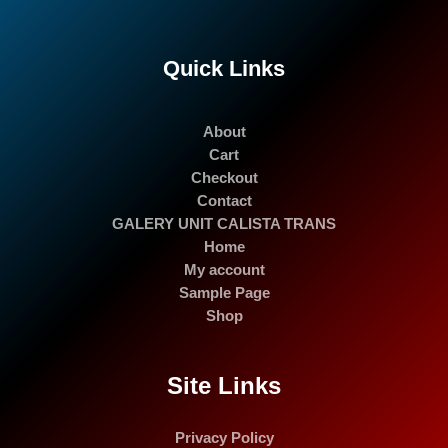
Quick Links
About
Cart
Checkout
Contact
GALERY UNIT CALISTA TRANS
Home
My account
Sample Page
Shop
Site Links
Privacy Policy