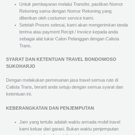
Untuk pembayaran melalui Transfer, pastikan Nomor
Rekening sama dengan Nomor Rekening yang
diberikan oleh costumer service kami.
Setelah Proses selesai, kami akan mengerimkan tanda
terima atau payment Recipt / Invoice kepada anda
sebagai alat tukar Calon Pelanggan dengan Calista
Trans.
SYARAT DAN KETENTUAN TRAVEL BONDOWOSO
SUKOHARJO
Dengan melakukan pemesanan jasa travel semua rute di
Calista Trans, berarti anda setuju dengan semua syarat dan
ketentuan ini.
KEBERANGKATAN DAN PENJEMPUTAN
Jam yang tertulis adalah waktu armada mobil travel
kami keluar dari garasi. Bukan waktu penjemputan