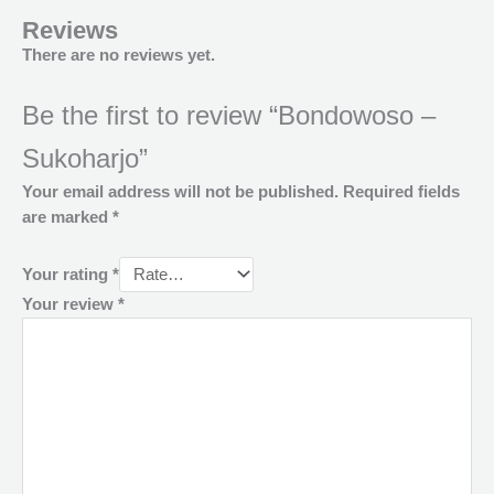
Reviews
There are no reviews yet.
Be the first to review “Bondowoso –
Sukoharjo”
Your email address will not be published.
Required fields
are marked
*
Your rating
*
Your review
*