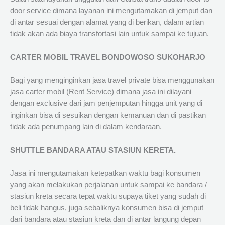
door service dimana layanan ini mengutamakan di jemput dan
di antar sesuai dengan alamat yang di berikan, dalam artian
tidak akan ada biaya transfortasi lain untuk sampai ke tujuan.
CARTER MOBIL TRAVEL BONDOWOSO SUKOHARJO
Bagi yang menginginkan jasa travel private bisa menggunakan
jasa carter mobil (Rent Service) dimana jasa ini dilayani
dengan exclusive dari jam penjemputan hingga unit yang di
inginkan bisa di sesuikan dengan kemanuan dan di pastikan
tidak ada penumpang lain di dalam kendaraan.
SHUTTLE BANDARA ATAU STASIUN KERETA.
Jasa ini mengutamakan ketepatkan waktu bagi konsumen
yang akan melakukan perjalanan untuk sampai ke bandara /
stasiun kreta secara tepat waktu supaya tiket yang sudah di
beli tidak hangus, juga sebaliknya konsumen bisa di jemput
dari bandara atau stasiun kreta dan di antar langung depan