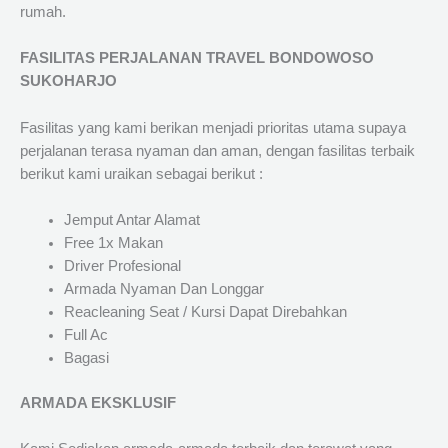
rumah.
FASILITAS PERJALANAN TRAVEL BONDOWOSO
SUKOHARJO
Fasilitas yang kami berikan menjadi prioritas utama supaya
perjalanan terasa nyaman dan aman, dengan fasilitas terbaik
berikut kami uraikan sebagai berikut :
Jemput Antar Alamat
Free 1x Makan
Driver Profesional
Armada Nyaman Dan Longgar
Reacleaning Seat / Kursi Dapat Direbahkan
Full Ac
Bagasi
ARMADA EKSKLUSIF