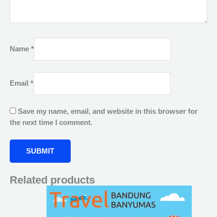
Name
*
Email
*
Save my name, email, and website in this browser for
the next time I comment.
Related products