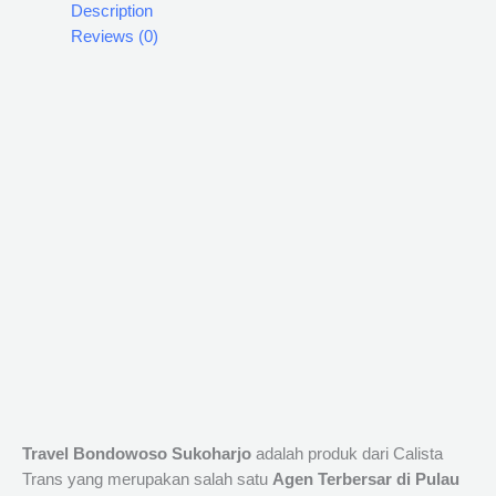
Description
Reviews (0)
Travel Bondowoso Sukoharjo
adalah produk dari Calista
Trans yang merupakan salah satu
Agen Terbersar di Pulau