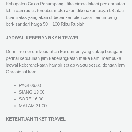
Kabupaten Calon Penumpang. Jika dirasa lokasi penjemputan
lebih dari radius tersebut maka akan dikenakan biaya LB atau
Luar Batas yang akan di bebankan oleh calon penumpang
berkisar dari harga 50 – 100 Ribu Rupiah.
JADWAL KEBERANGKAN TRAVEL
Demi memenuhi kebutuhan konsumen yang cukup beragam
perihal kebutuhan jam keberangkatan maka kami membuka
jadwal keberangkatan hampir setiap waktu sesuai dengan jam
Oprasional kami.
PAGI 06:00
SIANG 13:00
SORE 16:00
MALAM 21:00
KETENTUAN TIKET TRAVEL