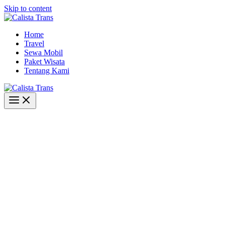
Skip to content
Home
Travel
Sewa Mobil
Paket Wisata
Tentang Kami