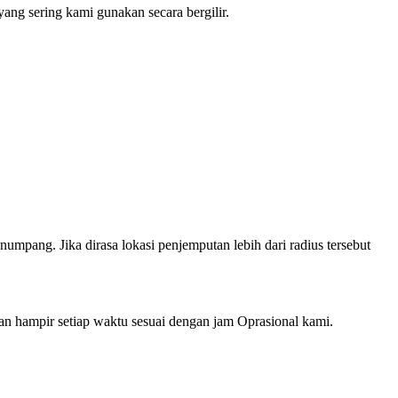
ng sering kami gunakan secara bergilir.
mpang. Jika dirasa lokasi penjemputan lebih dari radius tersebut
hampir setiap waktu sesuai dengan jam Oprasional kami.