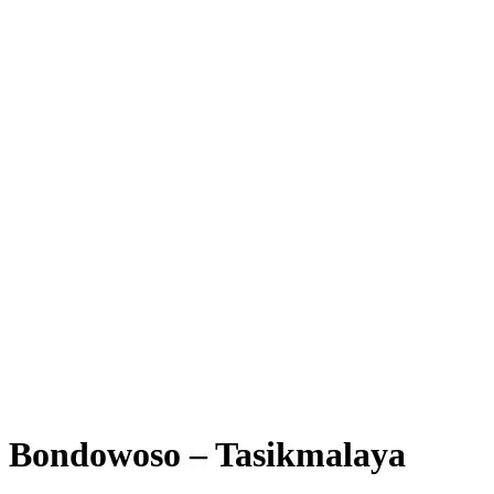
Bondowoso – Tasikmalaya