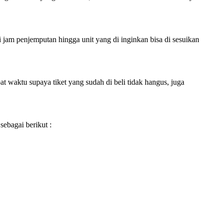
i jam penjemputan hingga unit yang di inginkan bisa di sesuikan
 waktu supaya tiket yang sudah di beli tidak hangus, juga
sebagai berikut :