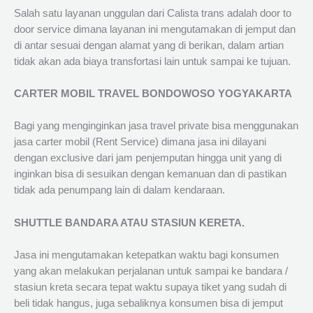
Salah satu layanan unggulan dari Calista trans adalah door to
door service dimana layanan ini mengutamakan di jemput dan
di antar sesuai dengan alamat yang di berikan, dalam artian
tidak akan ada biaya transfortasi lain untuk sampai ke tujuan.
CARTER MOBIL TRAVEL BONDOWOSO YOGYAKARTA
Bagi yang menginginkan jasa travel private bisa menggunakan
jasa carter mobil (Rent Service) dimana jasa ini dilayani
dengan exclusive dari jam penjemputan hingga unit yang di
inginkan bisa di sesuikan dengan kemanuan dan di pastikan
tidak ada penumpang lain di dalam kendaraan.
SHUTTLE BANDARA ATAU STASIUN KERETA.
Jasa ini mengutamakan ketepatkan waktu bagi konsumen
yang akan melakukan perjalanan untuk sampai ke bandara /
stasiun kreta secara tepat waktu supaya tiket yang sudah di
beli tidak hangus, juga sebaliknya konsumen bisa di jemput