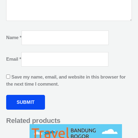
Name
*
Email
*
Save my name, email, and website in this browser for
the next time I comment.
Related products