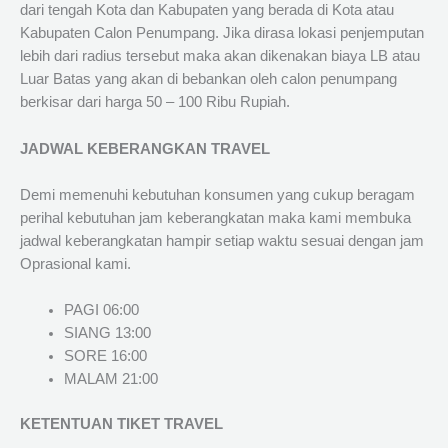
dari tengah Kota dan Kabupaten yang berada di Kota atau
Kabupaten Calon Penumpang. Jika dirasa lokasi penjemputan
lebih dari radius tersebut maka akan dikenakan biaya LB atau
Luar Batas yang akan di bebankan oleh calon penumpang
berkisar dari harga 50 – 100 Ribu Rupiah.
JADWAL KEBERANGKAN TRAVEL
Demi memenuhi kebutuhan konsumen yang cukup beragam
perihal kebutuhan jam keberangkatan maka kami membuka
jadwal keberangkatan hampir setiap waktu sesuai dengan jam
Oprasional kami.
PAGI 06:00
SIANG 13:00
SORE 16:00
MALAM 21:00
KETENTUAN TIKET TRAVEL