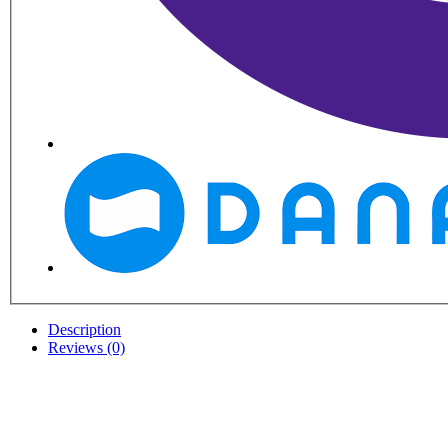
Description
Reviews (0)