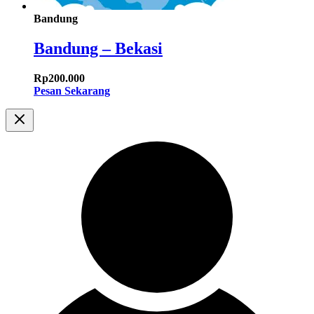
Bandung
Bandung – Bekasi
Rp
200.000
Pesan Sekarang