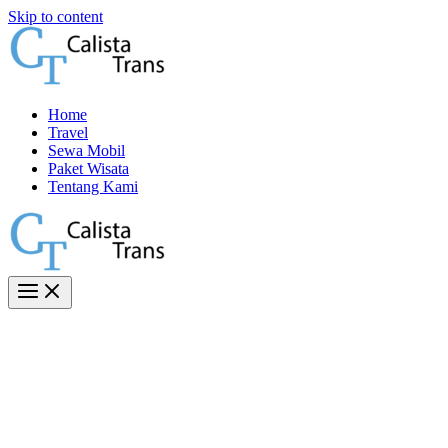
Skip to content
Home
Travel
Sewa Mobil
Paket Wisata
Tentang Kami