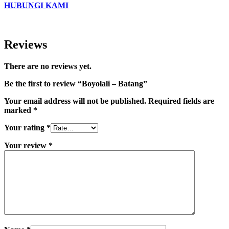
HUBUNGI KAMI
Reviews
There are no reviews yet.
Be the first to review “Boyolali – Batang”
Your email address will not be published.
Required fields are
marked
*
Your rating
*
Your review
*