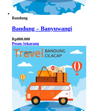
Bandung
Bandung – Banyuwangi
Rp
800.000
Pesan Sekarang