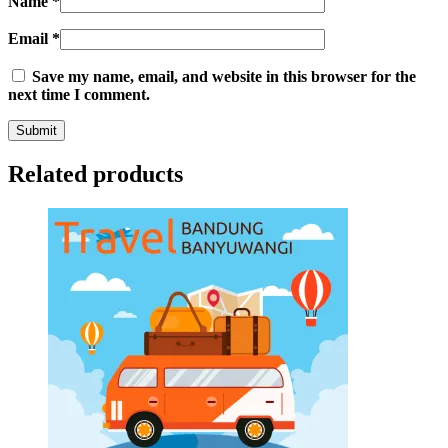
Name
*
Email
*
Save my name, email, and website in this browser for the
next time I comment.
Related products