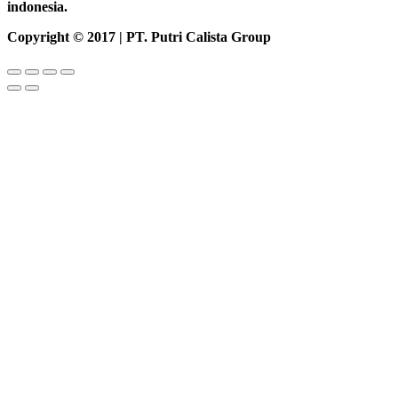
indonesia.
Copyright © 2017 | PT. Putri Calista Group