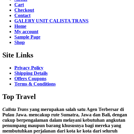
Cart
Checkout
Contact
GALERY UNIT CALISTA TRANS
Home
My account
Sample Page
Shop
Site Links
Privacy Policy
Shipping Details
Offers Coupons
Terms & Conditions
Top Travel
Calista Trans
yang merupakan salah satu Agen Terbersar di
Pulau Jawa. mencakup rute Sumatra, Jawa dan Bali, dengan
cukup berpengalaman dalam melayani kebutuhan angkutan
penumpang maupun barang khususnya bagi mereka yang
membutuhkan perjalanan dari kota ke kota dari seluruh