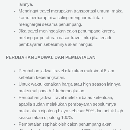
lainnya.
Mengingat travel merupakan transportasi umum, maka
kamu berharap bisa saling menghormati dan
menghargai sesama penumpang.
Jika travel meninggalkan calon penumpang karena
melanggar peraturan dasar travel mka jika terjadi
pembayaran sebelumnya akan hangus.
PERUBAHAN JADWAL DAN PEMBATALAN
Perubahan jadwal travel dilakukan maksimal 6 jam
sebelum keberangkatan.
Untuk waktu kenaikan harga atau high season lainnya
maksimal pada h-1 keberangkatan.
Perubahan jadwal travel melebihi batas ketentuan,
apabila sudah melakukan pembayaran sebelumnya
maka akan dipotong biaya sebesar 50% dan untuk high
season akan dipotong 100%.
Pembatalan sepihak oleh calon penumpang akan