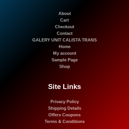
About
Cart
Checkout
Contact
GALERY UNIT CALISTA TRANS
Home
My account
Sample Page
Shop
Site Links
Privacy Policy
Shipping Details
Offers Coupons
Terms & Conditions