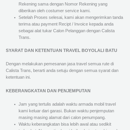
Rekening sama dengan Nomor Rekening yang
diberikan oleh costumer service kami.
Setelah Proses selesai, kami akan mengerimkan tanda
terima atau payment Recipt / Invoice kepada anda
sebagai alat tukar Calon Pelanggan dengan Calista
Trans.
SYARAT DAN KETENTUAN TRAVEL BOYOLALI BATU
Dengan melakukan pemesanan jasa travel semua rute di
Calista Trans, berarti anda setuju dengan semua syarat dan
ketentuan ini.
KEBERANGKATAN DAN PENJEMPUTAN
Jam yang tertulis adalah waktu armada mobil travel
kami keluar dari garasi. Bukan waktu penjemputan
masing masing alamat dari calon penumpang.
Waktu keberangkatan bisa lebih awal atau sedikit