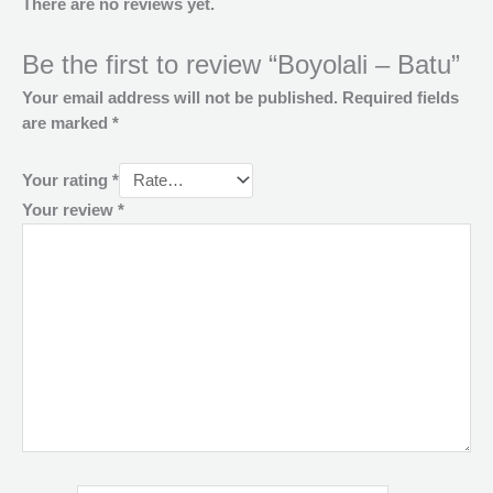
There are no reviews yet.
Be the first to review “Boyolali – Batu”
Your email address will not be published.
Required fields
are marked
*
Your rating
*
Your review
*