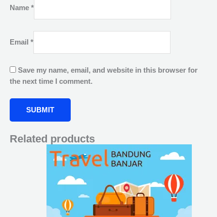
Name
*
Email
*
Save my name, email, and website in this browser for
the next time I comment.
Related products