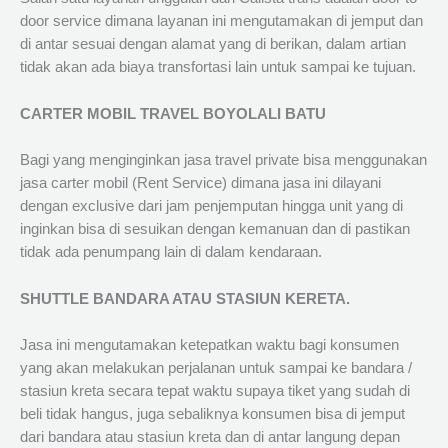
door service dimana layanan ini mengutamakan di jemput dan
di antar sesuai dengan alamat yang di berikan, dalam artian
tidak akan ada biaya transfortasi lain untuk sampai ke tujuan.
CARTER MOBIL TRAVEL BOYOLALI BATU
Bagi yang menginginkan jasa travel private bisa menggunakan
jasa carter mobil (Rent Service) dimana jasa ini dilayani
dengan exclusive dari jam penjemputan hingga unit yang di
inginkan bisa di sesuikan dengan kemanuan dan di pastikan
tidak ada penumpang lain di dalam kendaraan.
SHUTTLE BANDARA ATAU STASIUN KERETA.
Jasa ini mengutamakan ketepatkan waktu bagi konsumen
yang akan melakukan perjalanan untuk sampai ke bandara /
stasiun kreta secara tepat waktu supaya tiket yang sudah di
beli tidak hangus, juga sebaliknya konsumen bisa di jemput
dari bandara atau stasiun kreta dan di antar langung depan