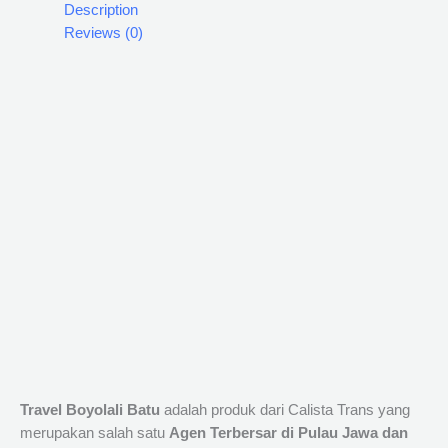
Description
Reviews (0)
Travel Boyolali Batu
adalah produk dari Calista Trans yang
merupakan salah satu
Agen Terbersar di Pulau Jawa dan