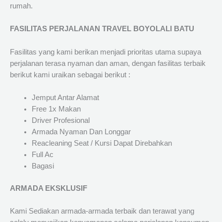
rumah.
FASILITAS PERJALANAN TRAVEL BOYOLALI BATU
Fasilitas yang kami berikan menjadi prioritas utama supaya
perjalanan terasa nyaman dan aman, dengan fasilitas terbaik
berikut kami uraikan sebagai berikut :
Jemput Antar Alamat
Free 1x Makan
Driver Profesional
Armada Nyaman Dan Longgar
Reacleaning Seat / Kursi Dapat Direbahkan
Full Ac
Bagasi
ARMADA EKSKLUSIF
Kami Sediakan armada-armada terbaik dan terawat yang