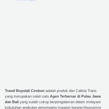
Travel Boyolali Cirebon
adalah produk dari Calista Trans
yang merupakan salah satu
Agen Terbersar di Pulau Jawa
dan Bali
yang sudah cukup berpengalaman dalam melayani
kebutuhan angkutan penumpang maupun barang khususnya