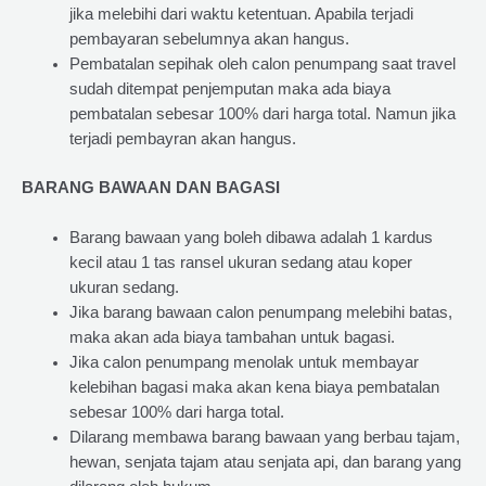
jika melebihi dari waktu ketentuan. Apabila terjadi
pembayaran sebelumnya akan hangus.
Pembatalan sepihak oleh calon penumpang saat travel
sudah ditempat penjemputan maka ada biaya
pembatalan sebesar 100% dari harga total. Namun jika
terjadi pembayran akan hangus.
BARANG BAWAAN DAN BAGASI
Barang bawaan yang boleh dibawa adalah 1 kardus
kecil atau 1 tas ransel ukuran sedang atau koper
ukuran sedang.
Jika barang bawaan calon penumpang melebihi batas,
maka akan ada biaya tambahan untuk bagasi.
Jika calon penumpang menolak untuk membayar
kelebihan bagasi maka akan kena biaya pembatalan
sebesar 100% dari harga total.
Dilarang membawa barang bawaan yang berbau tajam,
hewan, senjata tajam atau senjata api, dan barang yang