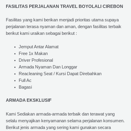
FASILITAS PERJALANAN TRAVEL BOYOLALI CIREBON
Fasilitas yang kami berikan menjadi prioritas utama supaya
perjalanan terasa nyaman dan aman, dengan fasilitas terbaik
berikut kami uraikan sebagai berikut :
Jemput Antar Alamat
Free 1x Makan
Driver Profesional
Armada Nyaman Dan Longgar
Reacleaning Seat / Kursi Dapat Direbahkan
Full Ac
Bagasi
ARMADA EKSKLUSIF
Kami Sediakan armada-armada terbaik dan terawat yang
selalu menyajikan kenyamanan selama perjalanan konsumen.
Berikut jenis armada yang sering kami gunakan secara