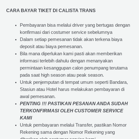
CARA BAYAR TIKET DI
CALISTA TRANS
Pembayaran bisa melalui driver yang bertugas dengan
konfirmasi dari costumer service sebelumnya
Dalam setiap pemesanan tidak akan terkena biaya
deposit atau biaya pemesanan.
Bila mana diperlukan kami pasti akan memberikan
informasi terlebih dahulu dengan menanyakan
permintaan kesanggupan calon penumpang terutama
pada saat high season atau peak season.
Untuk penjemputan di tempat umum seperti Bandara,
Stasiun atau Hotel harus melakukan pembayaran di
awal pemesanan.
PENTING !!! PASTIKAN PESANAN ANDA SUDAH
TERKONFIRMASI OLEH CUSTOMER SERVICE
KAMI
Untuk pembayaran melalui Transfer, pastikan Nomor
Rekening sama dengan Nomor Rekening yang