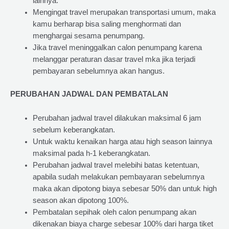
lainnya.
Mengingat travel merupakan transportasi umum, maka
kamu berharap bisa saling menghormati dan
menghargai sesama penumpang.
Jika travel meninggalkan calon penumpang karena
melanggar peraturan dasar travel mka jika terjadi
pembayaran sebelumnya akan hangus.
PERUBAHAN JADWAL DAN PEMBATALAN
Perubahan jadwal travel dilakukan maksimal 6 jam
sebelum keberangkatan.
Untuk waktu kenaikan harga atau high season lainnya
maksimal pada h-1 keberangkatan.
Perubahan jadwal travel melebihi batas ketentuan,
apabila sudah melakukan pembayaran sebelumnya
maka akan dipotong biaya sebesar 50% dan untuk high
season akan dipotong 100%.
Pembatalan sepihak oleh calon penumpang akan
dikenakan biaya charge sebesar 100% dari harga tiket