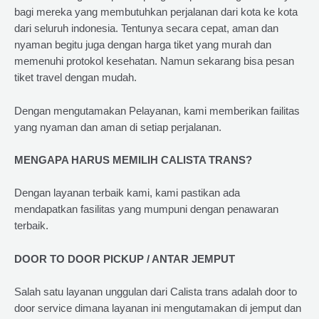
bagi mereka yang membutuhkan perjalanan dari kota ke kota
dari seluruh indonesia. Tentunya secara cepat, aman dan
nyaman begitu juga dengan harga tiket yang murah dan
memenuhi protokol kesehatan. Namun sekarang bisa pesan
tiket travel dengan mudah.
Dengan mengutamakan Pelayanan, kami memberikan failitas
yang nyaman dan aman di setiap perjalanan.
MENGAPA HARUS MEMILIH CALISTA TRANS?
Dengan layanan terbaik kami, kami pastikan ada
mendapatkan fasilitas yang mumpuni dengan penawaran
terbaik.
DOOR TO DOOR PICKUP / ANTAR JEMPUT
Salah satu layanan unggulan dari Calista trans adalah door to
door service dimana layanan ini mengutamakan di jemput dan