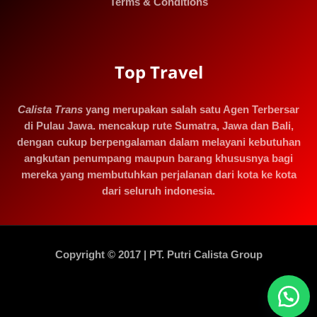
Terms & Conditions
Top Travel
Calista Trans
yang merupakan salah satu Agen Terbersar
di Pulau Jawa. mencakup rute Sumatra, Jawa dan Bali,
dengan cukup berpengalaman dalam melayani kebutuhan
angkutan penumpang maupun barang khususnya bagi
mereka yang membutuhkan perjalanan dari kota ke kota
dari seluruh indonesia.
Copyright © 2017 | PT. Putri Calista Group