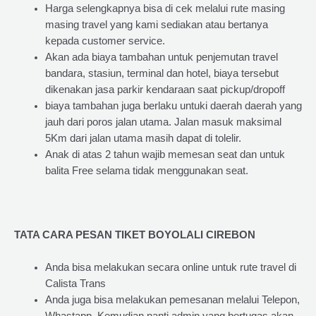
Harga selengkapnya bisa di cek melalui rute masing
masing travel yang kami sediakan atau bertanya
kepada customer service.
Akan ada biaya tambahan untuk penjemutan travel
bandara, stasiun, terminal dan hotel, biaya tersebut
dikenakan jasa parkir kendaraan saat pickup/dropoff
biaya tambahan juga berlaku untuki daerah daerah yang
jauh dari poros jalan utama. Jalan masuk maksimal
5Km dari jalan utama masih dapat di tolelir.
Anak di atas 2 tahun wajib memesan seat dan untuk
balita Free selama tidak menggunakan seat.
TATA CARA PESAN TIKET BOYOLALI CIREBON
Anda bisa melakukan secara online untuk rute travel di
Calista Trans
Anda juga bisa melakukan pemesanan melalui Telepon,