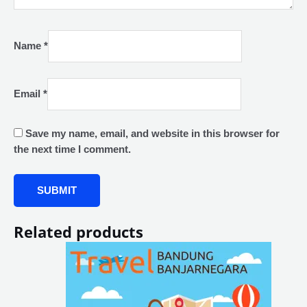
Name
*
Email
*
Save my name, email, and website in this browser for
the next time I comment.
Related products