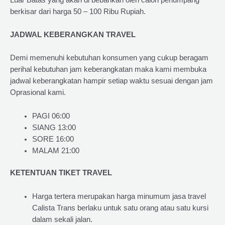
berkisar dari harga 50 – 100 Ribu Rupiah.
JADWAL KEBERANGKAN TRAVEL
Demi memenuhi kebutuhan konsumen yang cukup beragam
perihal kebutuhan jam keberangkatan maka kami membuka
jadwal keberangkatan hampir setiap waktu sesuai dengan jam
Oprasional kami.
PAGI 06:00
SIANG 13:00
SORE 16:00
MALAM 21:00
KETENTUAN TIKET TRAVEL
Harga tertera merupakan harga minumum jasa travel
Calista Trans berlaku untuk satu orang atau satu kursi
dalam sekali jalan.