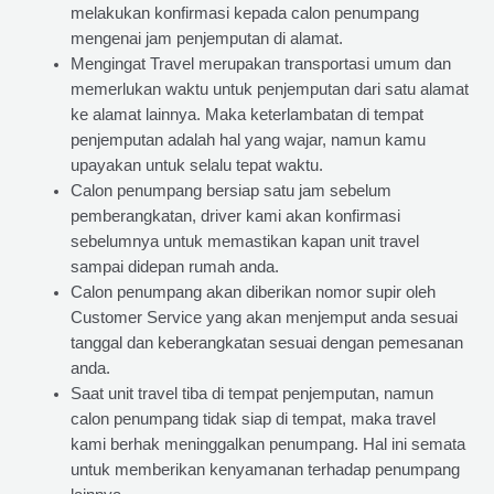
melakukan konfirmasi kepada calon penumpang
mengenai jam penjemputan di alamat.
Mengingat Travel merupakan transportasi umum dan
memerlukan waktu untuk penjemputan dari satu alamat
ke alamat lainnya. Maka keterlambatan di tempat
penjemputan adalah hal yang wajar, namun kamu
upayakan untuk selalu tepat waktu.
Calon penumpang bersiap satu jam sebelum
pemberangkatan, driver kami akan konfirmasi
sebelumnya untuk memastikan kapan unit travel
sampai didepan rumah anda.
Calon penumpang akan diberikan nomor supir oleh
Customer Service yang akan menjemput anda sesuai
tanggal dan keberangkatan sesuai dengan pemesanan
anda.
Saat unit travel tiba di tempat penjemputan, namun
calon penumpang tidak siap di tempat, maka travel
kami berhak meninggalkan penumpang. Hal ini semata
untuk memberikan kenyamanan terhadap penumpang