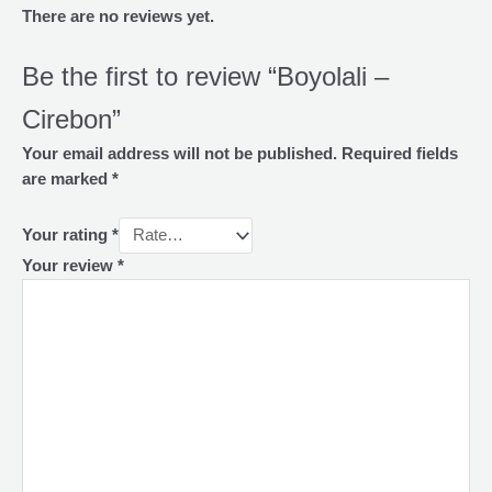
There are no reviews yet.
Be the first to review “Boyolali –
Cirebon”
Your email address will not be published.
Required fields
are marked
*
Your rating
*
Your review
*