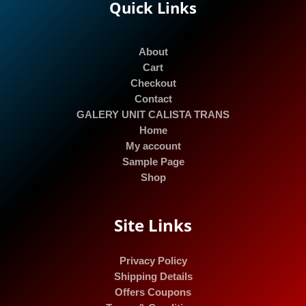
Quick Links
About
Cart
Checkout
Contact
GALERY UNIT CALISTA TRANS
Home
My account
Sample Page
Shop
Site Links
Privacy Policy
Shipping Details
Offers Coupons