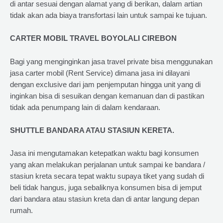
di antar sesuai dengan alamat yang di berikan, dalam artian
tidak akan ada biaya transfortasi lain untuk sampai ke tujuan.
CARTER MOBIL TRAVEL BOYOLALI CIREBON
Bagi yang menginginkan jasa travel private bisa menggunakan
jasa carter mobil (Rent Service) dimana jasa ini dilayani
dengan exclusive dari jam penjemputan hingga unit yang di
inginkan bisa di sesuikan dengan kemanuan dan di pastikan
tidak ada penumpang lain di dalam kendaraan.
SHUTTLE BANDARA ATAU STASIUN KERETA.
Jasa ini mengutamakan ketepatkan waktu bagi konsumen
yang akan melakukan perjalanan untuk sampai ke bandara /
stasiun kreta secara tepat waktu supaya tiket yang sudah di
beli tidak hangus, juga sebaliknya konsumen bisa di jemput
dari bandara atau stasiun kreta dan di antar langung depan
rumah.