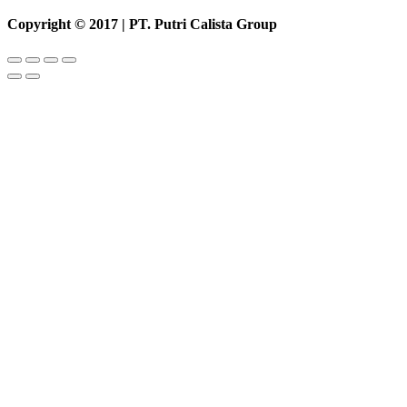
Copyright © 2017 | PT. Putri Calista Group