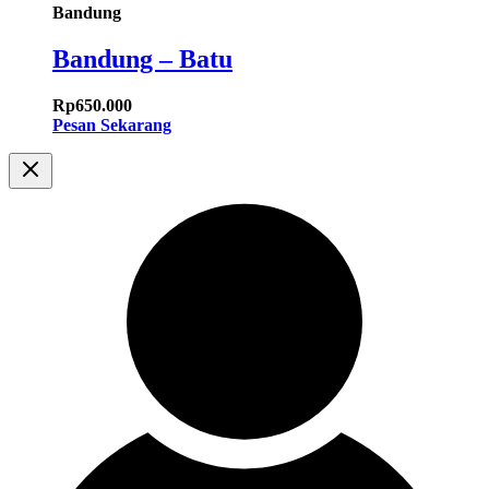
Bandung
Bandung – Batu
Rp
650.000
Pesan Sekarang