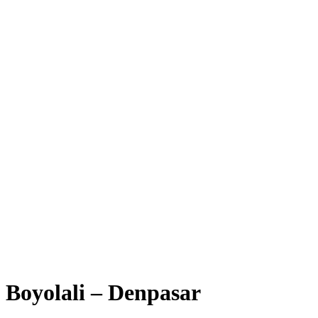
Boyolali – Denpasar