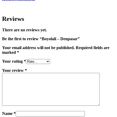
Reviews
There are no reviews yet.
Be the first to review “Boyolali – Denpasar”
Your email address will not be published.
Required fields are
marked
*
Your rating
*
Your review
*
Name
*