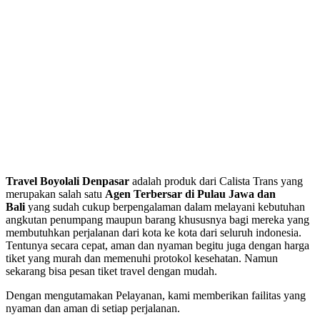
Travel Boyolali Denpasar
adalah produk dari Calista Trans yang
merupakan salah satu
Agen Terbersar di Pulau Jawa dan
Bali
yang sudah cukup berpengalaman dalam melayani kebutuhan
angkutan penumpang maupun barang khususnya bagi mereka yang
membutuhkan perjalanan dari kota ke kota dari seluruh indonesia.
Tentunya secara cepat, aman dan nyaman begitu juga dengan harga
tiket yang murah dan memenuhi protokol kesehatan. Namun
sekarang bisa pesan tiket travel dengan mudah.
Dengan mengutamakan Pelayanan, kami memberikan failitas yang
nyaman dan aman di setiap perjalanan.