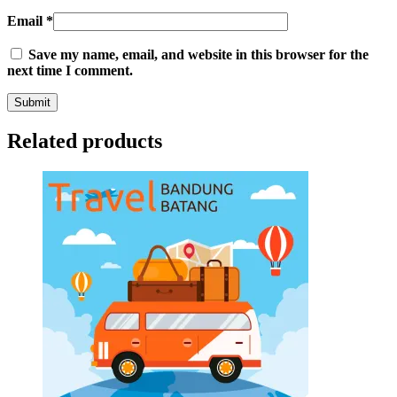
Email
*
Save my name, email, and website in this browser for the
next time I comment.
Related products