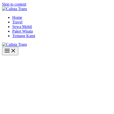
Skip to content
Home
Travel
Sewa Mobil
Paket Wisata
Tentang Kami