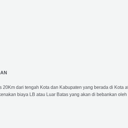
RAN
us 20Km dari tengah Kota dan Kabupaten yang berada di Kota 
ikenakan biaya LB atau Luar Batas yang akan di bebankan oleh