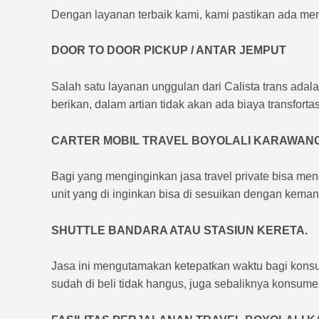
Dengan layanan terbaik kami, kami pastikan ada me
DOOR TO DOOR PICKUP / ANTAR JEMPUT
Salah satu layanan unggulan dari Calista trans adal
berikan, dalam artian tidak akan ada biaya transfortas
CARTER MOBIL TRAVEL BOYOLALI KARAWAN
Bagi yang menginginkan jasa travel private bisa men
unit yang di inginkan bisa di sesuikan dengan kema
SHUTTLE BANDARA ATAU STASIUN KERETA.
Jasa ini mengutamakan ketepatkan waktu bagi konsum
sudah di beli tidak hangus, juga sebaliknya konsume