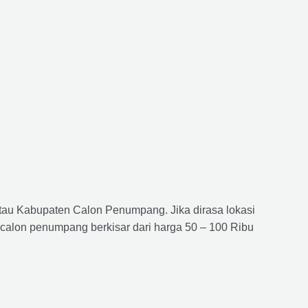
atau Kabupaten Calon Penumpang. Jika dirasa lokasi
 calon penumpang berkisar dari harga 50 – 100 Ribu