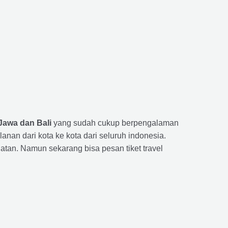
Jawa dan Bali
yang sudah cukup berpengalaman
n dari kota ke kota dari seluruh indonesia.
tan. Namun sekarang bisa pesan tiket travel