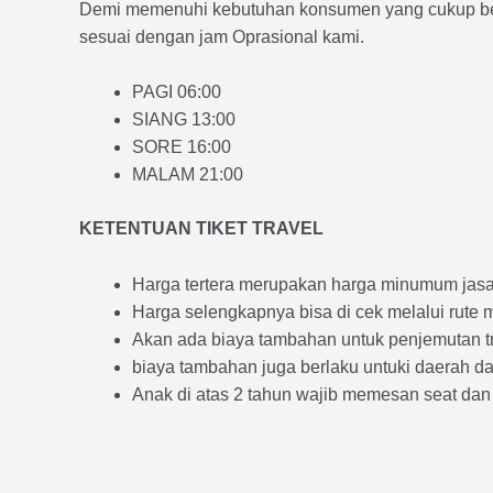
Demi memenuhi kebutuhan konsumen yang cukup ber
sesuai dengan jam Oprasional kami.
PAGI 06:00
SIANG 13:00
SORE 16:00
MALAM 21:00
KETENTUAN TIKET TRAVEL
Harga tertera merupakan harga minumum jasa tr
Harga selengkapnya bisa di cek melalui rute 
Akan ada biaya tambahan untuk penjemutan trav
biaya tambahan juga berlaku untuki daerah dae
Anak di atas 2 tahun wajib memesan seat dan