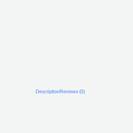
Description
Reviews (0)