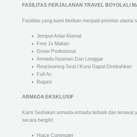
FASILITAS PERJALANAN TRAVEL BOYOLALI 
Fasilitas yang kami berikan menjadi prioritas utama 
Jemput Antar Alamat
Free 1x Makan
Driver Profesional
Armada Nyaman Dan Longgar
Reacleaning Seat / Kursi Dapat Direbahkan
Full Ac
Bagasi
ARMADA EKSKLUSIF
Kami Sediakan armada-armada terbaik dan terawat 
secara bergilir.
Hiace Commuter