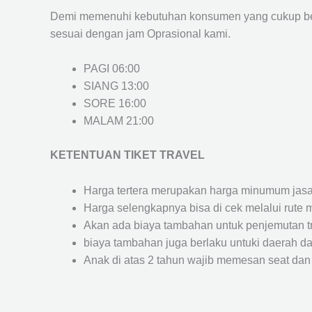
Demi memenuhi kebutuhan konsumen yang cukup ber
sesuai dengan jam Oprasional kami.
PAGI 06:00
SIANG 13:00
SORE 16:00
MALAM 21:00
KETENTUAN TIKET TRAVEL
Harga tertera merupakan harga minumum jasa tr
Harga selengkapnya bisa di cek melalui rute 
Akan ada biaya tambahan untuk penjemutan trav
biaya tambahan juga berlaku untuki daerah dae
Anak di atas 2 tahun wajib memesan seat dan