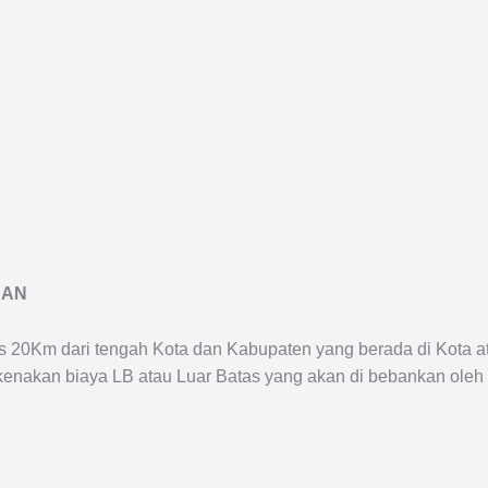
RAN
us 20Km dari tengah Kota dan Kabupaten yang berada di Kota 
ikenakan biaya LB atau Luar Batas yang akan di bebankan oleh