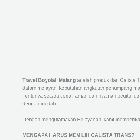
Travel Boyolali Malang
adalah produk dari Calista
dalam melayani kebutuhan angkutan penumpang maup
Tentunya secara cepat, aman dan nyaman begitu jug
dengan mudah.
Dengan mengutamakan Pelayanan, kami memberikan f
MENGAPA HARUS MEMILIH CALISTA TRANS?