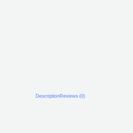
Description
Reviews (0)