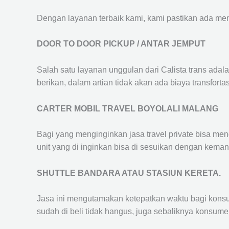
Dengan layanan terbaik kami, kami pastikan ada me
DOOR TO DOOR PICKUP / ANTAR JEMPUT
Salah satu layanan unggulan dari Calista trans adal
berikan, dalam artian tidak akan ada biaya transfortas
CARTER MOBIL TRAVEL BOYOLALI MALANG
Bagi yang menginginkan jasa travel private bisa men
unit yang di inginkan bisa di sesuikan dengan kema
SHUTTLE BANDARA ATAU STASIUN KERETA.
Jasa ini mengutamakan ketepatkan waktu bagi konsum
sudah di beli tidak hangus, juga sebaliknya konsume