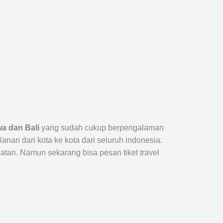
a dan Bali
yang sudah cukup berpengalaman
n dari kota ke kota dari seluruh indonesia.
tan. Namun sekarang bisa pesan tiket travel