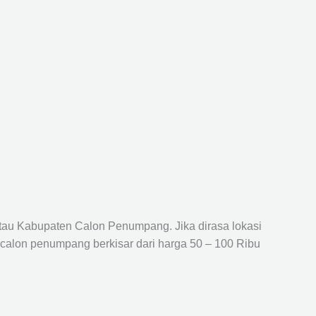
atau Kabupaten Calon Penumpang. Jika dirasa lokasi
 calon penumpang berkisar dari harga 50 – 100 Ribu