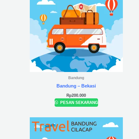
Bandung
Bandung – Bekasi
Rp
200.000
PESAN SEKARANG