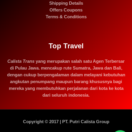
Shipping Details
Offers Coupons
Terms & Conditions
Top Travel
Calista Trans
yang merupakan salah satu Agen Terbersar
di Pulau Jawa. mencakup rute Sumatra, Jawa dan Bali,
dengan cukup berpengalaman dalam melayani kebutuhan
angkutan penumpang maupun barang khususnya bagi
mereka yang membutuhkan perjalanan dari kota ke kota
dari seluruh indonesia.
Copyright © 2017 | PT. Putri Calista Group