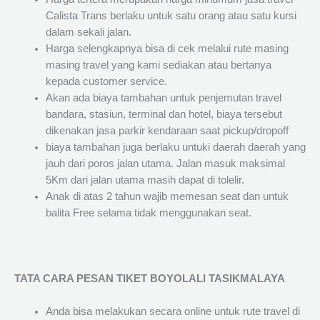
Calista Trans berlaku untuk satu orang atau satu kursi
dalam sekali jalan.
Harga selengkapnya bisa di cek melalui rute masing
masing travel yang kami sediakan atau bertanya
kepada customer service.
Akan ada biaya tambahan untuk penjemutan travel
bandara, stasiun, terminal dan hotel, biaya tersebut
dikenakan jasa parkir kendaraan saat pickup/dropoff
biaya tambahan juga berlaku untuki daerah daerah yang
jauh dari poros jalan utama. Jalan masuk maksimal
5Km dari jalan utama masih dapat di tolelir.
Anak di atas 2 tahun wajib memesan seat dan untuk
balita Free selama tidak menggunakan seat.
TATA CARA PESAN TIKET BOYOLALI TASIKMALAYA
Anda bisa melakukan secara online untuk rute travel di