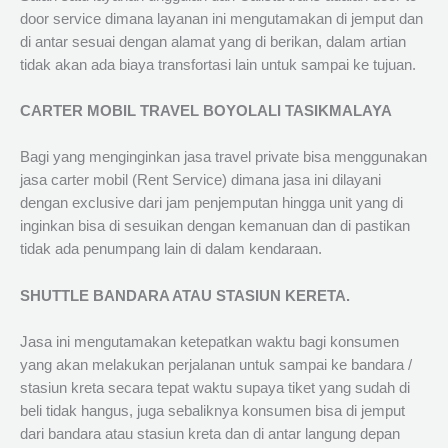
door service dimana layanan ini mengutamakan di jemput dan
di antar sesuai dengan alamat yang di berikan, dalam artian
tidak akan ada biaya transfortasi lain untuk sampai ke tujuan.
CARTER MOBIL TRAVEL BOYOLALI TASIKMALAYA
Bagi yang menginginkan jasa travel private bisa menggunakan
jasa carter mobil (Rent Service) dimana jasa ini dilayani
dengan exclusive dari jam penjemputan hingga unit yang di
inginkan bisa di sesuikan dengan kemanuan dan di pastikan
tidak ada penumpang lain di dalam kendaraan.
SHUTTLE BANDARA ATAU STASIUN KERETA.
Jasa ini mengutamakan ketepatkan waktu bagi konsumen
yang akan melakukan perjalanan untuk sampai ke bandara /
stasiun kreta secara tepat waktu supaya tiket yang sudah di
beli tidak hangus, juga sebaliknya konsumen bisa di jemput
dari bandara atau stasiun kreta dan di antar langung depan