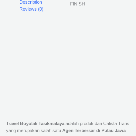
Description
Reviews (0)
Travel Boyolali Tasikmalaya
adalah produk dari Calista Trans
yang merupakan salah satu
Agen Terbersar di Pulau Jawa