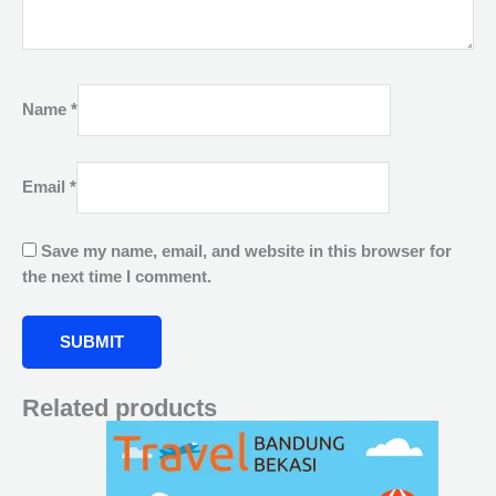
Name
*
Email
*
Save my name, email, and website in this browser for
the next time I comment.
Related products