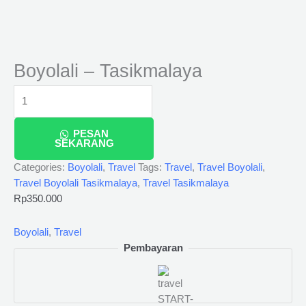
Boyolali – Tasikmalaya
PESAN
SEKARANG
Categories:
Boyolali
,
Travel
Tags:
Travel
,
Travel Boyolali
,
Travel Boyolali Tasikmalaya
,
Travel Tasikmalaya
Rp
350.000
Boyolali
,
Travel
Pembayaran