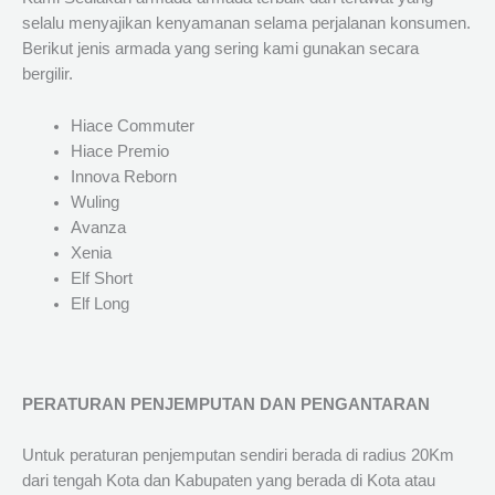
selalu menyajikan kenyamanan selama perjalanan konsumen.
Berikut jenis armada yang sering kami gunakan secara
bergilir.
Hiace Commuter
Hiace Premio
Innova Reborn
Wuling
Avanza
Xenia
Elf Short
Elf Long
PERATURAN PENJEMPUTAN DAN PENGANTARAN
Untuk peraturan penjemputan sendiri berada di radius 20Km
dari tengah Kota dan Kabupaten yang berada di Kota atau