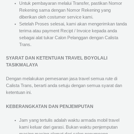
Untuk pembayaran melalui Transfer, pastikan Nomor
Rekening sama dengan Nomor Rekening yang
diberikan oleh costumer service kami.
Setelah Proses selesai, kami akan mengerimkan tanda
terima atau payment Recipt / Invoice kepada anda
sebagai alat tukar Calon Pelanggan dengan Calista
Trans.
SYARAT DAN KETENTUAN TRAVEL BOYOLALI
TASIKMALAYA
Dengan melakukan pemesanan jasa travel semua rute di
Calista Trans, berarti anda setuju dengan semua syarat dan
ketentuan ini.
KEBERANGKATAN DAN PENJEMPUTAN
Jam yang tertulis adalah waktu armada mobil travel
kami keluar dari garasi. Bukan waktu penjemputan