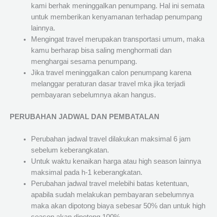
kami berhak meninggalkan penumpang. Hal ini semata
untuk memberikan kenyamanan terhadap penumpang
lainnya.
Mengingat travel merupakan transportasi umum, maka
kamu berharap bisa saling menghormati dan
menghargai sesama penumpang.
Jika travel meninggalkan calon penumpang karena
melanggar peraturan dasar travel mka jika terjadi
pembayaran sebelumnya akan hangus.
PERUBAHAN JADWAL DAN PEMBATALAN
Perubahan jadwal travel dilakukan maksimal 6 jam
sebelum keberangkatan.
Untuk waktu kenaikan harga atau high season lainnya
maksimal pada h-1 keberangkatan.
Perubahan jadwal travel melebihi batas ketentuan,
apabila sudah melakukan pembayaran sebelumnya
maka akan dipotong biaya sebesar 50% dan untuk high