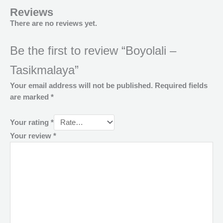
Reviews
There are no reviews yet.
Be the first to review “Boyolali –
Tasikmalaya”
Your email address will not be published.
Required fields
are marked
*
Your rating
*
Your review
*