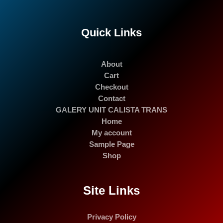
Quick Links
About
Cart
Checkout
Contact
GALERY UNIT CALISTA TRANS
Home
My account
Sample Page
Shop
Site Links
Privacy Policy