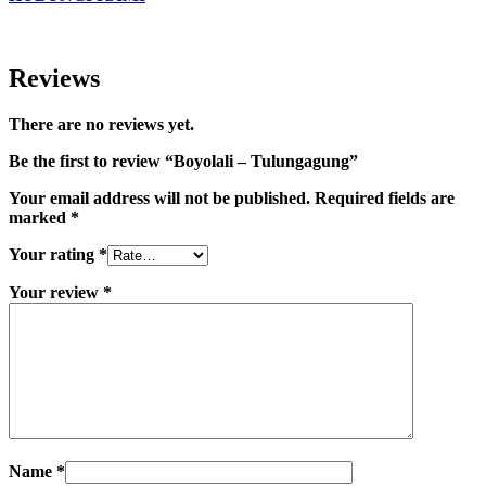
Reviews
There are no reviews yet.
Be the first to review “Boyolali – Tulungagung”
Your email address will not be published.
Required fields are
marked
*
Your rating
*
Your review
*
Name
*