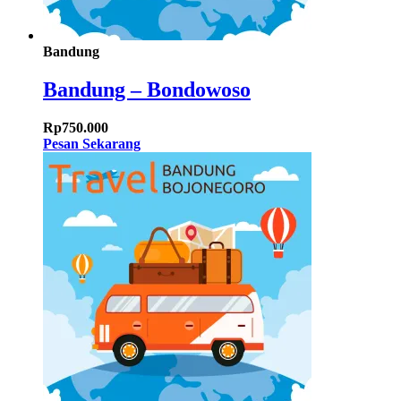
Bandung
Bandung – Bondowoso
Rp
750.000
Pesan Sekarang