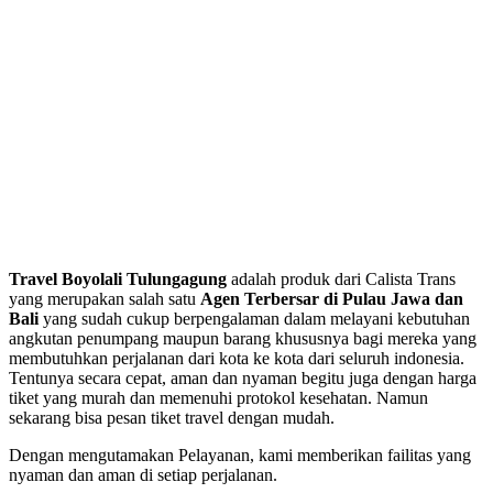
Travel Boyolali Tulungagung
adalah produk dari Calista Trans
yang merupakan salah satu
Agen Terbersar di Pulau Jawa dan
Bali
yang sudah cukup berpengalaman dalam melayani kebutuhan
angkutan penumpang maupun barang khususnya bagi mereka yang
membutuhkan perjalanan dari kota ke kota dari seluruh indonesia.
Tentunya secara cepat, aman dan nyaman begitu juga dengan harga
tiket yang murah dan memenuhi protokol kesehatan. Namun
sekarang bisa pesan tiket travel dengan mudah.
Dengan mengutamakan Pelayanan, kami memberikan failitas yang
nyaman dan aman di setiap perjalanan.