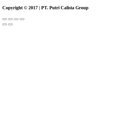
Copyright © 2017 | PT. Putri Calista Group