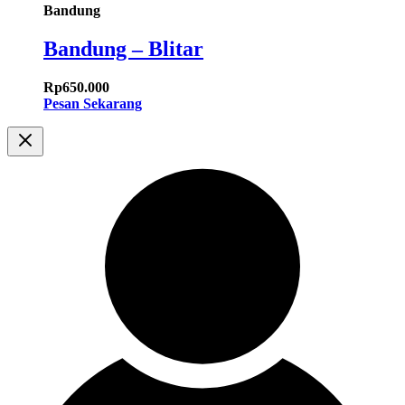
Bandung
Bandung – Blitar
Rp
650.000
Pesan Sekarang