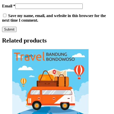
Email
*
Save my name, email, and website in this browser for the
next time I comment.
Related products