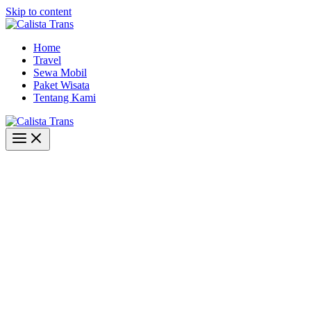
Skip to content
Home
Travel
Sewa Mobil
Paket Wisata
Tentang Kami