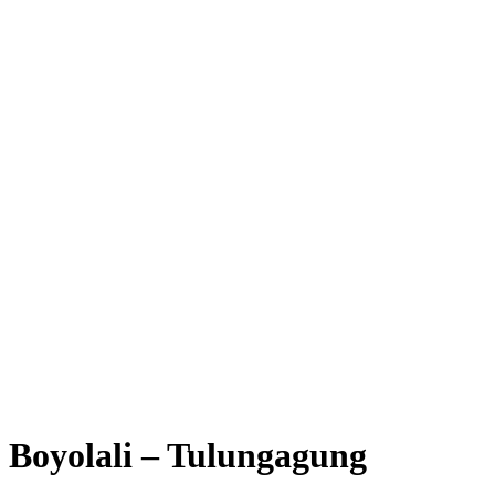
Boyolali – Tulungagung