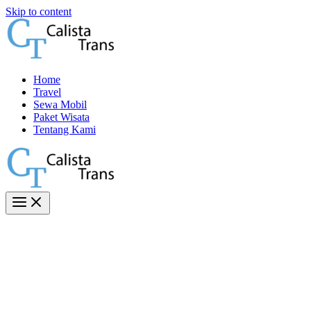
Skip to content
Home
Travel
Sewa Mobil
Paket Wisata
Tentang Kami