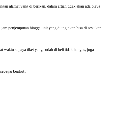
engan alamat yang di berikan, dalam artian tidak akan ada biaya
i jam penjemputan hingga unit yang di inginkan bisa di sesuikan
 waktu supaya tiket yang sudah di beli tidak hangus, juga
sebagai berikut :