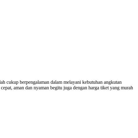
ah cukup berpengalaman dalam melayani kebutuhan angkutan
 cepat, aman dan nyaman begitu juga dengan harga tiket yang murah