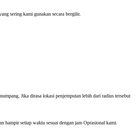
ng sering kami gunakan secara bergilir.
mpang. Jika dirasa lokasi penjemputan lebih dari radius tersebut
hampir setiap waktu sesuai dengan jam Oprasional kami.