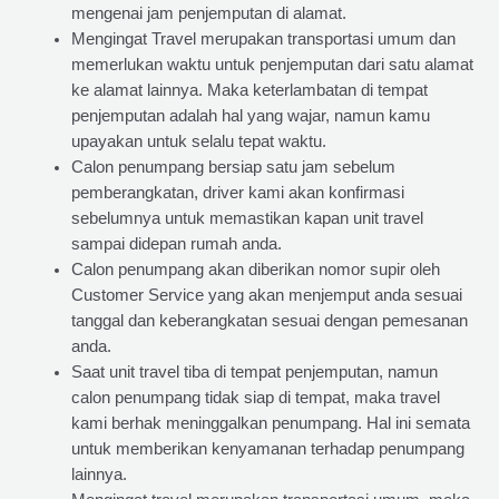
mengenai jam penjemputan di alamat.
Mengingat Travel merupakan transportasi umum dan
memerlukan waktu untuk penjemputan dari satu alamat
ke alamat lainnya. Maka keterlambatan di tempat
penjemputan adalah hal yang wajar, namun kamu
upayakan untuk selalu tepat waktu.
Calon penumpang bersiap satu jam sebelum
pemberangkatan, driver kami akan konfirmasi
sebelumnya untuk memastikan kapan unit travel
sampai didepan rumah anda.
Calon penumpang akan diberikan nomor supir oleh
Customer Service yang akan menjemput anda sesuai
tanggal dan keberangkatan sesuai dengan pemesanan
anda.
Saat unit travel tiba di tempat penjemputan, namun
calon penumpang tidak siap di tempat, maka travel
kami berhak meninggalkan penumpang. Hal ini semata
untuk memberikan kenyamanan terhadap penumpang
lainnya.