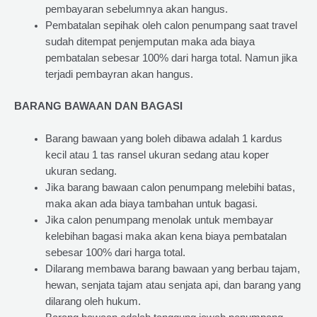
pembayaran sebelumnya akan hangus.
Pembatalan sepihak oleh calon penumpang saat travel
sudah ditempat penjemputan maka ada biaya
pembatalan sebesar 100% dari harga total. Namun jika
terjadi pembayran akan hangus.
BARANG BAWAAN DAN BAGASI
Barang bawaan yang boleh dibawa adalah 1 kardus
kecil atau 1 tas ransel ukuran sedang atau koper
ukuran sedang.
Jika barang bawaan calon penumpang melebihi batas,
maka akan ada biaya tambahan untuk bagasi.
Jika calon penumpang menolak untuk membayar
kelebihan bagasi maka akan kena biaya pembatalan
sebesar 100% dari harga total.
Dilarang membawa barang bawaan yang berbau tajam,
hewan, senjata tajam atau senjata api, dan barang yang
dilarang oleh hukum.