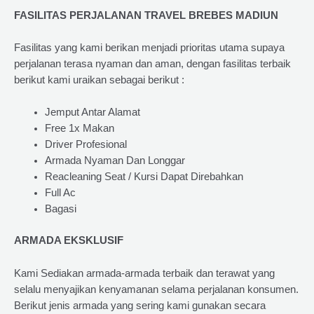
FASILITAS PERJALANAN TRAVEL BREBES MADIUN
Fasilitas yang kami berikan menjadi prioritas utama supaya
perjalanan terasa nyaman dan aman, dengan fasilitas terbaik
berikut kami uraikan sebagai berikut :
Jemput Antar Alamat
Free 1x Makan
Driver Profesional
Armada Nyaman Dan Longgar
Reacleaning Seat / Kursi Dapat Direbahkan
Full Ac
Bagasi
ARMADA EKSKLUSIF
Kami Sediakan armada-armada terbaik dan terawat yang
selalu menyajikan kenyamanan selama perjalanan konsumen.
Berikut jenis armada yang sering kami gunakan secara