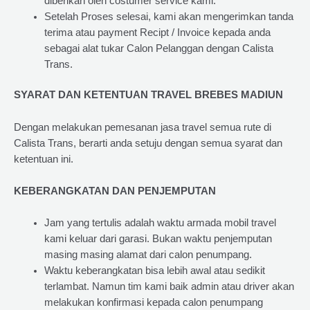
diberikan oleh costumer service kami.
Setelah Proses selesai, kami akan mengerimkan tanda
terima atau payment Recipt / Invoice kepada anda
sebagai alat tukar Calon Pelanggan dengan Calista
Trans.
SYARAT DAN KETENTUAN TRAVEL BREBES MADIUN
Dengan melakukan pemesanan jasa travel semua rute di
Calista Trans, berarti anda setuju dengan semua syarat dan
ketentuan ini.
KEBERANGKATAN DAN PENJEMPUTAN
Jam yang tertulis adalah waktu armada mobil travel
kami keluar dari garasi. Bukan waktu penjemputan
masing masing alamat dari calon penumpang.
Waktu keberangkatan bisa lebih awal atau sedikit
terlambat. Namun tim kami baik admin atau driver akan
melakukan konfirmasi kepada calon penumpang