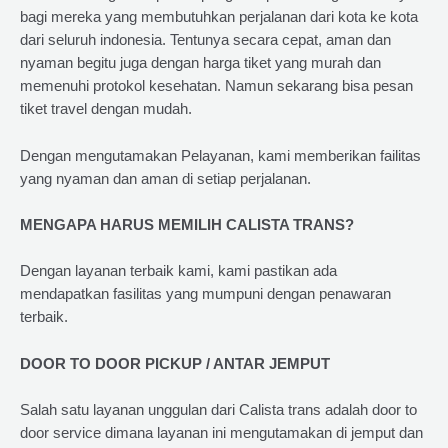
bagi mereka yang membutuhkan perjalanan dari kota ke kota
dari seluruh indonesia. Tentunya secara cepat, aman dan
nyaman begitu juga dengan harga tiket yang murah dan
memenuhi protokol kesehatan. Namun sekarang bisa pesan
tiket travel dengan mudah.
Dengan mengutamakan Pelayanan, kami memberikan failitas
yang nyaman dan aman di setiap perjalanan.
MENGAPA HARUS MEMILIH CALISTA TRANS?
Dengan layanan terbaik kami, kami pastikan ada
mendapatkan fasilitas yang mumpuni dengan penawaran
terbaik.
DOOR TO DOOR PICKUP / ANTAR JEMPUT
Salah satu layanan unggulan dari Calista trans adalah door to
door service dimana layanan ini mengutamakan di jemput dan