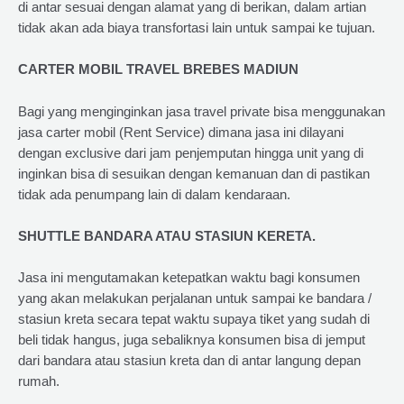
di antar sesuai dengan alamat yang di berikan, dalam artian
tidak akan ada biaya transfortasi lain untuk sampai ke tujuan.
CARTER MOBIL TRAVEL BREBES MADIUN
Bagi yang menginginkan jasa travel private bisa menggunakan
jasa carter mobil (Rent Service) dimana jasa ini dilayani
dengan exclusive dari jam penjemputan hingga unit yang di
inginkan bisa di sesuikan dengan kemanuan dan di pastikan
tidak ada penumpang lain di dalam kendaraan.
SHUTTLE BANDARA ATAU STASIUN KERETA.
Jasa ini mengutamakan ketepatkan waktu bagi konsumen
yang akan melakukan perjalanan untuk sampai ke bandara /
stasiun kreta secara tepat waktu supaya tiket yang sudah di
beli tidak hangus, juga sebaliknya konsumen bisa di jemput
dari bandara atau stasiun kreta dan di antar langung depan
rumah.