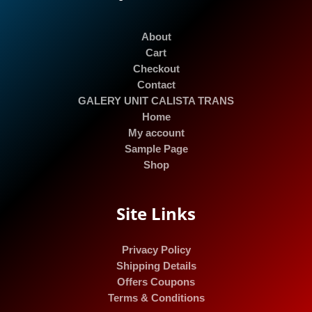
About
Cart
Checkout
Contact
GALERY UNIT CALISTA TRANS
Home
My account
Sample Page
Shop
Site Links
Privacy Policy
Shipping Details
Offers Coupons
Terms & Conditions