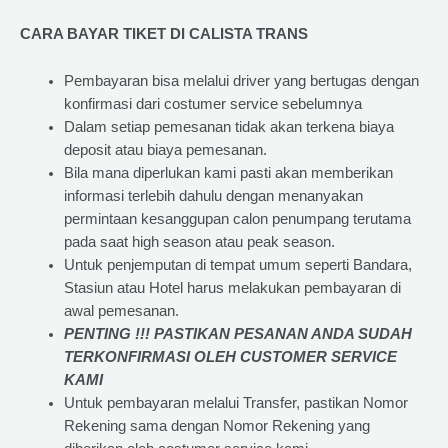
CARA BAYAR TIKET DI
CALISTA TRANS
Pembayaran bisa melalui driver yang bertugas dengan
konfirmasi dari costumer service sebelumnya
Dalam setiap pemesanan tidak akan terkena biaya
deposit atau biaya pemesanan.
Bila mana diperlukan kami pasti akan memberikan
informasi terlebih dahulu dengan menanyakan
permintaan kesanggupan calon penumpang terutama
pada saat high season atau peak season.
Untuk penjemputan di tempat umum seperti Bandara,
Stasiun atau Hotel harus melakukan pembayaran di
awal pemesanan.
PENTING !!! PASTIKAN PESANAN ANDA SUDAH
TERKONFIRMASI OLEH CUSTOMER SERVICE
KAMI
Untuk pembayaran melalui Transfer, pastikan Nomor
Rekening sama dengan Nomor Rekening yang