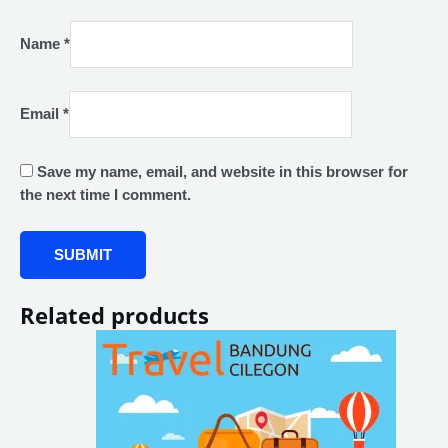
Name
*
Email
*
Save my name, email, and website in this browser for
the next time I comment.
Related products