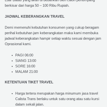
berkisar dari harga 50 – 100 Ribu Rupiah.
JADWAL KEBERANGKAN TRAVEL
Demi memenuhi kebutuhan konsumen yang cukup beragam
perihal kebutuhan jam keberangkatan maka kami membuka
jadwal keberangkatan hampir setiap waktu sesuai dengan jam
Oprasional kami.
PAGI 06:00
SIANG 13:00
SORE 16:00
MALAM 21:00
KETENTUAN TIKET TRAVEL
Harga tertera merupakan harga minumum jasa travel
Calista Trans berlaku untuk satu orang atau satu kursi
dalam sekali jalan.