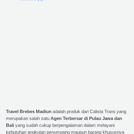
Travel Brebes Madiun
adalah produk dari Calista Trans yang
merupakan salah satu
Agen Terbersar di Pulau Jawa dan
Bali
yang sudah cukup berpengalaman dalam melayani
kebutuhan angkutan penumpang maupun barang khususnya