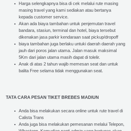
Harga selengkapnya bisa di cek melalui rute masing
masing travel yang kami sediakan atau bertanya
kepada customer service.
Akan ada biaya tambahan untuk penjemutan travel
bandara, stasiun, terminal dan hotel, biaya tersebut
dikenakan jasa parkir kendaraan saat pickup/dropoff
biaya tambahan juga berlaku untuki daerah daerah yang
jauh dari poros jalan utama. Jalan masuk maksimal
5Km dari jalan utama masih dapat di tolelir.
Anak di atas 2 tahun wajib memesan seat dan untuk
balita Free selama tidak menggunakan seat.
TATA CARA PESAN TIKET BREBES MADIUN
Anda bisa melakukan secara online untuk rute travel di
Calista Trans
Anda juga bisa melakukan pemesanan melalui Telepon,