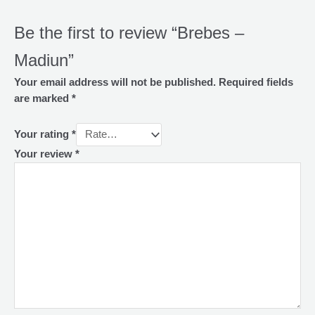
Be the first to review “Brebes –
Madiun”
Your email address will not be published.
Required fields
are marked
*
Your rating
*
Your review
*