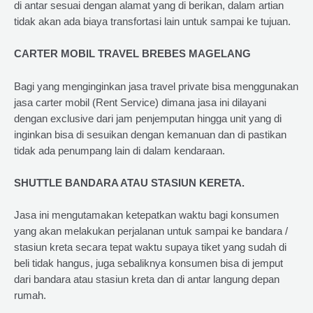
di antar sesuai dengan alamat yang di berikan, dalam artian
tidak akan ada biaya transfortasi lain untuk sampai ke tujuan.
CARTER MOBIL TRAVEL BREBES MAGELANG
Bagi yang menginginkan jasa travel private bisa menggunakan
jasa carter mobil (Rent Service) dimana jasa ini dilayani
dengan exclusive dari jam penjemputan hingga unit yang di
inginkan bisa di sesuikan dengan kemanuan dan di pastikan
tidak ada penumpang lain di dalam kendaraan.
SHUTTLE BANDARA ATAU STASIUN KERETA.
Jasa ini mengutamakan ketepatkan waktu bagi konsumen
yang akan melakukan perjalanan untuk sampai ke bandara /
stasiun kreta secara tepat waktu supaya tiket yang sudah di
beli tidak hangus, juga sebaliknya konsumen bisa di jemput
dari bandara atau stasiun kreta dan di antar langung depan
rumah.