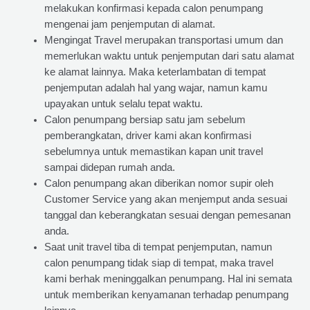
melakukan konfirmasi kepada calon penumpang
mengenai jam penjemputan di alamat.
Mengingat Travel merupakan transportasi umum dan
memerlukan waktu untuk penjemputan dari satu alamat
ke alamat lainnya. Maka keterlambatan di tempat
penjemputan adalah hal yang wajar, namun kamu
upayakan untuk selalu tepat waktu.
Calon penumpang bersiap satu jam sebelum
pemberangkatan, driver kami akan konfirmasi
sebelumnya untuk memastikan kapan unit travel
sampai didepan rumah anda.
Calon penumpang akan diberikan nomor supir oleh
Customer Service yang akan menjemput anda sesuai
tanggal dan keberangkatan sesuai dengan pemesanan
anda.
Saat unit travel tiba di tempat penjemputan, namun
calon penumpang tidak siap di tempat, maka travel
kami berhak meninggalkan penumpang. Hal ini semata
untuk memberikan kenyamanan terhadap penumpang