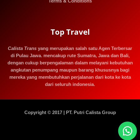
Terms & Conditions
Top Travel
Calista Trans
yang merupakan salah satu Agen Terbersar
di Pulau Jawa. mencakup rute Sumatra, Jawa dan Bali,
dengan cukup berpengalaman dalam melayani kebutuhan
angkutan penumpang maupun barang khususnya bagi
mereka yang membutuhkan perjalanan dari kota ke kota
dari seluruh indonesia.
Copyright © 2017 | PT. Putri Calista Group