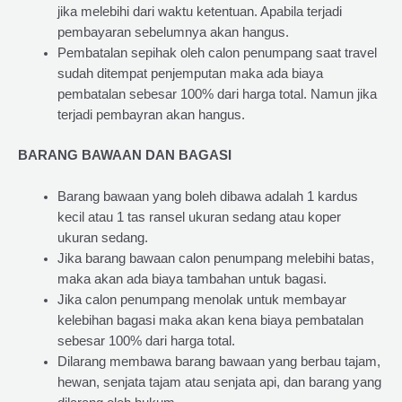
jika melebihi dari waktu ketentuan. Apabila terjadi
pembayaran sebelumnya akan hangus.
Pembatalan sepihak oleh calon penumpang saat travel
sudah ditempat penjemputan maka ada biaya
pembatalan sebesar 100% dari harga total. Namun jika
terjadi pembayran akan hangus.
BARANG BAWAAN DAN BAGASI
Barang bawaan yang boleh dibawa adalah 1 kardus
kecil atau 1 tas ransel ukuran sedang atau koper
ukuran sedang.
Jika barang bawaan calon penumpang melebihi batas,
maka akan ada biaya tambahan untuk bagasi.
Jika calon penumpang menolak untuk membayar
kelebihan bagasi maka akan kena biaya pembatalan
sebesar 100% dari harga total.
Dilarang membawa barang bawaan yang berbau tajam,
hewan, senjata tajam atau senjata api, dan barang yang