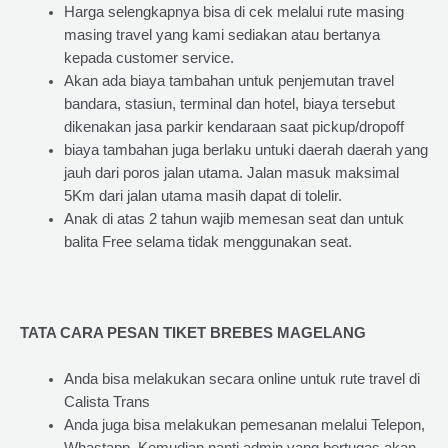
Harga selengkapnya bisa di cek melalui rute masing
masing travel yang kami sediakan atau bertanya
kepada customer service.
Akan ada biaya tambahan untuk penjemutan travel
bandara, stasiun, terminal dan hotel, biaya tersebut
dikenakan jasa parkir kendaraan saat pickup/dropoff
biaya tambahan juga berlaku untuki daerah daerah yang
jauh dari poros jalan utama. Jalan masuk maksimal
5Km dari jalan utama masih dapat di tolelir.
Anak di atas 2 tahun wajib memesan seat dan untuk
balita Free selama tidak menggunakan seat.
TATA CARA PESAN TIKET BREBES MAGELANG
Anda bisa melakukan secara online untuk rute travel di
Calista Trans
Anda juga bisa melakukan pemesanan melalui Telepon,