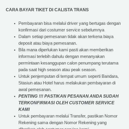
CARA BAYAR TIKET DI
CALISTA TRANS
Pembayaran bisa melalui driver yang bertugas dengan
konfirmasi dari costumer service sebelumnya
Dalam setiap pemesanan tidak akan terkena biaya
deposit atau biaya pemesanan.
Bila mana diperlukan kami pasti akan memberikan
informasi terlebih dahulu dengan menanyakan
permintaan kesanggupan calon penumpang terutama
pada saat high season atau peak season.
Untuk penjemputan di tempat umum seperti Bandara,
Stasiun atau Hotel harus melakukan pembayaran di
awal pemesanan.
PENTING !!! PASTIKAN PESANAN ANDA SUDAH
TERKONFIRMASI OLEH CUSTOMER SERVICE
KAMI
Untuk pembayaran melalui Transfer, pastikan Nomor
Rekening sama dengan Nomor Rekening yang