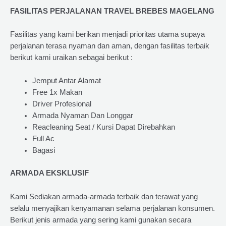
FASILITAS PERJALANAN TRAVEL BREBES MAGELANG
Fasilitas yang kami berikan menjadi prioritas utama supaya
perjalanan terasa nyaman dan aman, dengan fasilitas terbaik
berikut kami uraikan sebagai berikut :
Jemput Antar Alamat
Free 1x Makan
Driver Profesional
Armada Nyaman Dan Longgar
Reacleaning Seat / Kursi Dapat Direbahkan
Full Ac
Bagasi
ARMADA EKSKLUSIF
Kami Sediakan armada-armada terbaik dan terawat yang
selalu menyajikan kenyamanan selama perjalanan konsumen.
Berikut jenis armada yang sering kami gunakan secara