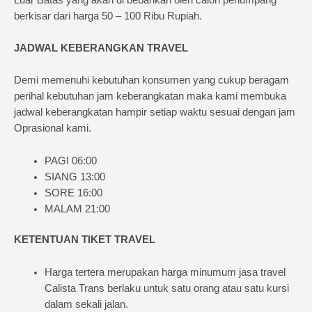
berkisar dari harga 50 – 100 Ribu Rupiah.
JADWAL KEBERANGKAN TRAVEL
Demi memenuhi kebutuhan konsumen yang cukup beragam
perihal kebutuhan jam keberangkatan maka kami membuka
jadwal keberangkatan hampir setiap waktu sesuai dengan jam
Oprasional kami.
PAGI 06:00
SIANG 13:00
SORE 16:00
MALAM 21:00
KETENTUAN TIKET TRAVEL
Harga tertera merupakan harga minumum jasa travel
Calista Trans berlaku untuk satu orang atau satu kursi
dalam sekali jalan.