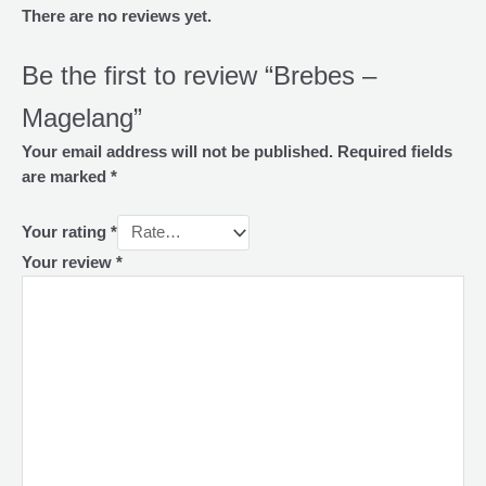
There are no reviews yet.
Be the first to review “Brebes –
Magelang”
Your email address will not be published.
Required fields
are marked
*
Your rating
*
Your review
*