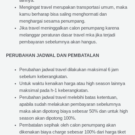
lainnya.
Mengingat travel merupakan transportasi umum, maka
kamu berharap bisa saling menghormati dan
menghargai sesama penumpang.
Jika travel meninggalkan calon penumpang karena
melanggar peraturan dasar travel mka jika terjadi
pembayaran sebelumnya akan hangus.
PERUBAHAN JADWAL DAN PEMBATALAN
Perubahan jadwal travel dilakukan maksimal 6 jam
sebelum keberangkatan.
Untuk waktu kenaikan harga atau high season lainnya
maksimal pada h-1 keberangkatan.
Perubahan jadwal travel melebihi batas ketentuan,
apabila sudah melakukan pembayaran sebelumnya
maka akan dipotong biaya sebesar 50% dan untuk high
season akan dipotong 100%.
Pembatalan sepihak oleh calon penumpang akan
dikenakan biaya charge sebesar 100% dari harga tiket