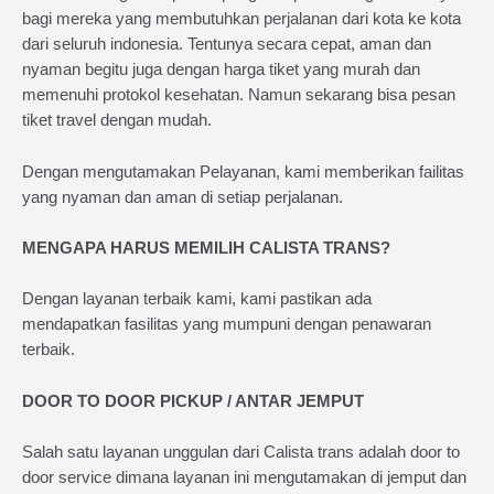
bagi mereka yang membutuhkan perjalanan dari kota ke kota
dari seluruh indonesia. Tentunya secara cepat, aman dan
nyaman begitu juga dengan harga tiket yang murah dan
memenuhi protokol kesehatan. Namun sekarang bisa pesan
tiket travel dengan mudah.
Dengan mengutamakan Pelayanan, kami memberikan failitas
yang nyaman dan aman di setiap perjalanan.
MENGAPA HARUS MEMILIH CALISTA TRANS?
Dengan layanan terbaik kami, kami pastikan ada
mendapatkan fasilitas yang mumpuni dengan penawaran
terbaik.
DOOR TO DOOR PICKUP / ANTAR JEMPUT
Salah satu layanan unggulan dari Calista trans adalah door to
door service dimana layanan ini mengutamakan di jemput dan