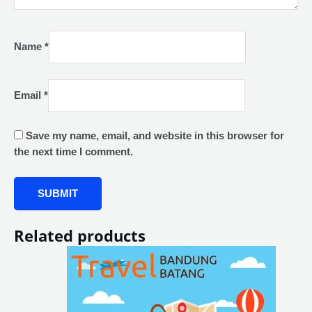
Name
*
Email
*
Save my name, email, and website in this browser for
the next time I comment.
Related products