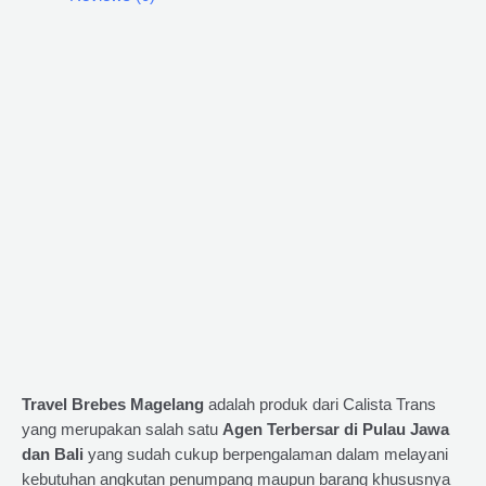
Travel Brebes Magelang
adalah produk dari Calista Trans
yang merupakan salah satu
Agen Terbersar di Pulau Jawa
dan Bali
yang sudah cukup berpengalaman dalam melayani
kebutuhan angkutan penumpang maupun barang khususnya