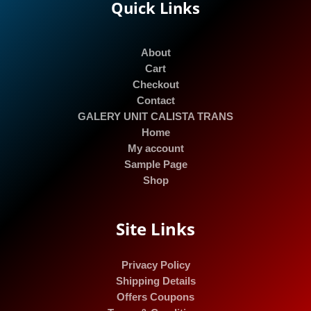
Quick Links
About
Cart
Checkout
Contact
GALERY UNIT CALISTA TRANS
Home
My account
Sample Page
Shop
Site Links
Privacy Policy
Shipping Details
Offers Coupons