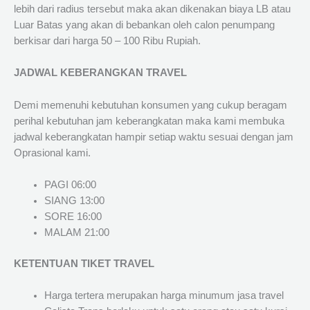
lebih dari radius tersebut maka akan dikenakan biaya LB atau
Luar Batas yang akan di bebankan oleh calon penumpang
berkisar dari harga 50 – 100 Ribu Rupiah.
JADWAL KEBERANGKAN TRAVEL
Demi memenuhi kebutuhan konsumen yang cukup beragam
perihal kebutuhan jam keberangkatan maka kami membuka
jadwal keberangkatan hampir setiap waktu sesuai dengan jam
Oprasional kami.
PAGI 06:00
SIANG 13:00
SORE 16:00
MALAM 21:00
KETENTUAN TIKET TRAVEL
Harga tertera merupakan harga minumum jasa travel