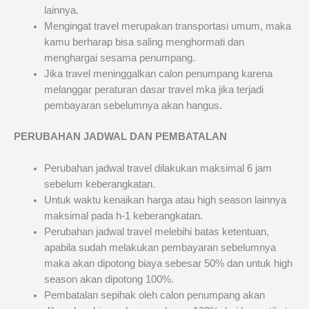
lainnya.
Mengingat travel merupakan transportasi umum, maka
kamu berharap bisa saling menghormati dan
menghargai sesama penumpang.
Jika travel meninggalkan calon penumpang karena
melanggar peraturan dasar travel mka jika terjadi
pembayaran sebelumnya akan hangus.
PERUBAHAN JADWAL DAN PEMBATALAN
Perubahan jadwal travel dilakukan maksimal 6 jam
sebelum keberangkatan.
Untuk waktu kenaikan harga atau high season lainnya
maksimal pada h-1 keberangkatan.
Perubahan jadwal travel melebihi batas ketentuan,
apabila sudah melakukan pembayaran sebelumnya
maka akan dipotong biaya sebesar 50% dan untuk high
season akan dipotong 100%.
Pembatalan sepihak oleh calon penumpang akan