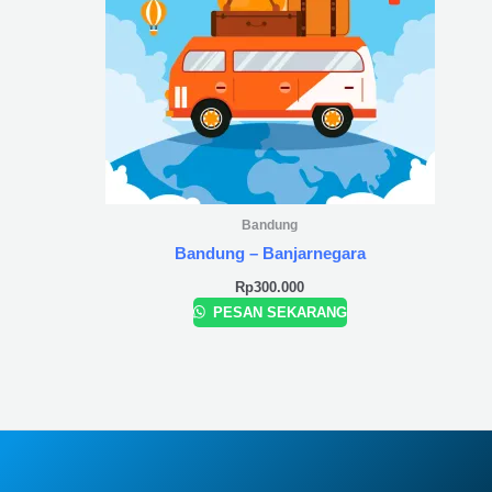
Bandung
Bandung – Banjarnegara
Rp
300.000
PESAN SEKARANG