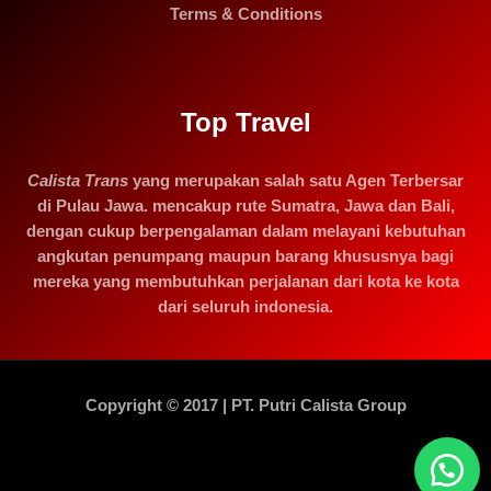
Terms & Conditions
Top Travel
Calista Trans
yang merupakan salah satu Agen Terbersar
di Pulau Jawa. mencakup rute Sumatra, Jawa dan Bali,
dengan cukup berpengalaman dalam melayani kebutuhan
angkutan penumpang maupun barang khususnya bagi
mereka yang membutuhkan perjalanan dari kota ke kota
dari seluruh indonesia.
Copyright © 2017 | PT. Putri Calista Group