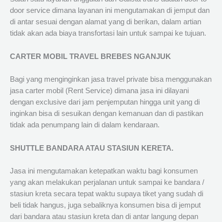
door service dimana layanan ini mengutamakan di jemput dan
di antar sesuai dengan alamat yang di berikan, dalam artian
tidak akan ada biaya transfortasi lain untuk sampai ke tujuan.
CARTER MOBIL TRAVEL BREBES NGANJUK
Bagi yang menginginkan jasa travel private bisa menggunakan
jasa carter mobil (Rent Service) dimana jasa ini dilayani
dengan exclusive dari jam penjemputan hingga unit yang di
inginkan bisa di sesuikan dengan kemanuan dan di pastikan
tidak ada penumpang lain di dalam kendaraan.
SHUTTLE BANDARA ATAU STASIUN KERETA.
Jasa ini mengutamakan ketepatkan waktu bagi konsumen
yang akan melakukan perjalanan untuk sampai ke bandara /
stasiun kreta secara tepat waktu supaya tiket yang sudah di
beli tidak hangus, juga sebaliknya konsumen bisa di jemput
dari bandara atau stasiun kreta dan di antar langung depan