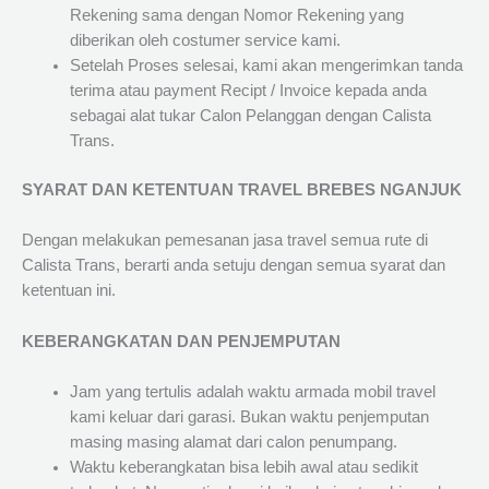
Rekening sama dengan Nomor Rekening yang
diberikan oleh costumer service kami.
Setelah Proses selesai, kami akan mengerimkan tanda
terima atau payment Recipt / Invoice kepada anda
sebagai alat tukar Calon Pelanggan dengan Calista
Trans.
SYARAT DAN KETENTUAN TRAVEL BREBES NGANJUK
Dengan melakukan pemesanan jasa travel semua rute di
Calista Trans, berarti anda setuju dengan semua syarat dan
ketentuan ini.
KEBERANGKATAN DAN PENJEMPUTAN
Jam yang tertulis adalah waktu armada mobil travel
kami keluar dari garasi. Bukan waktu penjemputan
masing masing alamat dari calon penumpang.
Waktu keberangkatan bisa lebih awal atau sedikit