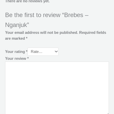
There are no reviews yet.
Be the first to review “Brebes –
Nganjuk”
Your email address will not be published.
Required fields
are marked
*
Your rating
*
Your review
*