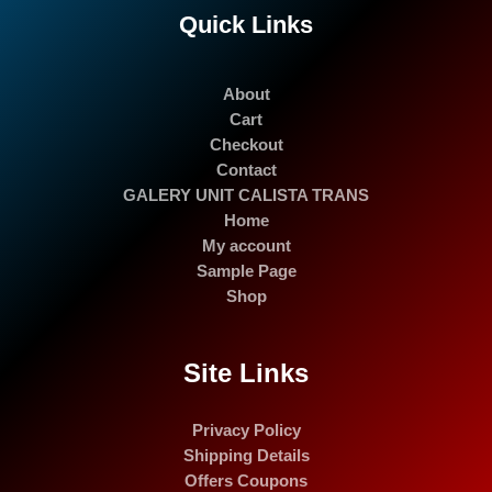
Quick Links
About
Cart
Checkout
Contact
GALERY UNIT CALISTA TRANS
Home
My account
Sample Page
Shop
Site Links
Privacy Policy
Shipping Details
Offers Coupons