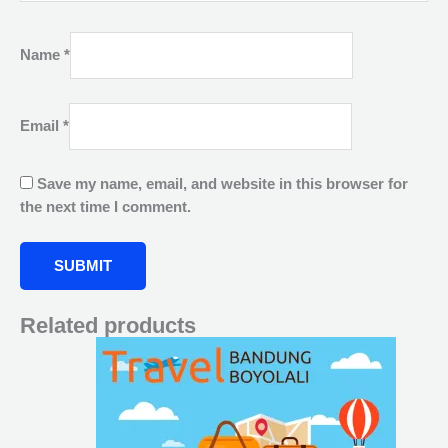
Name
*
Email
*
Save my name, email, and website in this browser for
the next time I comment.
Related products