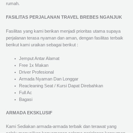
rumah.
FASILITAS PERJALANAN TRAVEL BREBES NGANJUK
Fasilitas yang kami berikan menjadi prioritas utama supaya
perjalanan terasa nyaman dan aman, dengan fasilitas terbaik
berikut kami uraikan sebagai berikut :
Jemput Antar Alamat
Free 1x Makan
Driver Profesional
Armada Nyaman Dan Longgar
Reacleaning Seat / Kursi Dapat Direbahkan
Full Ac
Bagasi
ARMADA EKSKLUSIF
Kami Sediakan armada-armada terbaik dan terawat yang