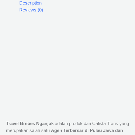
Description
Reviews (0)
Travel Brebes Nganjuk
adalah produk dari Calista Trans yang
merupakan salah satu
Agen Terbersar di Pulau Jawa dan