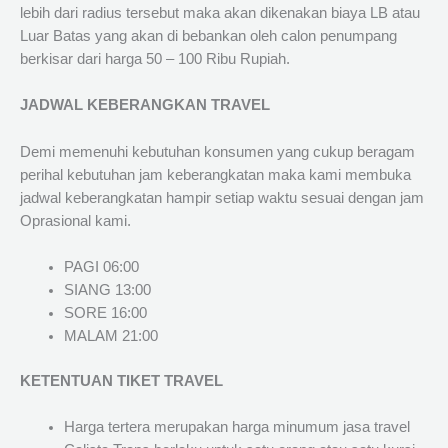
lebih dari radius tersebut maka akan dikenakan biaya LB atau
Luar Batas yang akan di bebankan oleh calon penumpang
berkisar dari harga 50 – 100 Ribu Rupiah.
JADWAL KEBERANGKAN TRAVEL
Demi memenuhi kebutuhan konsumen yang cukup beragam
perihal kebutuhan jam keberangkatan maka kami membuka
jadwal keberangkatan hampir setiap waktu sesuai dengan jam
Oprasional kami.
PAGI 06:00
SIANG 13:00
SORE 16:00
MALAM 21:00
KETENTUAN TIKET TRAVEL
Harga tertera merupakan harga minumum jasa travel