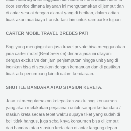
door service dimana layanan ini mengutamakan di jemput dan
di antar sesuai dengan alamat yang di berikan, dalam artian
tidak akan ada biaya transfortasi lain untuk sampai ke tujuan.
CARTER MOBIL TRAVEL BREBES PATI
Bagi yang menginginkan jasa travel private bisa menggunakan
jasa carter mobil (Rent Service) dimana jasa ini dilayani
dengan exclusive dari jam penjemputan hingga unit yang di
inginkan bisa di sesuikan dengan kemanuan dan di pastikan
tidak ada penumpang lain di dalam kendaraan.
SHUTTLE BANDARA ATAU STASIUN KERETA.
Jasa ini mengutamakan ketepatkan waktu bagi konsumen
yang akan melakukan perjalanan untuk sampai ke bandara /
stasiun kreta secara tepat waktu supaya tiket yang sudah di
beli tidak hangus, juga sebaliknya konsumen bisa di jemput
dari bandara atau stasiun kreta dan di antar langung depan