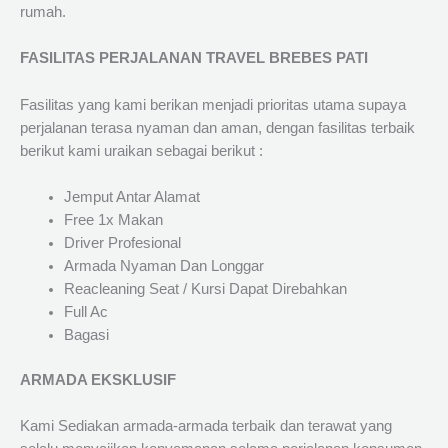
rumah.
FASILITAS PERJALANAN TRAVEL BREBES PATI
Fasilitas yang kami berikan menjadi prioritas utama supaya
perjalanan terasa nyaman dan aman, dengan fasilitas terbaik
berikut kami uraikan sebagai berikut :
Jemput Antar Alamat
Free 1x Makan
Driver Profesional
Armada Nyaman Dan Longgar
Reacleaning Seat / Kursi Dapat Direbahkan
Full Ac
Bagasi
ARMADA EKSKLUSIF
Kami Sediakan armada-armada terbaik dan terawat yang