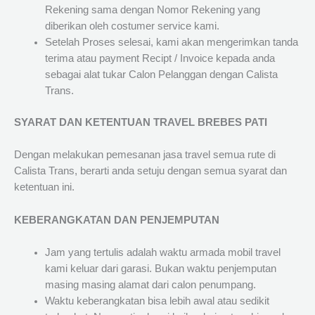
Rekening sama dengan Nomor Rekening yang
diberikan oleh costumer service kami.
Setelah Proses selesai, kami akan mengerimkan tanda
terima atau payment Recipt / Invoice kepada anda
sebagai alat tukar Calon Pelanggan dengan Calista
Trans.
SYARAT DAN KETENTUAN TRAVEL BREBES PATI
Dengan melakukan pemesanan jasa travel semua rute di
Calista Trans, berarti anda setuju dengan semua syarat dan
ketentuan ini.
KEBERANGKATAN DAN PENJEMPUTAN
Jam yang tertulis adalah waktu armada mobil travel
kami keluar dari garasi. Bukan waktu penjemputan
masing masing alamat dari calon penumpang.
Waktu keberangkatan bisa lebih awal atau sedikit