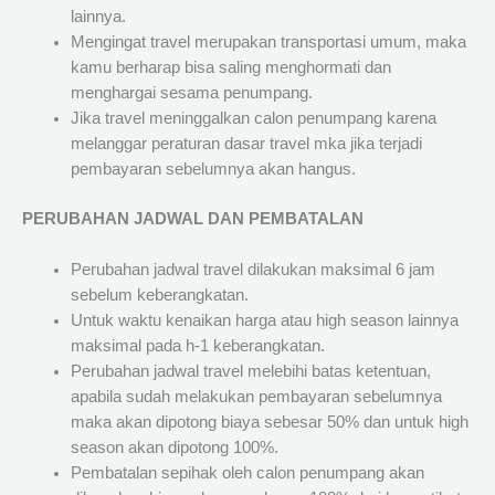
lainnya.
Mengingat travel merupakan transportasi umum, maka
kamu berharap bisa saling menghormati dan
menghargai sesama penumpang.
Jika travel meninggalkan calon penumpang karena
melanggar peraturan dasar travel mka jika terjadi
pembayaran sebelumnya akan hangus.
PERUBAHAN JADWAL DAN PEMBATALAN
Perubahan jadwal travel dilakukan maksimal 6 jam
sebelum keberangkatan.
Untuk waktu kenaikan harga atau high season lainnya
maksimal pada h-1 keberangkatan.
Perubahan jadwal travel melebihi batas ketentuan,
apabila sudah melakukan pembayaran sebelumnya
maka akan dipotong biaya sebesar 50% dan untuk high
season akan dipotong 100%.
Pembatalan sepihak oleh calon penumpang akan