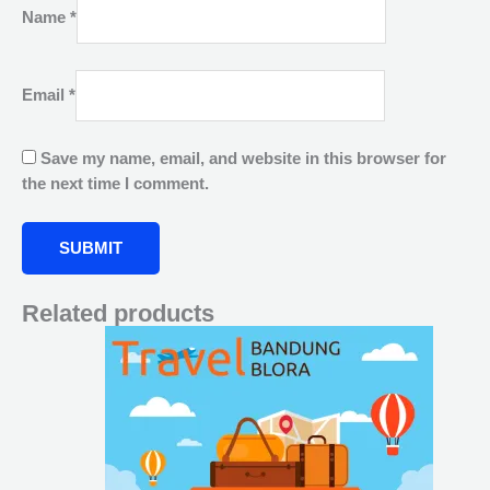
Name
*
Email
*
Save my name, email, and website in this browser for
the next time I comment.
Related products