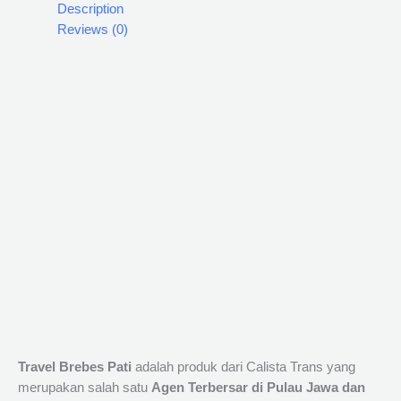
Description
Reviews (0)
Travel Brebes Pati
adalah produk dari Calista Trans yang
merupakan salah satu
Agen Terbersar di Pulau Jawa dan