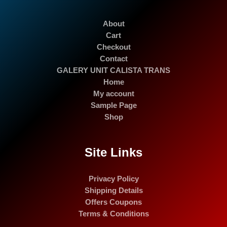
About
Cart
Checkout
Contact
GALERY UNIT CALISTA TRANS
Home
My account
Sample Page
Shop
Site Links
Privacy Policy
Shipping Details
Offers Coupons
Terms & Conditions