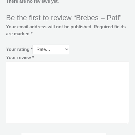
There are no reviews yet.
Be the first to review “Brebes – Pati”
Your email address will not be published.
Required fields
are marked
*
Your rating
*
Your review
*