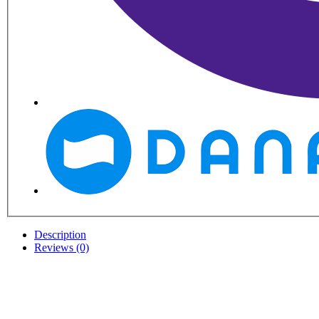
Description
Reviews (0)