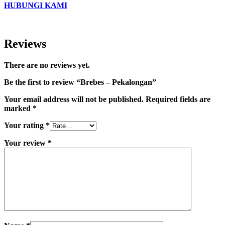
HUBUNGI KAMI
Reviews
There are no reviews yet.
Be the first to review “Brebes – Pekalongan”
Your email address will not be published.
Required fields are
marked
*
Your rating
*
Your review
*