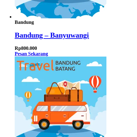
Bandung
Bandung – Banyuwangi
Rp
800.000
Pesan Sekarang