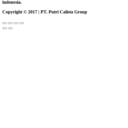
indonesia.
Copyright © 2017 | PT. Putri Calista Group