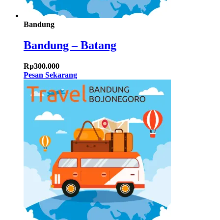
Bandung
Bandung – Batang
Rp
300.000
Pesan Sekarang