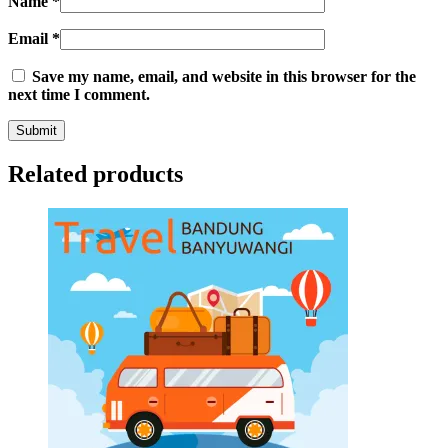
Name
*
Email
*
Save my name, email, and website in this browser for the
next time I comment.
Related products