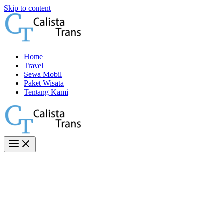
Skip to content
Home
Travel
Sewa Mobil
Paket Wisata
Tentang Kami