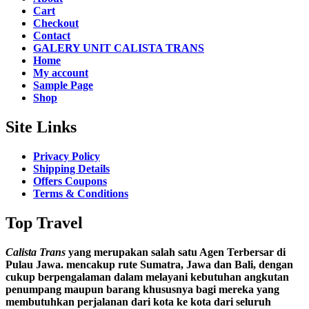
Cart
Checkout
Contact
GALERY UNIT CALISTA TRANS
Home
My account
Sample Page
Shop
Site Links
Privacy Policy
Shipping Details
Offers Coupons
Terms & Conditions
Top Travel
Calista Trans
yang merupakan salah satu Agen Terbersar di
Pulau Jawa. mencakup rute Sumatra, Jawa dan Bali, dengan
cukup berpengalaman dalam melayani kebutuhan angkutan
penumpang maupun barang khususnya bagi mereka yang
membutuhkan perjalanan dari kota ke kota dari seluruh