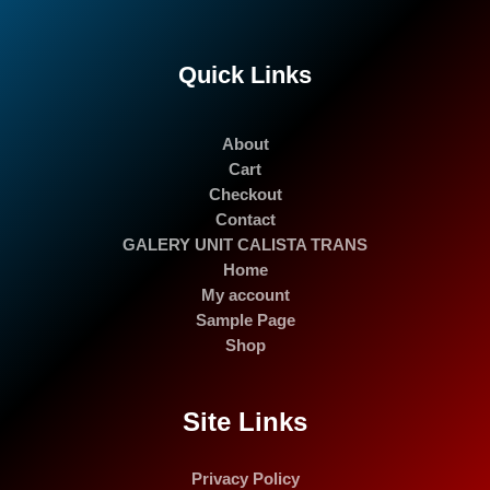
Quick Links
About
Cart
Checkout
Contact
GALERY UNIT CALISTA TRANS
Home
My account
Sample Page
Shop
Site Links
Privacy Policy