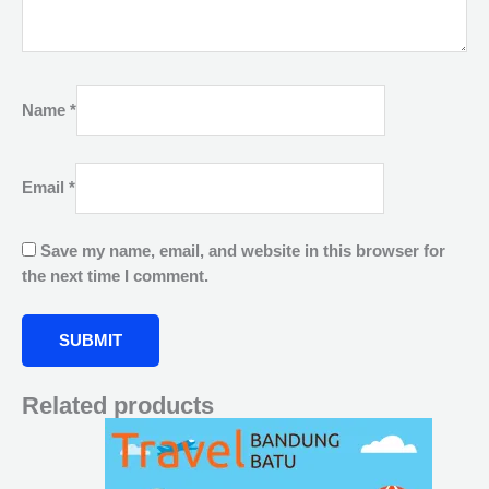
Name
*
Email
*
Save my name, email, and website in this browser for
the next time I comment.
Related products