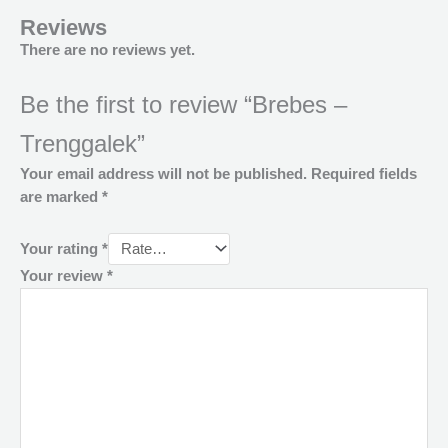
Reviews
There are no reviews yet.
Be the first to review “Brebes –
Trenggalek”
Your email address will not be published.
Required fields
are marked
*
Your rating
*
Your review
*