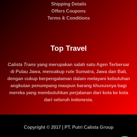
Shipping Details
Offers Coupons
Terms & Conditions
Top Travel
Calista Trans
yang merupakan salah satu Agen Terbersar
di Pulau Jawa. mencakup rute Sumatra, Jawa dan Bali,
dengan cukup berpengalaman dalam melayani kebutuhan
angkutan penumpang maupun barang khususnya bagi
mereka yang membutuhkan perjalanan dari kota ke kota
dari seluruh indonesia.
Copyright © 2017 | PT. Putri Calista Group