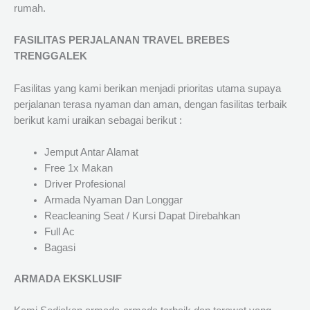
rumah.
FASILITAS PERJALANAN TRAVEL BREBES
TRENGGALEK
Fasilitas yang kami berikan menjadi prioritas utama supaya
perjalanan terasa nyaman dan aman, dengan fasilitas terbaik
berikut kami uraikan sebagai berikut :
Jemput Antar Alamat
Free 1x Makan
Driver Profesional
Armada Nyaman Dan Longgar
Reacleaning Seat / Kursi Dapat Direbahkan
Full Ac
Bagasi
ARMADA EKSKLUSIF