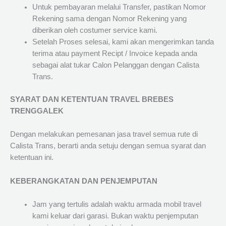
Untuk pembayaran melalui Transfer, pastikan Nomor
Rekening sama dengan Nomor Rekening yang
diberikan oleh costumer service kami.
Setelah Proses selesai, kami akan mengerimkan tanda
terima atau payment Recipt / Invoice kepada anda
sebagai alat tukar Calon Pelanggan dengan Calista
Trans.
SYARAT DAN KETENTUAN TRAVEL BREBES
TRENGGALEK
Dengan melakukan pemesanan jasa travel semua rute di
Calista Trans, berarti anda setuju dengan semua syarat dan
ketentuan ini.
KEBERANGKATAN DAN PENJEMPUTAN
Jam yang tertulis adalah waktu armada mobil travel
kami keluar dari garasi. Bukan waktu penjemputan