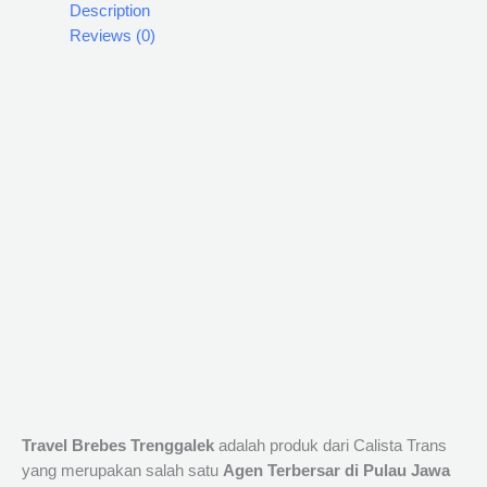
Description
Reviews (0)
Travel Brebes Trenggalek
adalah produk dari Calista Trans
yang merupakan salah satu
Agen Terbersar di Pulau Jawa