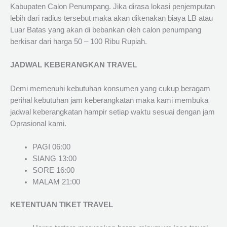
Kabupaten Calon Penumpang. Jika dirasa lokasi penjemputan
lebih dari radius tersebut maka akan dikenakan biaya LB atau
Luar Batas yang akan di bebankan oleh calon penumpang
berkisar dari harga 50 – 100 Ribu Rupiah.
JADWAL KEBERANGKAN TRAVEL
Demi memenuhi kebutuhan konsumen yang cukup beragam
perihal kebutuhan jam keberangkatan maka kami membuka
jadwal keberangkatan hampir setiap waktu sesuai dengan jam
Oprasional kami.
PAGI 06:00
SIANG 13:00
SORE 16:00
MALAM 21:00
KETENTUAN TIKET TRAVEL