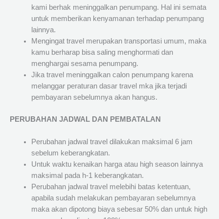
kami berhak meninggalkan penumpang. Hal ini semata
untuk memberikan kenyamanan terhadap penumpang
lainnya.
Mengingat travel merupakan transportasi umum, maka
kamu berharap bisa saling menghormati dan
menghargai sesama penumpang.
Jika travel meninggalkan calon penumpang karena
melanggar peraturan dasar travel mka jika terjadi
pembayaran sebelumnya akan hangus.
PERUBAHAN JADWAL DAN PEMBATALAN
Perubahan jadwal travel dilakukan maksimal 6 jam
sebelum keberangkatan.
Untuk waktu kenaikan harga atau high season lainnya
maksimal pada h-1 keberangkatan.
Perubahan jadwal travel melebihi batas ketentuan,
apabila sudah melakukan pembayaran sebelumnya
maka akan dipotong biaya sebesar 50% dan untuk high