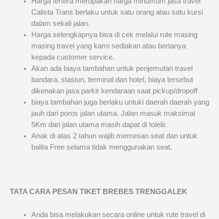
Harga tertera merupakan harga minumum jasa travel
Calista Trans berlaku untuk satu orang atau satu kursi
dalam sekali jalan.
Harga selengkapnya bisa di cek melalui rute masing
masing travel yang kami sediakan atau bertanya
kepada customer service.
Akan ada biaya tambahan untuk penjemutan travel
bandara, stasiun, terminal dan hotel, biaya tersebut
dikenakan jasa parkir kendaraan saat pickup/dropoff
biaya tambahan juga berlaku untuki daerah daerah yang
jauh dari poros jalan utama. Jalan masuk maksimal
5Km dari jalan utama masih dapat di tolelir.
Anak di atas 2 tahun wajib memesan seat dan untuk
balita Free selama tidak menggunakan seat.
TATA CARA PESAN TIKET BREBES TRENGGALEK
Anda bisa melakukan secara online untuk rute travel di