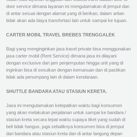
door service dimana layanan ini mengutamakan di jemput dan
di antar sesuai dengan alamat yang di berikan, dalam artian
tidak akan ada biaya transfortasi lain untuk sampai ke tujuan.
CARTER MOBIL TRAVEL BREBES TRENGGALEK
Bagi yang menginginkan jasa travel private bisa menggunakan
jasa carter mobil (Rent Service) dimana jasa ini dilayani
dengan exclusive dari jam penjemputan hingga unit yang di
inginkan bisa di sesuikan dengan kemanuan dan di pastikan
tidak ada penumpang lain di dalam kendaraan.
SHUTTLE BANDARA ATAU STASIUN KERETA.
Jasa ini mengutamakan ketepatkan waktu bagi konsumen
yang akan melakukan perjalanan untuk sampai ke bandara /
stasiun kreta secara tepat waktu supaya tiket yang sudah di
beli tidak hangus, juga sebaliknya konsumen bisa di jemput
dari bandara atau stasiun kreta dan di antar langung depan