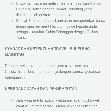
Untuk pembayaran melalui Transfer, pastikan Nomor
Rekening sama dengan Nomor Rekening yang
diberikan oleh costumer service kami.
Setelah Proses selesai, kami akan mengerimkan tanda
terima atau payment Recipt / Invoice kepada anda
sebagai alat tukar Calon Pelanggan dengan Calista
Trans.
SYARAT DAN KETENTUAN TRAVEL BULELENG
MAGETAN
Dengan melakukan pemesanan jasa travel semua rute di
Calista Trans, berarti anda setuju dengan semua syarat dan
ketentuan ini.
KEBERANGKATAN DAN PENJEMPUTAN
Jam yang tertulis adalah waktu armada mobil travel
kami keluar dari garasi. Bukan waktu penjemputan