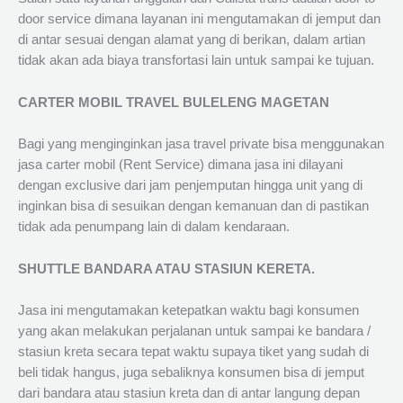
door service dimana layanan ini mengutamakan di jemput dan
di antar sesuai dengan alamat yang di berikan, dalam artian
tidak akan ada biaya transfortasi lain untuk sampai ke tujuan.
CARTER MOBIL TRAVEL BULELENG MAGETAN
Bagi yang menginginkan jasa travel private bisa menggunakan
jasa carter mobil (Rent Service) dimana jasa ini dilayani
dengan exclusive dari jam penjemputan hingga unit yang di
inginkan bisa di sesuikan dengan kemanuan dan di pastikan
tidak ada penumpang lain di dalam kendaraan.
SHUTTLE BANDARA ATAU STASIUN KERETA.
Jasa ini mengutamakan ketepatkan waktu bagi konsumen
yang akan melakukan perjalanan untuk sampai ke bandara /
stasiun kreta secara tepat waktu supaya tiket yang sudah di
beli tidak hangus, juga sebaliknya konsumen bisa di jemput
dari bandara atau stasiun kreta dan di antar langung depan