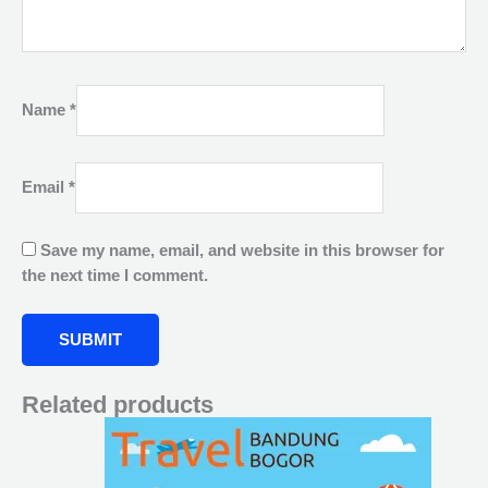
Name
*
Email
*
Save my name, email, and website in this browser for
the next time I comment.
Related products