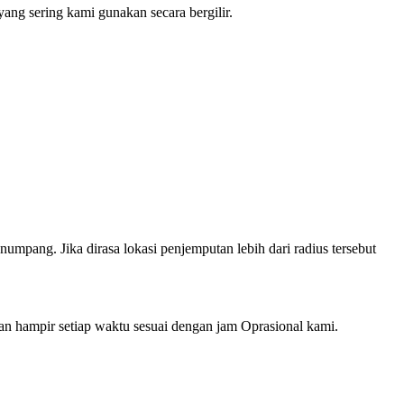
ng sering kami gunakan secara bergilir.
mpang. Jika dirasa lokasi penjemputan lebih dari radius tersebut
hampir setiap waktu sesuai dengan jam Oprasional kami.