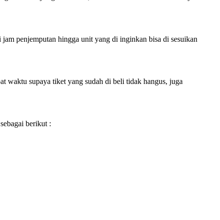
i jam penjemputan hingga unit yang di inginkan bisa di sesuikan
 waktu supaya tiket yang sudah di beli tidak hangus, juga
sebagai berikut :