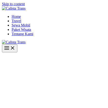
Skip to content
Home
Travel
Sewa Mobil
Paket Wisata
Tentang Kami