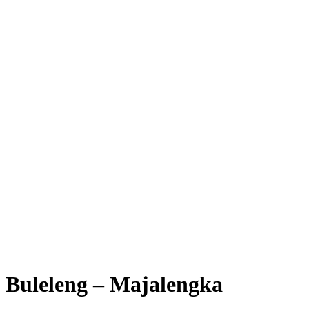
Buleleng – Majalengka