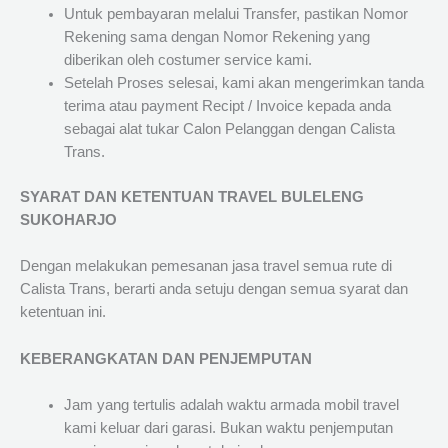
Untuk pembayaran melalui Transfer, pastikan Nomor
Rekening sama dengan Nomor Rekening yang
diberikan oleh costumer service kami.
Setelah Proses selesai, kami akan mengerimkan tanda
terima atau payment Recipt / Invoice kepada anda
sebagai alat tukar Calon Pelanggan dengan Calista
Trans.
SYARAT DAN KETENTUAN TRAVEL BULELENG
SUKOHARJO
Dengan melakukan pemesanan jasa travel semua rute di
Calista Trans, berarti anda setuju dengan semua syarat dan
ketentuan ini.
KEBERANGKATAN DAN PENJEMPUTAN
Jam yang tertulis adalah waktu armada mobil travel
kami keluar dari garasi. Bukan waktu penjemputan