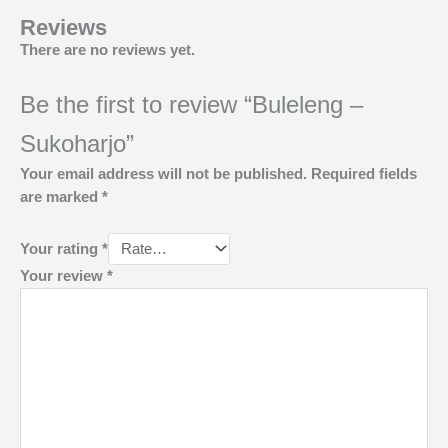
Reviews
There are no reviews yet.
Be the first to review “Buleleng –
Sukoharjo”
Your email address will not be published.
Required fields
are marked
*
Your rating
*
Your review
*