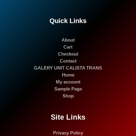
Quick Links
About
Cart
Checkout
Contact
GALERY UNIT CALISTA TRANS
Home
My account
Sample Page
Shop
Site Links
Privacy Policy