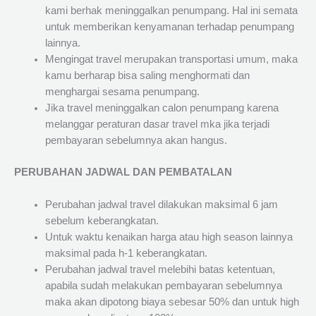
kami berhak meninggalkan penumpang. Hal ini semata
untuk memberikan kenyamanan terhadap penumpang
lainnya.
Mengingat travel merupakan transportasi umum, maka
kamu berharap bisa saling menghormati dan
menghargai sesama penumpang.
Jika travel meninggalkan calon penumpang karena
melanggar peraturan dasar travel mka jika terjadi
pembayaran sebelumnya akan hangus.
PERUBAHAN JADWAL DAN PEMBATALAN
Perubahan jadwal travel dilakukan maksimal 6 jam
sebelum keberangkatan.
Untuk waktu kenaikan harga atau high season lainnya
maksimal pada h-1 keberangkatan.
Perubahan jadwal travel melebihi batas ketentuan,
apabila sudah melakukan pembayaran sebelumnya
maka akan dipotong biaya sebesar 50% dan untuk high