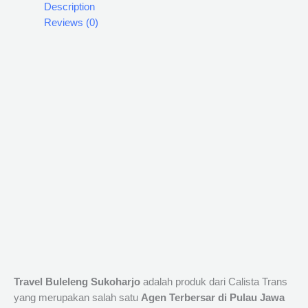
Description
Reviews (0)
Travel Buleleng Sukoharjo
adalah produk dari Calista Trans
yang merupakan salah satu
Agen Terbersar di Pulau Jawa