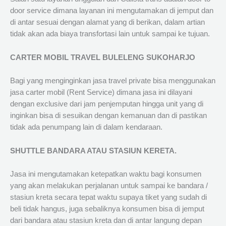
door service dimana layanan ini mengutamakan di jemput dan
di antar sesuai dengan alamat yang di berikan, dalam artian
tidak akan ada biaya transfortasi lain untuk sampai ke tujuan.
CARTER MOBIL TRAVEL BULELENG SUKOHARJO
Bagi yang menginginkan jasa travel private bisa menggunakan
jasa carter mobil (Rent Service) dimana jasa ini dilayani
dengan exclusive dari jam penjemputan hingga unit yang di
inginkan bisa di sesuikan dengan kemanuan dan di pastikan
tidak ada penumpang lain di dalam kendaraan.
SHUTTLE BANDARA ATAU STASIUN KERETA.
Jasa ini mengutamakan ketepatkan waktu bagi konsumen
yang akan melakukan perjalanan untuk sampai ke bandara /
stasiun kreta secara tepat waktu supaya tiket yang sudah di
beli tidak hangus, juga sebaliknya konsumen bisa di jemput
dari bandara atau stasiun kreta dan di antar langung depan