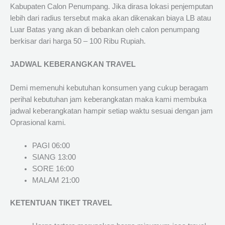
Kabupaten Calon Penumpang. Jika dirasa lokasi penjemputan
lebih dari radius tersebut maka akan dikenakan biaya LB atau
Luar Batas yang akan di bebankan oleh calon penumpang
berkisar dari harga 50 – 100 Ribu Rupiah.
JADWAL KEBERANGKAN TRAVEL
Demi memenuhi kebutuhan konsumen yang cukup beragam
perihal kebutuhan jam keberangkatan maka kami membuka
jadwal keberangkatan hampir setiap waktu sesuai dengan jam
Oprasional kami.
PAGI 06:00
SIANG 13:00
SORE 16:00
MALAM 21:00
KETENTUAN TIKET TRAVEL