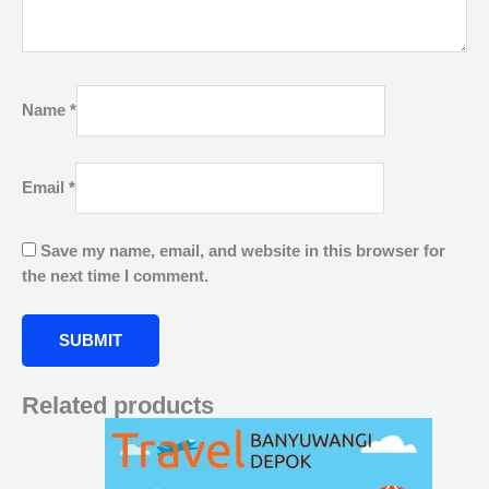
Name
*
Email
*
Save my name, email, and website in this browser for
the next time I comment.
Related products