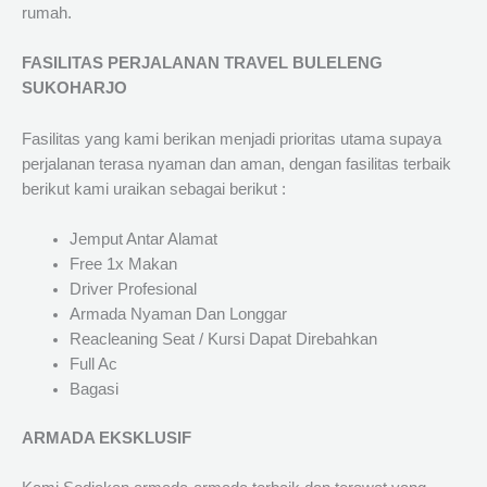
rumah.
FASILITAS PERJALANAN TRAVEL BULELENG
SUKOHARJO
Fasilitas yang kami berikan menjadi prioritas utama supaya
perjalanan terasa nyaman dan aman, dengan fasilitas terbaik
berikut kami uraikan sebagai berikut :
Jemput Antar Alamat
Free 1x Makan
Driver Profesional
Armada Nyaman Dan Longgar
Reacleaning Seat / Kursi Dapat Direbahkan
Full Ac
Bagasi
ARMADA EKSKLUSIF