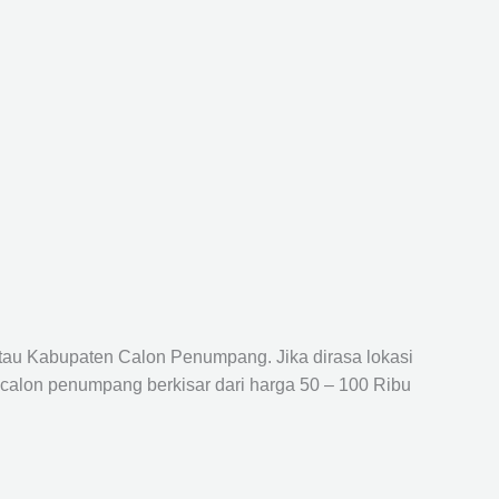
atau Kabupaten Calon Penumpang. Jika dirasa lokasi
 calon penumpang berkisar dari harga 50 – 100 Ribu