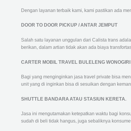
Dengan layanan terbaik kami, kami pastikan ada me
DOOR TO DOOR PICKUP / ANTAR JEMPUT
Salah satu layanan unggulan dari Calista trans adal
berikan, dalam artian tidak akan ada biaya transfortas
CARTER MOBIL TRAVEL BULELENG WONOGIRI
Bagi yang menginginkan jasa travel private bisa men
unit yang di inginkan bisa di sesuikan dengan kema
SHUTTLE BANDARA ATAU STASIUN KERETA.
Jasa ini mengutamakan ketepatkan waktu bagi konsum
sudah di beli tidak hangus, juga sebaliknya konsume