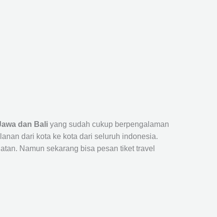
Jawa dan Bali
yang sudah cukup berpengalaman
n dari kota ke kota dari seluruh indonesia.
tan. Namun sekarang bisa pesan tiket travel