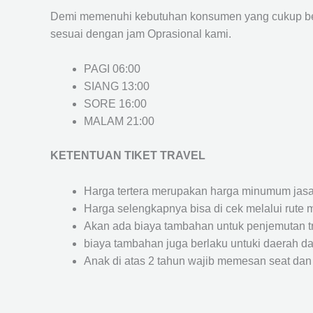
Demi memenuhi kebutuhan konsumen yang cukup ber
sesuai dengan jam Oprasional kami.
PAGI 06:00
SIANG 13:00
SORE 16:00
MALAM 21:00
KETENTUAN TIKET TRAVEL
Harga tertera merupakan harga minumum jasa tr
Harga selengkapnya bisa di cek melalui rute 
Akan ada biaya tambahan untuk penjemutan trav
biaya tambahan juga berlaku untuki daerah dae
Anak di atas 2 tahun wajib memesan seat dan