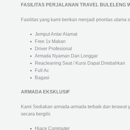
FASILITAS PERJALANAN TRAVEL BULELENG 
Fasilitas yang kami berikan menjadi prioritas utama 
Jemput Antar Alamat
Free 1x Makan
Driver Profesional
Armada Nyaman Dan Longgar
Reacleaning Seat / Kursi Dapat Direbahkan
Full Ac
Bagasi
ARMADA EKSKLUSIF
Kami Sediakan armada-armada terbaik dan terawat 
secara bergilir.
Hiace Commuter