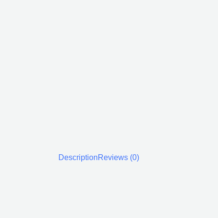
Description
Reviews (0)