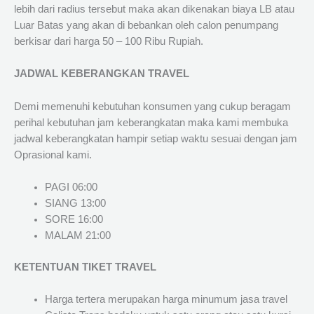
lebih dari radius tersebut maka akan dikenakan biaya LB atau
Luar Batas yang akan di bebankan oleh calon penumpang
berkisar dari harga 50 – 100 Ribu Rupiah.
JADWAL KEBERANGKAN TRAVEL
Demi memenuhi kebutuhan konsumen yang cukup beragam
perihal kebutuhan jam keberangkatan maka kami membuka
jadwal keberangkatan hampir setiap waktu sesuai dengan jam
Oprasional kami.
PAGI 06:00
SIANG 13:00
SORE 16:00
MALAM 21:00
KETENTUAN TIKET TRAVEL
Harga tertera merupakan harga minumum jasa travel