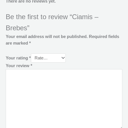
There are no reviews yet.
Be the first to review “Ciamis –
Brebes”
Your email address will not be published.
Required fields
are marked
*
Your rating
*
Your review
*