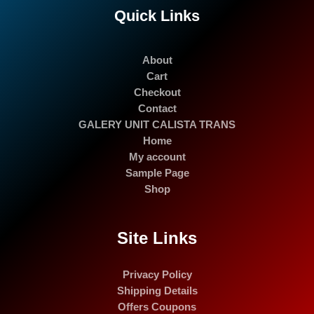
Quick Links
About
Cart
Checkout
Contact
GALERY UNIT CALISTA TRANS
Home
My account
Sample Page
Shop
Site Links
Privacy Policy
Shipping Details
Offers Coupons