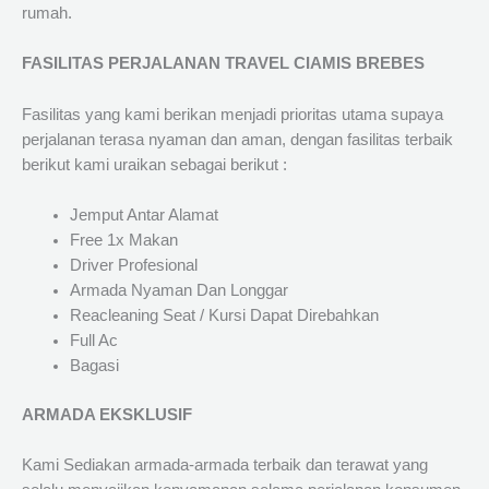
rumah.
FASILITAS PERJALANAN TRAVEL CIAMIS BREBES
Fasilitas yang kami berikan menjadi prioritas utama supaya
perjalanan terasa nyaman dan aman, dengan fasilitas terbaik
berikut kami uraikan sebagai berikut :
Jemput Antar Alamat
Free 1x Makan
Driver Profesional
Armada Nyaman Dan Longgar
Reacleaning Seat / Kursi Dapat Direbahkan
Full Ac
Bagasi
ARMADA EKSKLUSIF
Kami Sediakan armada-armada terbaik dan terawat yang