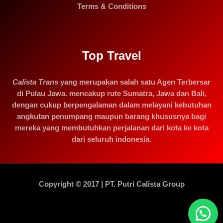
Terms & Conditions
Top Travel
Calista Trans
yang merupakan salah satu Agen Terbersar
di Pulau Jawa. mencakup rute Sumatra, Jawa dan Bali,
dengan cukup berpengalaman dalam melayani kebutuhan
angkutan penumpang maupun barang khususnya bagi
mereka yang membutuhkan perjalanan dari kota ke kota
dari seluruh indonesia.
Copyright © 2017 | PT. Putri Calista Group