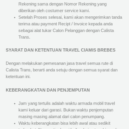
Rekening sama dengan Nomor Rekening yang
diberikan oleh costumer service kami.
Setelah Proses selesai, kami akan mengerimkan tanda
terima atau payment Recipt / Invoice kepada anda
sebagai alat tukar Calon Pelanggan dengan Calista
Trans.
SYARAT DAN KETENTUAN TRAVEL CIAMIS BREBES
Dengan melakukan pemesanan jasa travel semua rute di
Calista Trans, berarti anda setuju dengan semua syarat dan
ketentuan ini.
KEBERANGKATAN DAN PENJEMPUTAN
Jam yang tertulis adalah waktu armada mobil travel
kami keluar dari garasi. Bukan waktu penjemputan
masing masing alamat dari calon penumpang.
Waktu keberangkatan bisa lebih awal atau sedikit