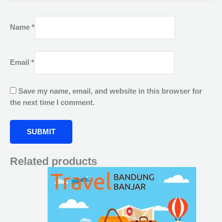
Name
*
Email
*
Save my name, email, and website in this browser for
the next time I comment.
Related products