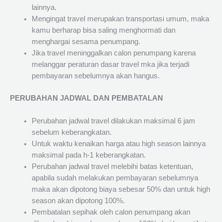
lainnya.
Mengingat travel merupakan transportasi umum, maka
kamu berharap bisa saling menghormati dan
menghargai sesama penumpang.
Jika travel meninggalkan calon penumpang karena
melanggar peraturan dasar travel mka jika terjadi
pembayaran sebelumnya akan hangus.
PERUBAHAN JADWAL DAN PEMBATALAN
Perubahan jadwal travel dilakukan maksimal 6 jam
sebelum keberangkatan.
Untuk waktu kenaikan harga atau high season lainnya
maksimal pada h-1 keberangkatan.
Perubahan jadwal travel melebihi batas ketentuan,
apabila sudah melakukan pembayaran sebelumnya
maka akan dipotong biaya sebesar 50% dan untuk high
season akan dipotong 100%.
Pembatalan sepihak oleh calon penumpang akan