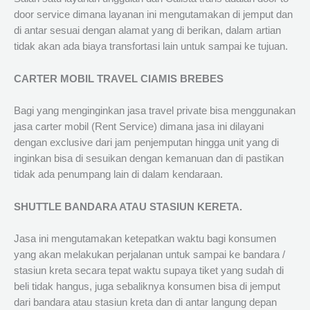
door service dimana layanan ini mengutamakan di jemput dan
di antar sesuai dengan alamat yang di berikan, dalam artian
tidak akan ada biaya transfortasi lain untuk sampai ke tujuan.
CARTER MOBIL TRAVEL CIAMIS BREBES
Bagi yang menginginkan jasa travel private bisa menggunakan
jasa carter mobil (Rent Service) dimana jasa ini dilayani
dengan exclusive dari jam penjemputan hingga unit yang di
inginkan bisa di sesuikan dengan kemanuan dan di pastikan
tidak ada penumpang lain di dalam kendaraan.
SHUTTLE BANDARA ATAU STASIUN KERETA.
Jasa ini mengutamakan ketepatkan waktu bagi konsumen
yang akan melakukan perjalanan untuk sampai ke bandara /
stasiun kreta secara tepat waktu supaya tiket yang sudah di
beli tidak hangus, juga sebaliknya konsumen bisa di jemput
dari bandara atau stasiun kreta dan di antar langung depan