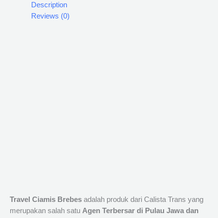
Description
Reviews (0)
Travel Ciamis Brebes
adalah produk dari Calista Trans yang
merupakan salah satu
Agen Terbersar di Pulau Jawa dan