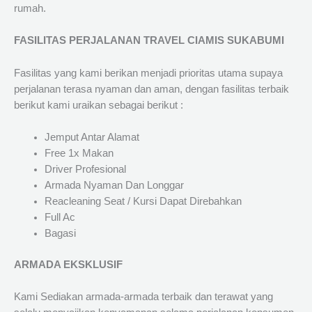
rumah.
FASILITAS PERJALANAN TRAVEL CIAMIS SUKABUMI
Fasilitas yang kami berikan menjadi prioritas utama supaya
perjalanan terasa nyaman dan aman, dengan fasilitas terbaik
berikut kami uraikan sebagai berikut :
Jemput Antar Alamat
Free 1x Makan
Driver Profesional
Armada Nyaman Dan Longgar
Reacleaning Seat / Kursi Dapat Direbahkan
Full Ac
Bagasi
ARMADA EKSKLUSIF
Kami Sediakan armada-armada terbaik dan terawat yang