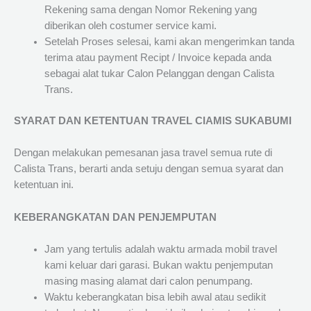
Rekening sama dengan Nomor Rekening yang
diberikan oleh costumer service kami.
Setelah Proses selesai, kami akan mengerimkan tanda
terima atau payment Recipt / Invoice kepada anda
sebagai alat tukar Calon Pelanggan dengan Calista
Trans.
SYARAT DAN KETENTUAN TRAVEL CIAMIS SUKABUMI
Dengan melakukan pemesanan jasa travel semua rute di
Calista Trans, berarti anda setuju dengan semua syarat dan
ketentuan ini.
KEBERANGKATAN DAN PENJEMPUTAN
Jam yang tertulis adalah waktu armada mobil travel
kami keluar dari garasi. Bukan waktu penjemputan
masing masing alamat dari calon penumpang.
Waktu keberangkatan bisa lebih awal atau sedikit