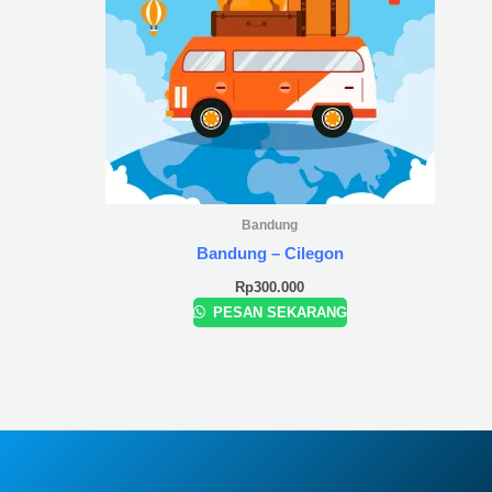
Bandung
Bandung – Cilegon
Rp
300.000
PESAN SEKARANG