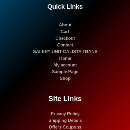
Quick Links
About
Cart
Checkout
Contact
GALERY UNIT CALISTA TRANS
Home
My account
Sample Page
Shop
Site Links
Privacy Policy
Shipping Details
Offers Coupons