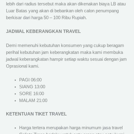
lebih dari radius tersebut maka akan dikenakan biaya LB atau
Luar Batas yang akan di bebankan oleh calon penumpang
berkisar dari harga 50 – 100 Ribu Rupiah.
JADWAL KEBERANGKAN TRAVEL
Demi memenuhi kebutuhan konsumen yang cukup beragam
perihal kebutuhan jam keberangkatan maka kami membuka
jadwal keberangkatan hampir setiap waktu sesuai dengan jam
Oprasional kami.
PAGI 06:00
SIANG 13:00
SORE 16:00
MALAM 21:00
KETENTUAN TIKET TRAVEL
Harga tertera merupakan harga minumum jasa travel