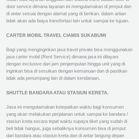
door service dimana layanan ini mengutamakan di jemput dan
di antar sesuai dengan alamat yang di berikan, dalam artian
tidak akan ada biaya transfortasi lain untuk sampai ke tujuan.
CARTER MOBIL TRAVEL CIAMIS SUKABUMI
Bagi yang menginginkan jasa travel private bisa menggunakan
jasa carter mobil (Rent Service) dimana jasa ini dilayani
dengan exclusive dari jam penjemputan hingga unit yang di
inginkan bisa di sesuikan dengan kemanuan dan di pastikan
tidak ada penumpang lain di dalam kendaraan.
SHUTTLE BANDARA ATAU STASIUN KERETA.
Jasa ini mengutamakan ketepatkan waktu bagi konsumen
yang akan melakukan perjalanan untuk sampai ke bandara /
stasiun kreta secara tepat waktu supaya tiket yang sudah di
beli tidak hangus, juga sebaliknya konsumen bisa di jemput
dari bandara atau stasiun kreta dan di antar langung depan