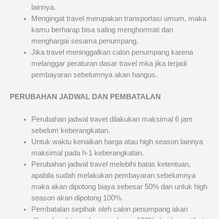
lainnya.
Mengingat travel merupakan transportasi umum, maka
kamu berharap bisa saling menghormati dan
menghargai sesama penumpang.
Jika travel meninggalkan calon penumpang karena
melanggar peraturan dasar travel mka jika terjadi
pembayaran sebelumnya akan hangus.
PERUBAHAN JADWAL DAN PEMBATALAN
Perubahan jadwal travel dilakukan maksimal 6 jam
sebelum keberangkatan.
Untuk waktu kenaikan harga atau high season lainnya
maksimal pada h-1 keberangkatan.
Perubahan jadwal travel melebihi batas ketentuan,
apabila sudah melakukan pembayaran sebelumnya
maka akan dipotong biaya sebesar 50% dan untuk high
season akan dipotong 100%.
Pembatalan sepihak oleh calon penumpang akan