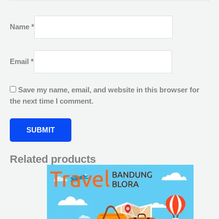
Name
*
Email
*
Save my name, email, and website in this browser for
the next time I comment.
Related products