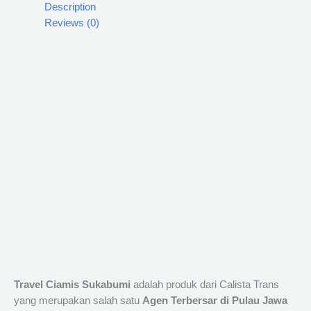
Description
Reviews (0)
Travel Ciamis Sukabumi
adalah produk dari Calista Trans
yang merupakan salah satu
Agen Terbersar di Pulau Jawa