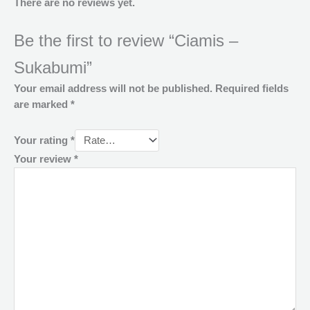
There are no reviews yet.
Be the first to review “Ciamis –
Sukabumi”
Your email address will not be published.
Required fields
are marked
*
Your rating
*
Your review
*