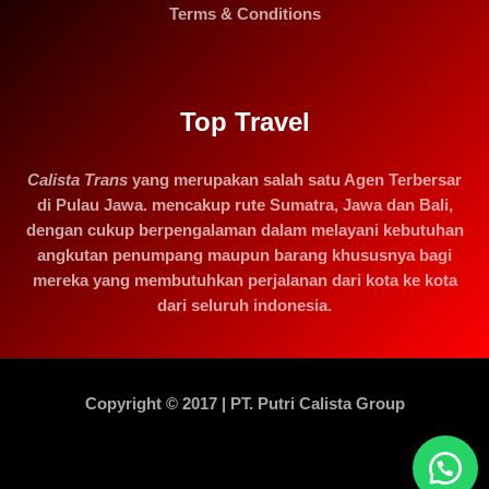
Terms & Conditions
Top Travel
Calista Trans
yang merupakan salah satu Agen Terbersar
di Pulau Jawa. mencakup rute Sumatra, Jawa dan Bali,
dengan cukup berpengalaman dalam melayani kebutuhan
angkutan penumpang maupun barang khususnya bagi
mereka yang membutuhkan perjalanan dari kota ke kota
dari seluruh indonesia.
Copyright © 2017 | PT. Putri Calista Group