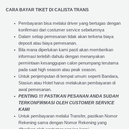
CARA BAYAR TIKET DI
CALISTA TRANS
Pembayaran bisa melalui driver yang bertugas dengan
konfirmasi dari costumer service sebelumnya
Dalam setiap pemesanan tidak akan terkena biaya
deposit atau biaya pemesanan.
Bila mana diperlukan kami pasti akan memberikan
informasi terlebih dahulu dengan menanyakan
permintaan kesanggupan calon penumpang terutama
pada saat high season atau peak season.
Untuk penjemputan di tempat umum seperti Bandara,
Stasiun atau Hotel harus melakukan pembayaran di
awal pemesanan.
PENTING !!! PASTIKAN PESANAN ANDA SUDAH
TERKONFIRMASI OLEH CUSTOMER SERVICE
KAMI
Untuk pembayaran melalui Transfer, pastikan Nomor
Rekening sama dengan Nomor Rekening yang