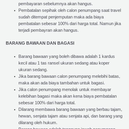
pembayaran sebelumnya akan hangus.
Pembatalan sepihak oleh calon penumpang saat travel
sudah ditempat penjemputan maka ada biaya
pembatalan sebesar 100% dari harga total. Namun jika
terjadi pembayran akan hangus.
BARANG BAWAAN DAN BAGASI
Barang bawaan yang boleh dibawa adalah 1 kardus
kecil atau 1 tas ransel ukuran sedang atau koper
ukuran sedang.
Jika barang bawaan calon penumpang melebihi batas,
maka akan ada biaya tambahan untuk bagasi.
Jika calon penumpang menolak untuk membayar
kelebihan bagasi maka akan kena biaya pembatalan
sebesar 100% dari harga total.
Dilarang membawa barang bawaan yang berbau tajam,
hewan, senjata tajam atau senjata api, dan barang yang
dilarang oleh hukum.