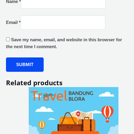
Name
*
Email
*
Save my name, email, and website in this browser for
the next time I comment.
Related products