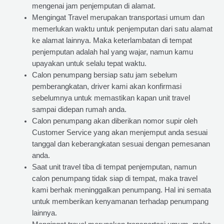
mengenai jam penjemputan di alamat.
Mengingat Travel merupakan transportasi umum dan
memerlukan waktu untuk penjemputan dari satu alamat
ke alamat lainnya. Maka keterlambatan di tempat
penjemputan adalah hal yang wajar, namun kamu
upayakan untuk selalu tepat waktu.
Calon penumpang bersiap satu jam sebelum
pemberangkatan, driver kami akan konfirmasi
sebelumnya untuk memastikan kapan unit travel
sampai didepan rumah anda.
Calon penumpang akan diberikan nomor supir oleh
Customer Service yang akan menjemput anda sesuai
tanggal dan keberangkatan sesuai dengan pemesanan
anda.
Saat unit travel tiba di tempat penjemputan, namun
calon penumpang tidak siap di tempat, maka travel
kami berhak meninggalkan penumpang. Hal ini semata
untuk memberikan kenyamanan terhadap penumpang
lainnya.