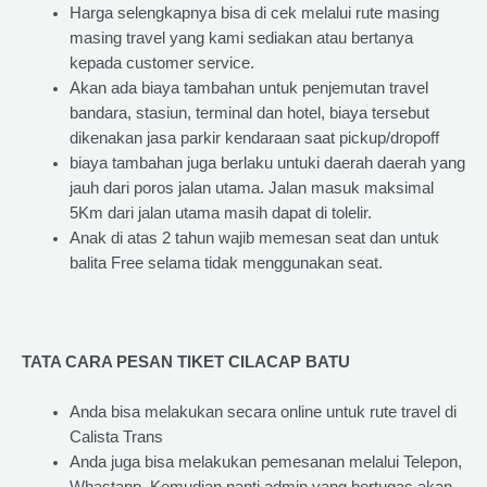
Harga selengkapnya bisa di cek melalui rute masing
masing travel yang kami sediakan atau bertanya
kepada customer service.
Akan ada biaya tambahan untuk penjemutan travel
bandara, stasiun, terminal dan hotel, biaya tersebut
dikenakan jasa parkir kendaraan saat pickup/dropoff
biaya tambahan juga berlaku untuki daerah daerah yang
jauh dari poros jalan utama. Jalan masuk maksimal
5Km dari jalan utama masih dapat di tolelir.
Anak di atas 2 tahun wajib memesan seat dan untuk
balita Free selama tidak menggunakan seat.
TATA CARA PESAN TIKET CILACAP BATU
Anda bisa melakukan secara online untuk rute travel di
Calista Trans
Anda juga bisa melakukan pemesanan melalui Telepon,