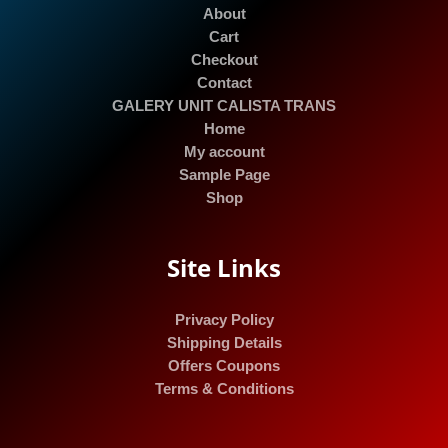
About
Cart
Checkout
Contact
GALERY UNIT CALISTA TRANS
Home
My account
Sample Page
Shop
Site Links
Privacy Policy
Shipping Details
Offers Coupons
Terms & Conditions