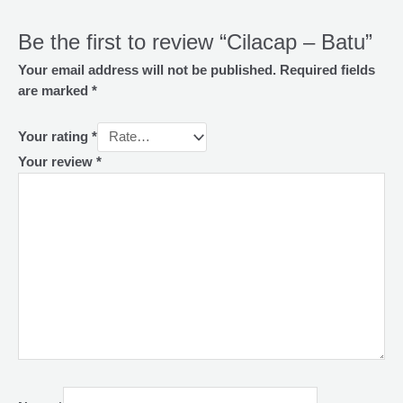
Be the first to review “Cilacap – Batu”
Your email address will not be published.
Required fields
are marked
*
Your rating
*
Your review
*