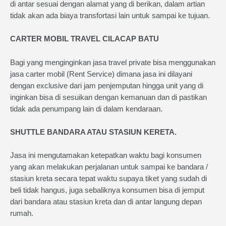
di antar sesuai dengan alamat yang di berikan, dalam artian
tidak akan ada biaya transfortasi lain untuk sampai ke tujuan.
CARTER MOBIL TRAVEL CILACAP BATU
Bagi yang menginginkan jasa travel private bisa menggunakan
jasa carter mobil (Rent Service) dimana jasa ini dilayani
dengan exclusive dari jam penjemputan hingga unit yang di
inginkan bisa di sesuikan dengan kemanuan dan di pastikan
tidak ada penumpang lain di dalam kendaraan.
SHUTTLE BANDARA ATAU STASIUN KERETA.
Jasa ini mengutamakan ketepatkan waktu bagi konsumen
yang akan melakukan perjalanan untuk sampai ke bandara /
stasiun kreta secara tepat waktu supaya tiket yang sudah di
beli tidak hangus, juga sebaliknya konsumen bisa di jemput
dari bandara atau stasiun kreta dan di antar langung depan
rumah.