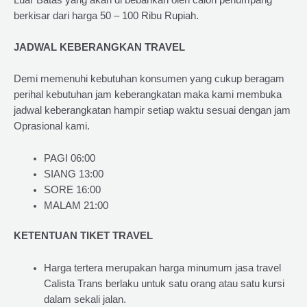
berkisar dari harga 50 – 100 Ribu Rupiah.
JADWAL KEBERANGKAN TRAVEL
Demi memenuhi kebutuhan konsumen yang cukup beragam
perihal kebutuhan jam keberangkatan maka kami membuka
jadwal keberangkatan hampir setiap waktu sesuai dengan jam
Oprasional kami.
PAGI 06:00
SIANG 13:00
SORE 16:00
MALAM 21:00
KETENTUAN TIKET TRAVEL
Harga tertera merupakan harga minumum jasa travel
Calista Trans berlaku untuk satu orang atau satu kursi
dalam sekali jalan.