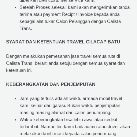
diberikan oleh costumer service kami.
Setelah Proses selesai, kami akan mengerimkan tanda
terima atau payment Recipt / Invoice kepada anda
sebagai alat tukar Calon Pelanggan dengan Calista
Trans.
SYARAT DAN KETENTUAN TRAVEL CILACAP BATU
Dengan melakukan pemesanan jasa travel semua rute di
Calista Trans, berarti anda setuju dengan semua syarat dan
ketentuan ini.
KEBERANGKATAN DAN PENJEMPUTAN
Jam yang tertulis adalah waktu armada mobil travel
kami keluar dari garasi. Bukan waktu penjemputan
masing masing alamat dari calon penumpang.
Waktu keberangkatan bisa lebih awal atau sedikit
terlambat. Namun tim kami baik admin atau driver akan
melakukan konfirmasi kepada calon penumpang