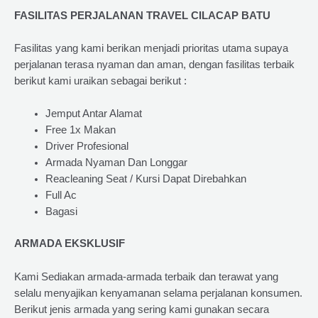
FASILITAS PERJALANAN TRAVEL CILACAP BATU
Fasilitas yang kami berikan menjadi prioritas utama supaya
perjalanan terasa nyaman dan aman, dengan fasilitas terbaik
berikut kami uraikan sebagai berikut :
Jemput Antar Alamat
Free 1x Makan
Driver Profesional
Armada Nyaman Dan Longgar
Reacleaning Seat / Kursi Dapat Direbahkan
Full Ac
Bagasi
ARMADA EKSKLUSIF
Kami Sediakan armada-armada terbaik dan terawat yang
selalu menyajikan kenyamanan selama perjalanan konsumen.
Berikut jenis armada yang sering kami gunakan secara