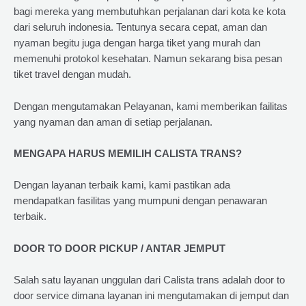
bagi mereka yang membutuhkan perjalanan dari kota ke kota
dari seluruh indonesia. Tentunya secara cepat, aman dan
nyaman begitu juga dengan harga tiket yang murah dan
memenuhi protokol kesehatan. Namun sekarang bisa pesan
tiket travel dengan mudah.
Dengan mengutamakan Pelayanan, kami memberikan failitas
yang nyaman dan aman di setiap perjalanan.
MENGAPA HARUS MEMILIH CALISTA TRANS?
Dengan layanan terbaik kami, kami pastikan ada
mendapatkan fasilitas yang mumpuni dengan penawaran
terbaik.
DOOR TO DOOR PICKUP / ANTAR JEMPUT
Salah satu layanan unggulan dari Calista trans adalah door to
door service dimana layanan ini mengutamakan di jemput dan