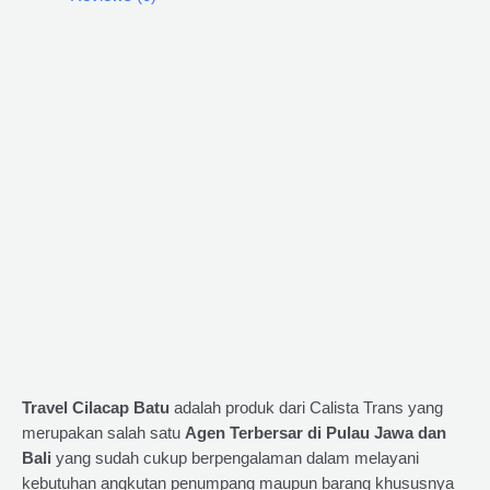
Travel Cilacap Batu
adalah produk dari Calista Trans yang
merupakan salah satu
Agen Terbersar di Pulau Jawa dan
Bali
yang sudah cukup berpengalaman dalam melayani
kebutuhan angkutan penumpang maupun barang khususnya