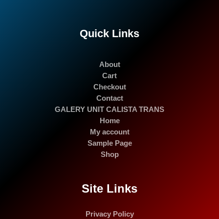
Quick Links
About
Cart
Checkout
Contact
GALERY UNIT CALISTA TRANS
Home
My account
Sample Page
Shop
Site Links
Privacy Policy