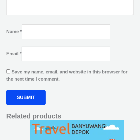
Name
*
Email
*
Save my name, email, and website in this browser for
the next time I comment.
Related products