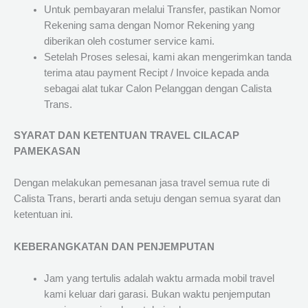
Untuk pembayaran melalui Transfer, pastikan Nomor
Rekening sama dengan Nomor Rekening yang
diberikan oleh costumer service kami.
Setelah Proses selesai, kami akan mengerimkan tanda
terima atau payment Recipt / Invoice kepada anda
sebagai alat tukar Calon Pelanggan dengan Calista
Trans.
SYARAT DAN KETENTUAN TRAVEL CILACAP
PAMEKASAN
Dengan melakukan pemesanan jasa travel semua rute di
Calista Trans, berarti anda setuju dengan semua syarat dan
ketentuan ini.
KEBERANGKATAN DAN PENJEMPUTAN
Jam yang tertulis adalah waktu armada mobil travel
kami keluar dari garasi. Bukan waktu penjemputan