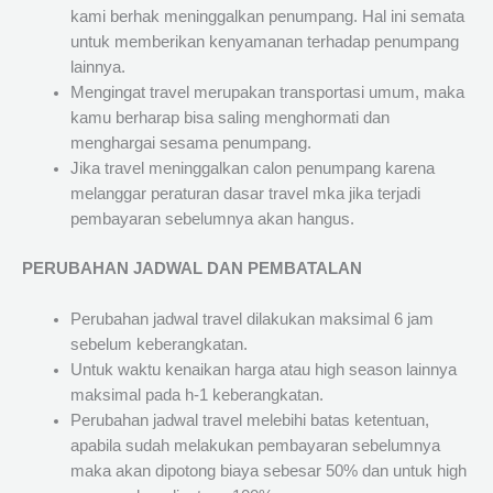
kami berhak meninggalkan penumpang. Hal ini semata
untuk memberikan kenyamanan terhadap penumpang
lainnya.
Mengingat travel merupakan transportasi umum, maka
kamu berharap bisa saling menghormati dan
menghargai sesama penumpang.
Jika travel meninggalkan calon penumpang karena
melanggar peraturan dasar travel mka jika terjadi
pembayaran sebelumnya akan hangus.
PERUBAHAN JADWAL DAN PEMBATALAN
Perubahan jadwal travel dilakukan maksimal 6 jam
sebelum keberangkatan.
Untuk waktu kenaikan harga atau high season lainnya
maksimal pada h-1 keberangkatan.
Perubahan jadwal travel melebihi batas ketentuan,
apabila sudah melakukan pembayaran sebelumnya
maka akan dipotong biaya sebesar 50% dan untuk high