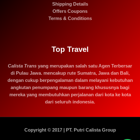
Shipping Details
Offers Coupons
Terms & Conditions
Top Travel
Calista Trans
yang merupakan salah satu Agen Terbersar
di Pulau Jawa. mencakup rute Sumatra, Jawa dan Bali,
dengan cukup berpengalaman dalam melayani kebutuhan
angkutan penumpang maupun barang khususnya bagi
mereka yang membutuhkan perjalanan dari kota ke kota
dari seluruh indonesia.
Copyright © 2017 | PT. Putri Calista Group