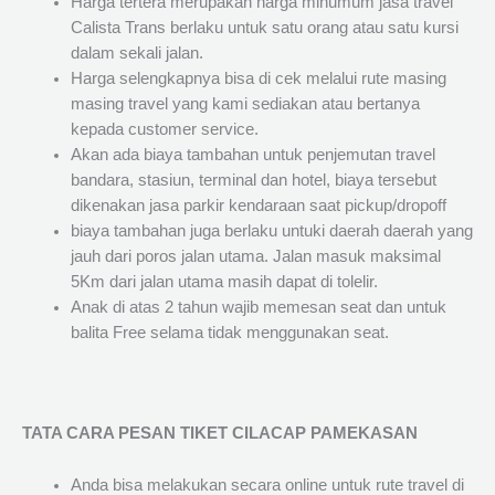
Harga tertera merupakan harga minumum jasa travel
Calista Trans berlaku untuk satu orang atau satu kursi
dalam sekali jalan.
Harga selengkapnya bisa di cek melalui rute masing
masing travel yang kami sediakan atau bertanya
kepada customer service.
Akan ada biaya tambahan untuk penjemutan travel
bandara, stasiun, terminal dan hotel, biaya tersebut
dikenakan jasa parkir kendaraan saat pickup/dropoff
biaya tambahan juga berlaku untuki daerah daerah yang
jauh dari poros jalan utama. Jalan masuk maksimal
5Km dari jalan utama masih dapat di tolelir.
Anak di atas 2 tahun wajib memesan seat dan untuk
balita Free selama tidak menggunakan seat.
TATA CARA PESAN TIKET CILACAP PAMEKASAN
Anda bisa melakukan secara online untuk rute travel di