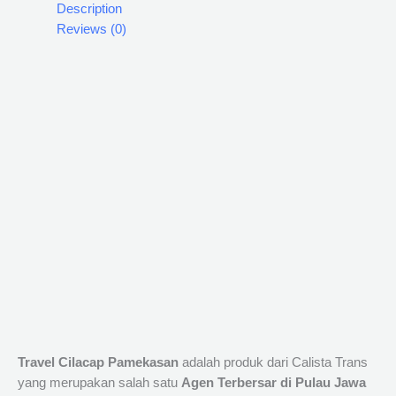
Description
Reviews (0)
Travel Cilacap Pamekasan
adalah produk dari Calista Trans
yang merupakan salah satu
Agen Terbersar di Pulau Jawa