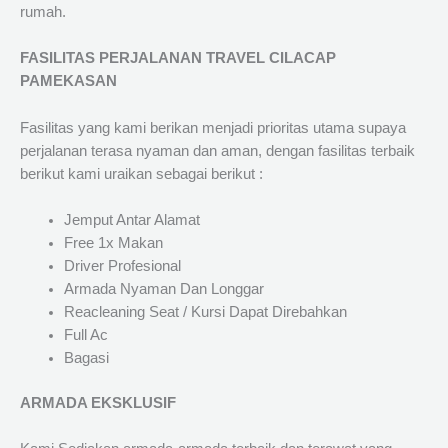
rumah.
FASILITAS PERJALANAN TRAVEL CILACAP
PAMEKASAN
Fasilitas yang kami berikan menjadi prioritas utama supaya
perjalanan terasa nyaman dan aman, dengan fasilitas terbaik
berikut kami uraikan sebagai berikut :
Jemput Antar Alamat
Free 1x Makan
Driver Profesional
Armada Nyaman Dan Longgar
Reacleaning Seat / Kursi Dapat Direbahkan
Full Ac
Bagasi
ARMADA EKSKLUSIF