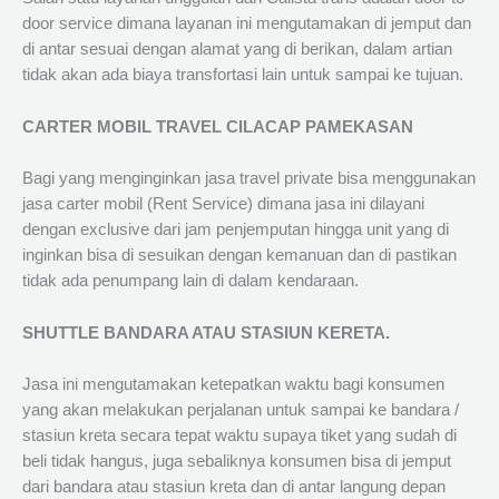
door service dimana layanan ini mengutamakan di jemput dan
di antar sesuai dengan alamat yang di berikan, dalam artian
tidak akan ada biaya transfortasi lain untuk sampai ke tujuan.
CARTER MOBIL TRAVEL CILACAP PAMEKASAN
Bagi yang menginginkan jasa travel private bisa menggunakan
jasa carter mobil (Rent Service) dimana jasa ini dilayani
dengan exclusive dari jam penjemputan hingga unit yang di
inginkan bisa di sesuikan dengan kemanuan dan di pastikan
tidak ada penumpang lain di dalam kendaraan.
SHUTTLE BANDARA ATAU STASIUN KERETA.
Jasa ini mengutamakan ketepatkan waktu bagi konsumen
yang akan melakukan perjalanan untuk sampai ke bandara /
stasiun kreta secara tepat waktu supaya tiket yang sudah di
beli tidak hangus, juga sebaliknya konsumen bisa di jemput
dari bandara atau stasiun kreta dan di antar langung depan