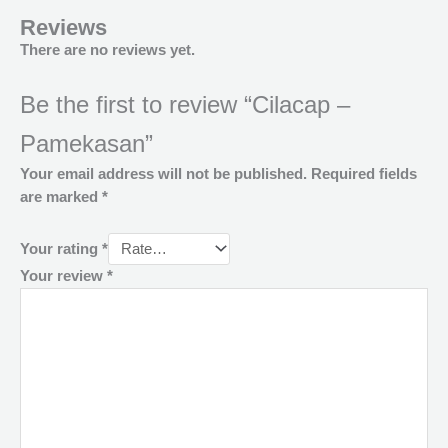
Reviews
There are no reviews yet.
Be the first to review “Cilacap –
Pamekasan”
Your email address will not be published.
Required fields
are marked
*
Your rating
*
Your review
*