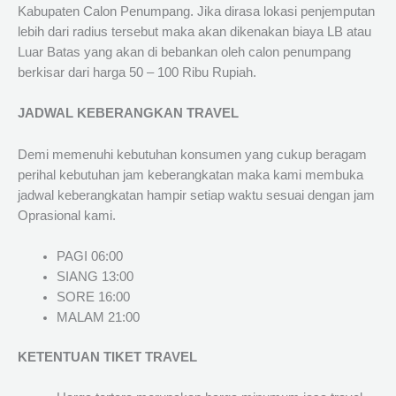
Kabupaten Calon Penumpang. Jika dirasa lokasi penjemputan
lebih dari radius tersebut maka akan dikenakan biaya LB atau
Luar Batas yang akan di bebankan oleh calon penumpang
berkisar dari harga 50 – 100 Ribu Rupiah.
JADWAL KEBERANGKAN TRAVEL
Demi memenuhi kebutuhan konsumen yang cukup beragam
perihal kebutuhan jam keberangkatan maka kami membuka
jadwal keberangkatan hampir setiap waktu sesuai dengan jam
Oprasional kami.
PAGI 06:00
SIANG 13:00
SORE 16:00
MALAM 21:00
KETENTUAN TIKET TRAVEL