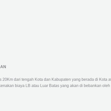
RAN
us 20Km dari tengah Kota dan Kabupaten yang berada di Kota 
ikenakan biaya LB atau Luar Batas yang akan di bebankan oleh