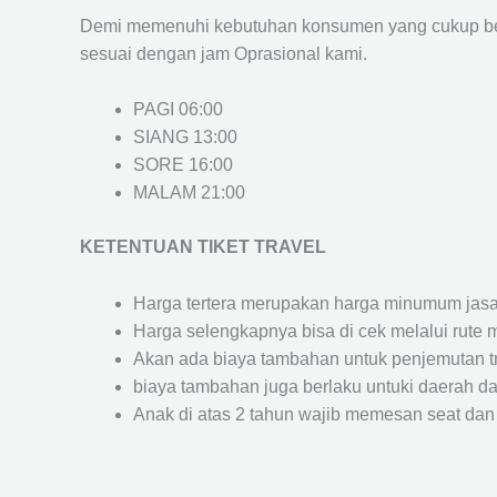
Demi memenuhi kebutuhan konsumen yang cukup ber
sesuai dengan jam Oprasional kami.
PAGI 06:00
SIANG 13:00
SORE 16:00
MALAM 21:00
KETENTUAN TIKET TRAVEL
Harga tertera merupakan harga minumum jasa tr
Harga selengkapnya bisa di cek melalui rute 
Akan ada biaya tambahan untuk penjemutan trav
biaya tambahan juga berlaku untuki daerah dae
Anak di atas 2 tahun wajib memesan seat dan