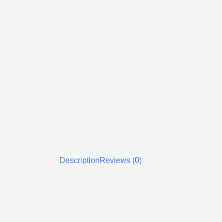
Description
Reviews (0)