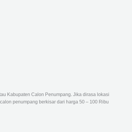
atau Kabupaten Calon Penumpang. Jika dirasa lokasi
 calon penumpang berkisar dari harga 50 – 100 Ribu