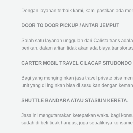
Dengan layanan terbaik kami, kami pastikan ada me
DOOR TO DOOR PICKUP / ANTAR JEMPUT
Salah satu layanan unggulan dari Calista trans adal
berikan, dalam artian tidak akan ada biaya transfortas
CARTER MOBIL TRAVEL CILACAP SITUBONDO
Bagi yang menginginkan jasa travel private bisa men
unit yang di inginkan bisa di sesuikan dengan kema
SHUTTLE BANDARA ATAU STASIUN KERETA.
Jasa ini mengutamakan ketepatkan waktu bagi konsum
sudah di beli tidak hangus, juga sebaliknya konsume