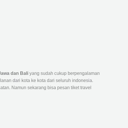
Jawa dan Bali
yang sudah cukup berpengalaman
n dari kota ke kota dari seluruh indonesia.
tan. Namun sekarang bisa pesan tiket travel