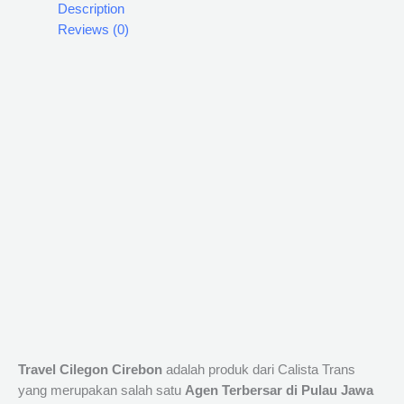
Description
Reviews (0)
Travel Cilegon Cirebon
adalah produk dari Calista Trans
yang merupakan salah satu
Agen Terbersar di Pulau Jawa