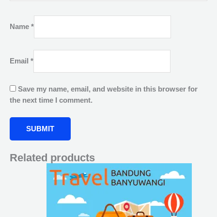
Name
*
Email
*
Save my name, email, and website in this browser for
the next time I comment.
Related products