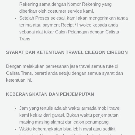
Rekening sama dengan Nomor Rekening yang
diberikan oleh costumer service kami.
Setelah Proses selesai, kami akan mengerimkan tanda
terima atau payment Recipt / Invoice kepada anda
sebagai alat tukar Calon Pelanggan dengan Calista
Trans.
SYARAT DAN KETENTUAN TRAVEL CILEGON CIREBON
Dengan melakukan pemesanan jasa travel semua rute di
Calista Trans, berarti anda setuju dengan semua syarat dan
ketentuan ini.
KEBERANGKATAN DAN PENJEMPUTAN
Jam yang tertulis adalah waktu armada mobil travel
kami keluar dari garasi. Bukan waktu penjemputan
masing masing alamat dari calon penumpang.
Waktu keberangkatan bisa lebih awal atau sedikit