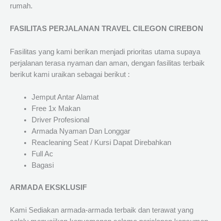
rumah.
FASILITAS PERJALANAN TRAVEL CILEGON CIREBON
Fasilitas yang kami berikan menjadi prioritas utama supaya
perjalanan terasa nyaman dan aman, dengan fasilitas terbaik
berikut kami uraikan sebagai berikut :
Jemput Antar Alamat
Free 1x Makan
Driver Profesional
Armada Nyaman Dan Longgar
Reacleaning Seat / Kursi Dapat Direbahkan
Full Ac
Bagasi
ARMADA EKSKLUSIF
Kami Sediakan armada-armada terbaik dan terawat yang