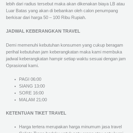
lebih dari radius tersebut maka akan dikenakan biaya LB atau
Luar Batas yang akan di bebankan oleh calon penumpang
berkisar dari harga 50 – 100 Ribu Rupiah.
JADWAL KEBERANGKAN TRAVEL
Demi memenuhi kebutuhan konsumen yang cukup beragam
perihal kebutuhan jam keberangkatan maka kami membuka
jadwal keberangkatan hampir setiap waktu sesuai dengan jam
Oprasional kami.
PAGI 06:00
SIANG 13:00
SORE 16:00
MALAM 21:00
KETENTUAN TIKET TRAVEL
Harga tertera merupakan harga minumum jasa travel