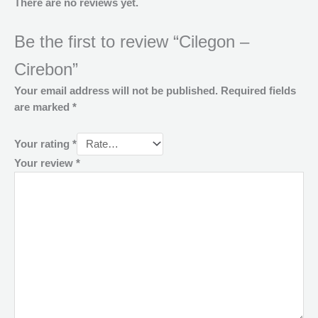
There are no reviews yet.
Be the first to review “Cilegon –
Cirebon”
Your email address will not be published.
Required fields
are marked
*
Your rating
*
Your review
*