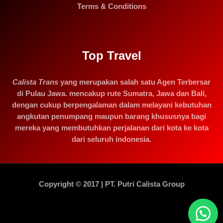
Terms & Conditions
Top Travel
Calista Trans
yang merupakan salah satu Agen Terbersar
di Pulau Jawa. mencakup rute Sumatra, Jawa dan Bali,
dengan cukup berpengalaman dalam melayani kebutuhan
angkutan penumpang maupun barang khususnya bagi
mereka yang membutuhkan perjalanan dari kota ke kota
dari seluruh indonesia.
Copyright © 2017 | PT. Putri Calista Group