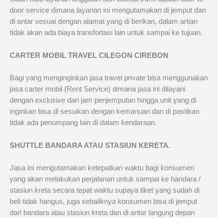
door service dimana layanan ini mengutamakan di jemput dan
di antar sesuai dengan alamat yang di berikan, dalam artian
tidak akan ada biaya transfortasi lain untuk sampai ke tujuan.
CARTER MOBIL TRAVEL CILEGON CIREBON
Bagi yang menginginkan jasa travel private bisa menggunakan
jasa carter mobil (Rent Service) dimana jasa ini dilayani
dengan exclusive dari jam penjemputan hingga unit yang di
inginkan bisa di sesuikan dengan kemanuan dan di pastikan
tidak ada penumpang lain di dalam kendaraan.
SHUTTLE BANDARA ATAU STASIUN KERETA.
Jasa ini mengutamakan ketepatkan waktu bagi konsumen
yang akan melakukan perjalanan untuk sampai ke bandara /
stasiun kreta secara tepat waktu supaya tiket yang sudah di
beli tidak hangus, juga sebaliknya konsumen bisa di jemput
dari bandara atau stasiun kreta dan di antar langung depan