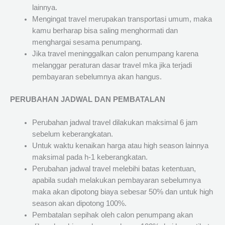
lainnya.
Mengingat travel merupakan transportasi umum, maka
kamu berharap bisa saling menghormati dan
menghargai sesama penumpang.
Jika travel meninggalkan calon penumpang karena
melanggar peraturan dasar travel mka jika terjadi
pembayaran sebelumnya akan hangus.
PERUBAHAN JADWAL DAN PEMBATALAN
Perubahan jadwal travel dilakukan maksimal 6 jam
sebelum keberangkatan.
Untuk waktu kenaikan harga atau high season lainnya
maksimal pada h-1 keberangkatan.
Perubahan jadwal travel melebihi batas ketentuan,
apabila sudah melakukan pembayaran sebelumnya
maka akan dipotong biaya sebesar 50% dan untuk high
season akan dipotong 100%.
Pembatalan sepihak oleh calon penumpang akan