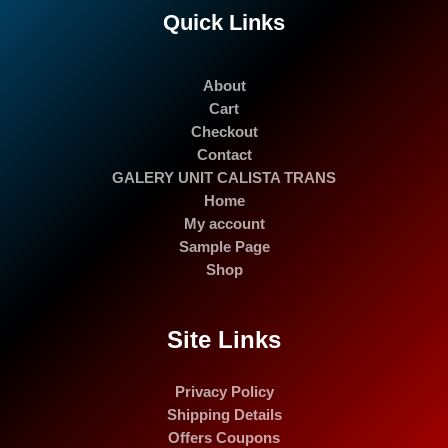
Quick Links
About
Cart
Checkout
Contact
GALERY UNIT CALISTA TRANS
Home
My account
Sample Page
Shop
Site Links
Privacy Policy
Shipping Details
Offers Coupons