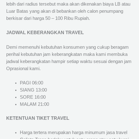
lebih dari radius tersebut maka akan dikenakan biaya LB atau
Luar Batas yang akan di bebankan oleh calon penumpang
berkisar dari harga 50 – 100 Ribu Rupiah.
JADWAL KEBERANGKAN TRAVEL
Demi memenuhi kebutuhan konsumen yang cukup beragam
perihal kebutuhan jam keberangkatan maka kami membuka
jadwal keberangkatan hampir setiap waktu sesuai dengan jam
Oprasional kami.
PAGI 06:00
SIANG 13:00
SORE 16:00
MALAM 21:00
KETENTUAN TIKET TRAVEL
Harga tertera merupakan harga minumum jasa travel