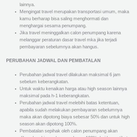
lainnya.
Mengingat travel merupakan transportasi umum, maka
kamu berharap bisa saling menghormati dan
menghargai sesama penumpang.
Jika travel meninggalkan calon penumpang karena
melanggar peraturan dasar travel mka jika terjadi
pembayaran sebelumnya akan hangus.
PERUBAHAN JADWAL DAN PEMBATALAN
Perubahan jadwal travel dilakukan maksimal 6 jam
sebelum keberangkatan.
Untuk waktu kenaikan harga atau high season lainnya
maksimal pada h-1 keberangkatan.
Perubahan jadwal travel melebihi batas ketentuan,
apabila sudah melakukan pembayaran sebelumnya
maka akan dipotong biaya sebesar 50% dan untuk high
season akan dipotong 100%.
Pembatalan sepihak oleh calon penumpang akan