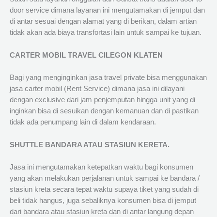
door service dimana layanan ini mengutamakan di jemput dan
di antar sesuai dengan alamat yang di berikan, dalam artian
tidak akan ada biaya transfortasi lain untuk sampai ke tujuan.
CARTER MOBIL TRAVEL CILEGON KLATEN
Bagi yang menginginkan jasa travel private bisa menggunakan
jasa carter mobil (Rent Service) dimana jasa ini dilayani
dengan exclusive dari jam penjemputan hingga unit yang di
inginkan bisa di sesuikan dengan kemanuan dan di pastikan
tidak ada penumpang lain di dalam kendaraan.
SHUTTLE BANDARA ATAU STASIUN KERETA.
Jasa ini mengutamakan ketepatkan waktu bagi konsumen
yang akan melakukan perjalanan untuk sampai ke bandara /
stasiun kreta secara tepat waktu supaya tiket yang sudah di
beli tidak hangus, juga sebaliknya konsumen bisa di jemput
dari bandara atau stasiun kreta dan di antar langung depan