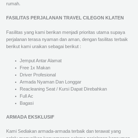
rumah.
FASILITAS PERJALANAN TRAVEL CILEGON KLATEN
Fasilitas yang kami berikan menjadi prioritas utama supaya
perjalanan terasa nyaman dan aman, dengan fasilitas terbaik
berikut kami uraikan sebagai berikut :
Jemput Antar Alamat
Free 1x Makan
Driver Profesional
Armada Nyaman Dan Longgar
Reacleaning Seat / Kursi Dapat Direbahkan
Full Ac
Bagasi
ARMADA EKSKLUSIF
Kami Sediakan armada-armada terbaik dan terawat yang