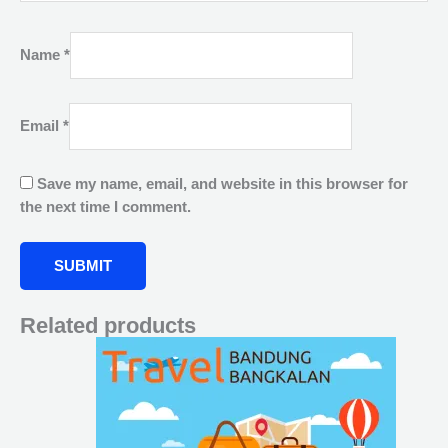
Name
*
Email
*
Save my name, email, and website in this browser for
the next time I comment.
Related products