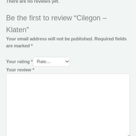
There are no reviews yet.
Be the first to review “Cilegon –
Klaten”
Your email address will not be published.
Required fields
are marked
*
Your rating
*
Your review
*