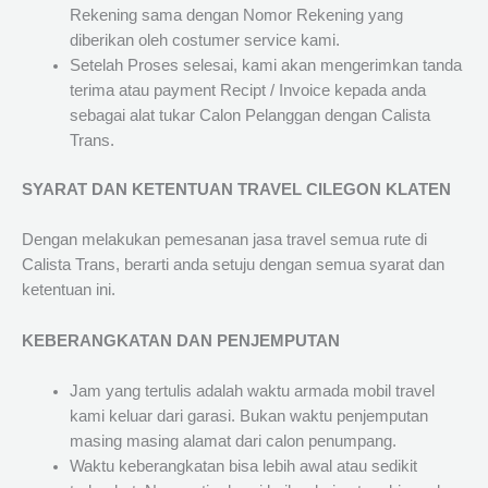
Rekening sama dengan Nomor Rekening yang
diberikan oleh costumer service kami.
Setelah Proses selesai, kami akan mengerimkan tanda
terima atau payment Recipt / Invoice kepada anda
sebagai alat tukar Calon Pelanggan dengan Calista
Trans.
SYARAT DAN KETENTUAN TRAVEL CILEGON KLATEN
Dengan melakukan pemesanan jasa travel semua rute di
Calista Trans, berarti anda setuju dengan semua syarat dan
ketentuan ini.
KEBERANGKATAN DAN PENJEMPUTAN
Jam yang tertulis adalah waktu armada mobil travel
kami keluar dari garasi. Bukan waktu penjemputan
masing masing alamat dari calon penumpang.
Waktu keberangkatan bisa lebih awal atau sedikit