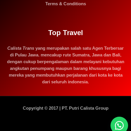
Terms & Conditions
Top Travel
Calista Trans
yang merupakan salah satu Agen Terbersar
di Pulau Jawa. mencakup rute Sumatra, Jawa dan Bali,
dengan cukup berpengalaman dalam melayani kebutuhan
angkutan penumpang maupun barang khususnya bagi
mereka yang membutuhkan perjalanan dari kota ke kota
dari seluruh indonesia.
Copyright © 2017 | PT. Putri Calista Group