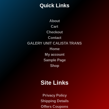
Quick Links
About
Cart
Checkout
Contact
GALERY UNIT CALISTA TRANS
Home
My account
Sample Page
Shop
Site Links
Privacy Policy
Shipping Details
Offers Coupons