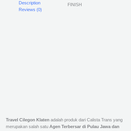
Description
Reviews (0)
Travel Cilegon Klaten
adalah produk dari Calista Trans yang
merupakan salah satu
Agen Terbersar di Pulau Jawa dan