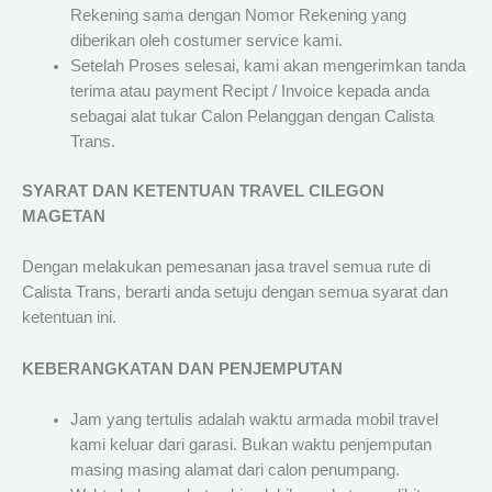
Rekening sama dengan Nomor Rekening yang
diberikan oleh costumer service kami.
Setelah Proses selesai, kami akan mengerimkan tanda
terima atau payment Recipt / Invoice kepada anda
sebagai alat tukar Calon Pelanggan dengan Calista
Trans.
SYARAT DAN KETENTUAN TRAVEL CILEGON
MAGETAN
Dengan melakukan pemesanan jasa travel semua rute di
Calista Trans, berarti anda setuju dengan semua syarat dan
ketentuan ini.
KEBERANGKATAN DAN PENJEMPUTAN
Jam yang tertulis adalah waktu armada mobil travel
kami keluar dari garasi. Bukan waktu penjemputan
masing masing alamat dari calon penumpang.