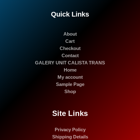
Quick Links
About
Cart
Checkout
Contact
GALERY UNIT CALISTA TRANS
Home
My account
Sample Page
Shop
Site Links
Privacy Policy
Shipping Details