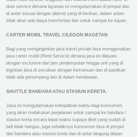
door service dimana layanan ini mengutamakan di jemput dan
di antar sesuai dengan alamat yang di berikan, dalam artian
tidak akan ada biaya transfortasi lain untuk sampai ke tujuan.
CARTER MOBIL TRAVEL CILEGON MAGETAN
Bagi yang menginginkan jasa travel private bisa menggunakan
jasa carter mobil (Rent Service) dimana jasa ini dilayani
dengan exclusive dari jam penjemputan hingga unit yang di
inginkan bisa di sesuikan dengan kemanuan dan di pastikan
tidak ada penumpang lain di dalam kendaraan.
SHUTTLE BANDARA ATAU STASIUN KERETA.
Jasa ini mengutamakan ketepatkan waktu bagi konsumen
yang akan melakukan perjalanan untuk sampai ke bandara /
stasiun kreta secara tepat waktu supaya tiket yang sudah di
beli tidak hangus, juga sebaliknya konsumen bisa di jemput
dari bandara atau stasiun kreta dan di antar langung depan