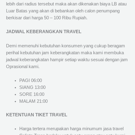
lebih dari radius tersebut maka akan dikenakan biaya LB atau
Luar Batas yang akan di bebankan oleh calon penumpang
berkisar dari harga 50 – 100 Ribu Rupiah.
JADWAL KEBERANGKAN TRAVEL
Demi memenuhi kebutuhan konsumen yang cukup beragam
perihal kebutuhan jam keberangkatan maka kami membuka
jadwal keberangkatan hampir setiap waktu sesuai dengan jam
Oprasional kami.
PAGI 06:00
SIANG 13:00
SORE 16:00
MALAM 21:00
KETENTUAN TIKET TRAVEL
Harga tertera merupakan harga minumum jasa travel