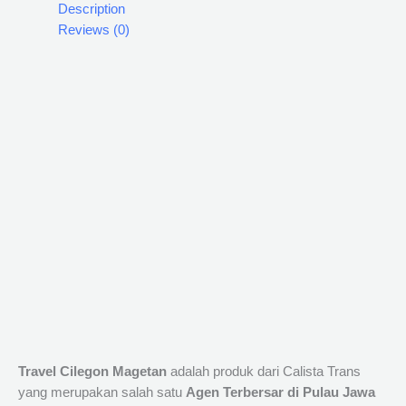
Description
Reviews (0)
Travel Cilegon Magetan
adalah produk dari Calista Trans
yang merupakan salah satu
Agen Terbersar di Pulau Jawa