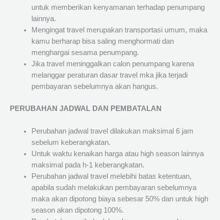
untuk memberikan kenyamanan terhadap penumpang
lainnya.
Mengingat travel merupakan transportasi umum, maka
kamu berharap bisa saling menghormati dan
menghargai sesama penumpang.
Jika travel meninggalkan calon penumpang karena
melanggar peraturan dasar travel mka jika terjadi
pembayaran sebelumnya akan hangus.
PERUBAHAN JADWAL DAN PEMBATALAN
Perubahan jadwal travel dilakukan maksimal 6 jam
sebelum keberangkatan.
Untuk waktu kenaikan harga atau high season lainnya
maksimal pada h-1 keberangkatan.
Perubahan jadwal travel melebihi batas ketentuan,
apabila sudah melakukan pembayaran sebelumnya
maka akan dipotong biaya sebesar 50% dan untuk high
season akan dipotong 100%.