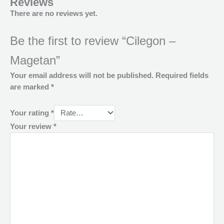
Reviews
There are no reviews yet.
Be the first to review “Cilegon –
Magetan”
Your email address will not be published.
Required fields
are marked
*
Your rating
*
Your review
*