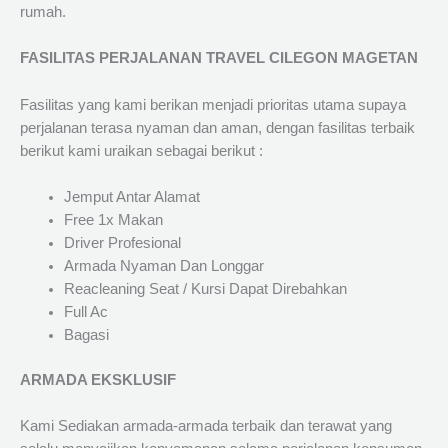
rumah.
FASILITAS PERJALANAN TRAVEL CILEGON MAGETAN
Fasilitas yang kami berikan menjadi prioritas utama supaya
perjalanan terasa nyaman dan aman, dengan fasilitas terbaik
berikut kami uraikan sebagai berikut :
Jemput Antar Alamat
Free 1x Makan
Driver Profesional
Armada Nyaman Dan Longgar
Reacleaning Seat / Kursi Dapat Direbahkan
Full Ac
Bagasi
ARMADA EKSKLUSIF
Kami Sediakan armada-armada terbaik dan terawat yang