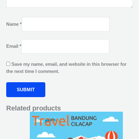
Name
*
Email
*
Save my name, email, and website in this browser for
the next time I comment.
Related products