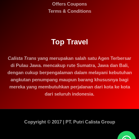
Offers Coupons
Terms & Conditions
Top Travel
Calista Trans
yang merupakan salah satu Agen Terbersar
di Pulau Jawa. mencakup rute Sumatra, Jawa dan Bali,
dengan cukup berpengalaman dalam melayani kebutuhan
angkutan penumpang maupun barang khususnya bagi
mereka yang membutuhkan perjalanan dari kota ke kota
dari seluruh indonesia.
Copyright © 2017 | PT. Putri Calista Group