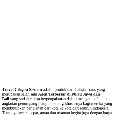
Travel Cilegon Sleman
adalah produk dari Calista Trans yang
merupakan salah satu
Agen Terbersar di Pulau Jawa dan
Bali
yang sudah cukup berpengalaman dalam melayani kebutuhan
angkutan penumpang maupun barang khususnya bagi mereka yang
membutuhkan perjalanan dari kota ke kota dari seluruh indonesia.
Tentunya secara cepat, aman dan nyaman begitu juga dengan harga