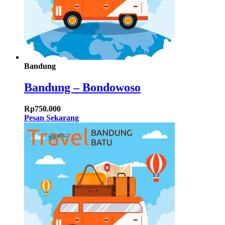
Bandung
Bandung – Bondowoso
Rp
750.000
Pesan Sekarang