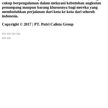
cukup berpengalaman dalam melayani kebutuhan angkutan
penumpang maupun barang khususnya bagi mereka yang
membutuhkan perjalanan dari kota ke kota dari seluruh
indonesia.
Copyright © 2017 | PT. Putri Calista Group