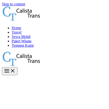
Skip to content
Home
Travel
Sewa Mobil
Paket Wisata
Tentang Kami