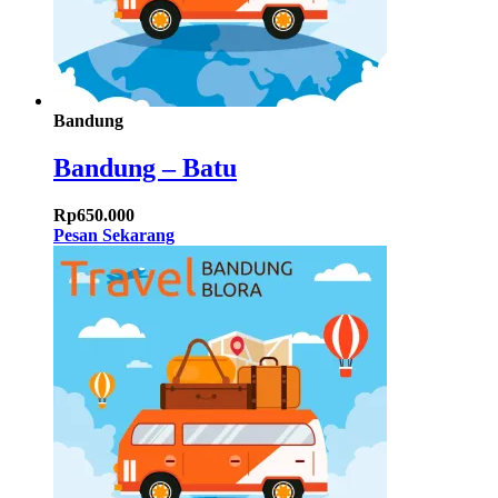
Bandung
Bandung – Batu
Rp
650.000
Pesan Sekarang