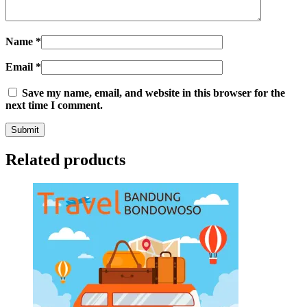
Name
*
Email
*
Save my name, email, and website in this browser for the
next time I comment.
Related products