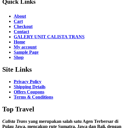
Quick Links
About
Cart
Checkout
Contact
GALERY UNIT CALISTA TRANS
Home
My account
Sample Page
Shop
Site Links
Privacy Policy
Shipping Details
Offers Coupons
Terms & Conditions
Top Travel
Calista Trans
yang merupakan salah satu Agen Terbersar di
Pulau Jawa. mencakup rute Sumatra, Jawa dan Bali, dengan