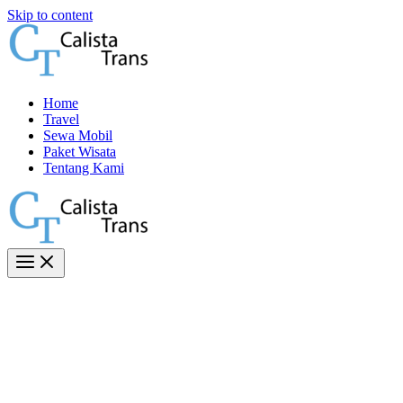
Skip to content
Home
Travel
Sewa Mobil
Paket Wisata
Tentang Kami