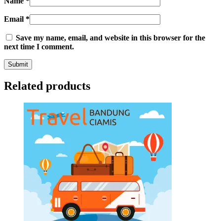
Name
*
Email
*
Save my name, email, and website in this browser for the
next time I comment.
Related products