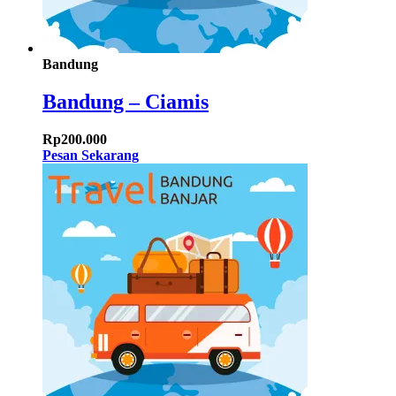
Bandung
Bandung – Ciamis
Rp
200.000
Pesan Sekarang