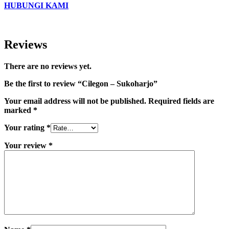
HUBUNGI KAMI
Reviews
There are no reviews yet.
Be the first to review “Cilegon – Sukoharjo”
Your email address will not be published.
Required fields are
marked
*
Your rating
*
Your review
*