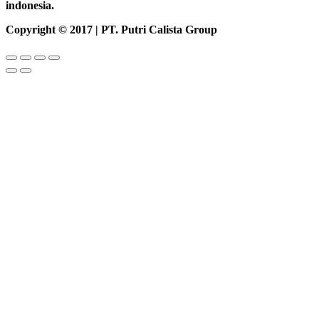
indonesia.
Copyright © 2017 | PT. Putri Calista Group