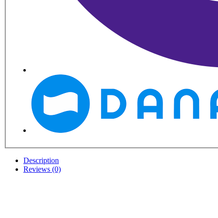
Description
Reviews (0)