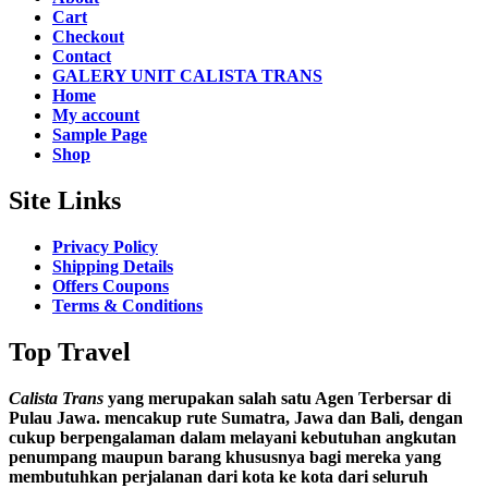
Cart
Checkout
Contact
GALERY UNIT CALISTA TRANS
Home
My account
Sample Page
Shop
Site Links
Privacy Policy
Shipping Details
Offers Coupons
Terms & Conditions
Top Travel
Calista Trans
yang merupakan salah satu Agen Terbersar di
Pulau Jawa. mencakup rute Sumatra, Jawa dan Bali, dengan
cukup berpengalaman dalam melayani kebutuhan angkutan
penumpang maupun barang khususnya bagi mereka yang
membutuhkan perjalanan dari kota ke kota dari seluruh