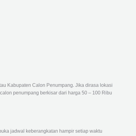
atau Kabupaten Calon Penumpang. Jika dirasa lokasi
 calon penumpang berkisar dari harga 50 – 100 Ribu
ka jadwal keberangkatan hampir setiap waktu