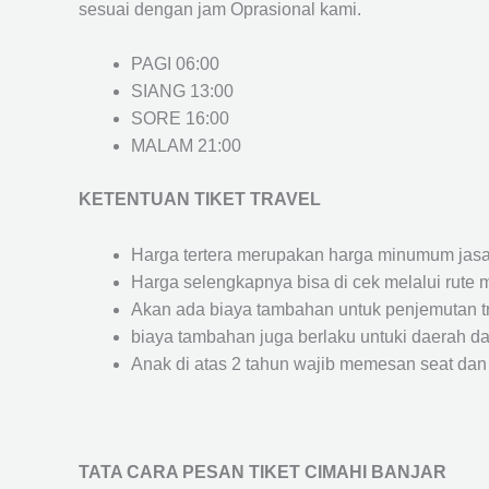
sesuai dengan jam Oprasional kami.
PAGI 06:00
SIANG 13:00
SORE 16:00
MALAM 21:00
KETENTUAN TIKET TRAVEL
Harga tertera merupakan harga minumum jasa tr
Harga selengkapnya bisa di cek melalui rute 
Akan ada biaya tambahan untuk penjemutan trav
biaya tambahan juga berlaku untuki daerah dae
Anak di atas 2 tahun wajib memesan seat dan
TATA CARA PESAN TIKET CIMAHI BANJAR