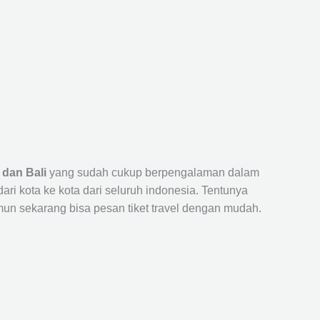
 dan Bali
yang sudah cukup berpengalaman dalam
 kota ke kota dari seluruh indonesia. Tentunya
un sekarang bisa pesan tiket travel dengan mudah.