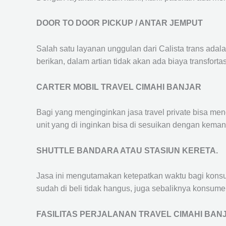
DOOR TO DOOR PICKUP / ANTAR JEMPUT
Salah satu layanan unggulan dari Calista trans adal
berikan, dalam artian tidak akan ada biaya transfortas
CARTER MOBIL TRAVEL CIMAHI BANJAR
Bagi yang menginginkan jasa travel private bisa men
unit yang di inginkan bisa di sesuikan dengan kema
SHUTTLE BANDARA ATAU STASIUN KERETA.
Jasa ini mengutamakan ketepatkan waktu bagi konsum
sudah di beli tidak hangus, juga sebaliknya konsume
FASILITAS PERJALANAN TRAVEL CIMAHI BAN