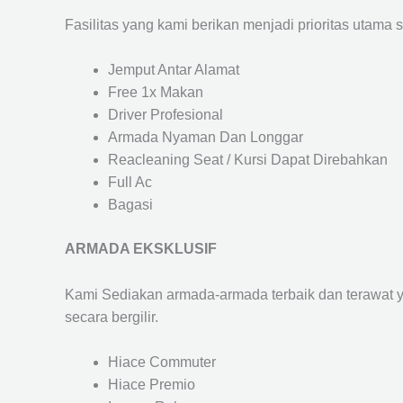
Fasilitas yang kami berikan menjadi prioritas utama 
Jemput Antar Alamat
Free 1x Makan
Driver Profesional
Armada Nyaman Dan Longgar
Reacleaning Seat / Kursi Dapat Direbahkan
Full Ac
Bagasi
ARMADA EKSKLUSIF
Kami Sediakan armada-armada terbaik dan terawat 
secara bergilir.
Hiace Commuter
Hiace Premio