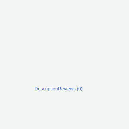
Description
Reviews (0)