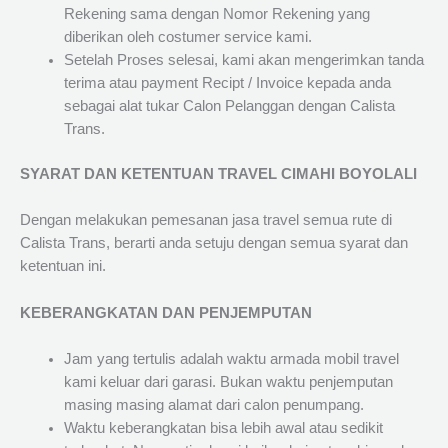
Rekening sama dengan Nomor Rekening yang
diberikan oleh costumer service kami.
Setelah Proses selesai, kami akan mengerimkan tanda
terima atau payment Recipt / Invoice kepada anda
sebagai alat tukar Calon Pelanggan dengan Calista
Trans.
SYARAT DAN KETENTUAN TRAVEL CIMAHI BOYOLALI
Dengan melakukan pemesanan jasa travel semua rute di
Calista Trans, berarti anda setuju dengan semua syarat dan
ketentuan ini.
KEBERANGKATAN DAN PENJEMPUTAN
Jam yang tertulis adalah waktu armada mobil travel
kami keluar dari garasi. Bukan waktu penjemputan
masing masing alamat dari calon penumpang.
Waktu keberangkatan bisa lebih awal atau sedikit