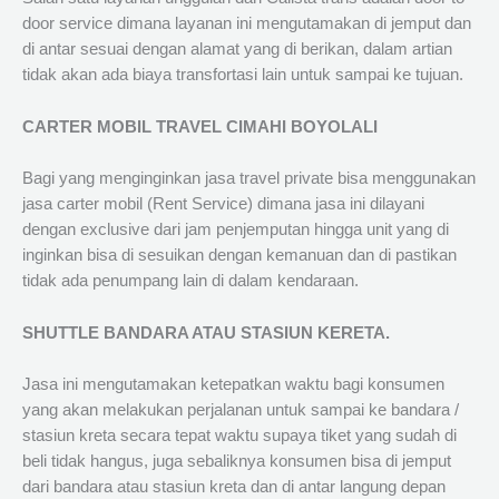
door service dimana layanan ini mengutamakan di jemput dan
di antar sesuai dengan alamat yang di berikan, dalam artian
tidak akan ada biaya transfortasi lain untuk sampai ke tujuan.
CARTER MOBIL TRAVEL CIMAHI BOYOLALI
Bagi yang menginginkan jasa travel private bisa menggunakan
jasa carter mobil (Rent Service) dimana jasa ini dilayani
dengan exclusive dari jam penjemputan hingga unit yang di
inginkan bisa di sesuikan dengan kemanuan dan di pastikan
tidak ada penumpang lain di dalam kendaraan.
SHUTTLE BANDARA ATAU STASIUN KERETA.
Jasa ini mengutamakan ketepatkan waktu bagi konsumen
yang akan melakukan perjalanan untuk sampai ke bandara /
stasiun kreta secara tepat waktu supaya tiket yang sudah di
beli tidak hangus, juga sebaliknya konsumen bisa di jemput
dari bandara atau stasiun kreta dan di antar langung depan