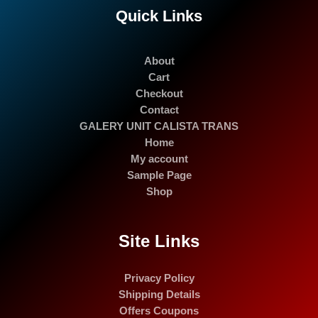
Quick Links
About
Cart
Checkout
Contact
GALERY UNIT CALISTA TRANS
Home
My account
Sample Page
Shop
Site Links
Privacy Policy
Shipping Details
Offers Coupons