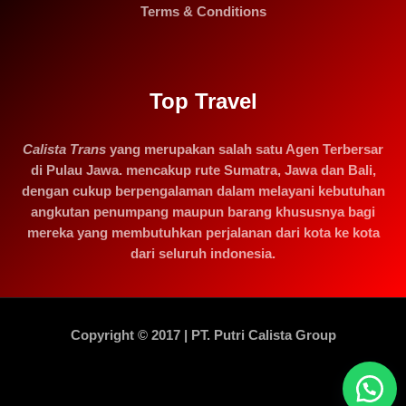
Terms & Conditions
Top Travel
Calista Trans
yang merupakan salah satu Agen Terbersar
di Pulau Jawa. mencakup rute Sumatra, Jawa dan Bali,
dengan cukup berpengalaman dalam melayani kebutuhan
angkutan penumpang maupun barang khususnya bagi
mereka yang membutuhkan perjalanan dari kota ke kota
dari seluruh indonesia.
Copyright © 2017 | PT. Putri Calista Group