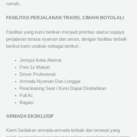
rumah.
FASILITAS PERJALANAN TRAVEL CIMAHI BOYOLALI
Fasilitas yang kami berikan menjadi prioritas utama supaya
perjalanan terasa nyaman dan aman, dengan fasilitas terbaik
berikut kami uraikan sebagai berikut :
Jemput Antar Alamat
Free 1x Makan
Driver Profesional
Armada Nyaman Dan Longgar
Reacleaning Seat / Kursi Dapat Direbahkan
Full Ac
Bagasi
ARMADA EKSKLUSIF
Kami Sediakan armada-armada terbaik dan terawat yang