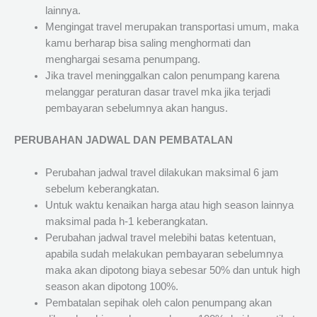
lainnya.
Mengingat travel merupakan transportasi umum, maka
kamu berharap bisa saling menghormati dan
menghargai sesama penumpang.
Jika travel meninggalkan calon penumpang karena
melanggar peraturan dasar travel mka jika terjadi
pembayaran sebelumnya akan hangus.
PERUBAHAN JADWAL DAN PEMBATALAN
Perubahan jadwal travel dilakukan maksimal 6 jam
sebelum keberangkatan.
Untuk waktu kenaikan harga atau high season lainnya
maksimal pada h-1 keberangkatan.
Perubahan jadwal travel melebihi batas ketentuan,
apabila sudah melakukan pembayaran sebelumnya
maka akan dipotong biaya sebesar 50% dan untuk high
season akan dipotong 100%.
Pembatalan sepihak oleh calon penumpang akan