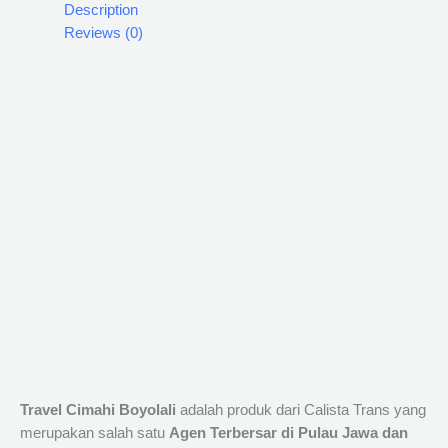
Description
Reviews (0)
Travel Cimahi Boyolali
adalah produk dari Calista Trans yang
merupakan salah satu
Agen Terbersar di Pulau Jawa dan