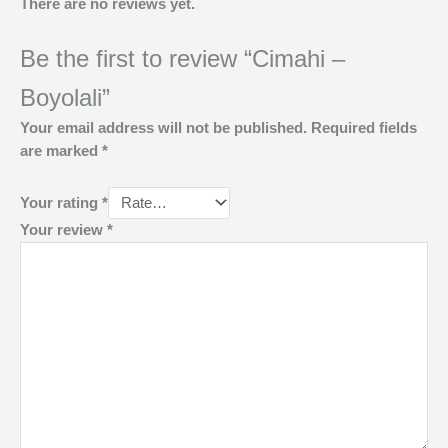
There are no reviews yet.
Be the first to review “Cimahi –
Boyolali”
Your email address will not be published.
Required fields
are marked
*
Your rating
*
Your review
*