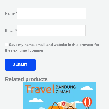
Name
*
Email
*
Save my name, email, and website in this browser for
the next time I comment.
Related products