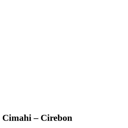
Cimahi – Cirebon