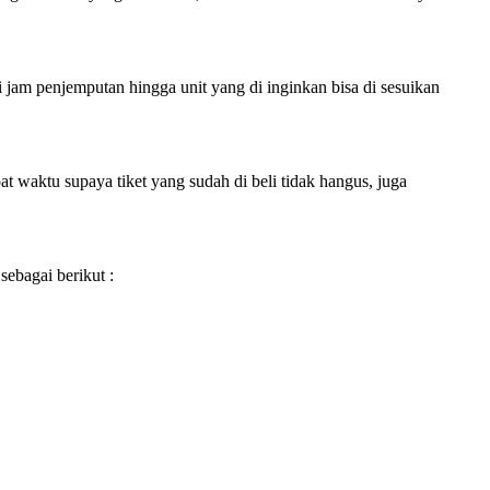
i jam penjemputan hingga unit yang di inginkan bisa di sesuikan
 waktu supaya tiket yang sudah di beli tidak hangus, juga
sebagai berikut :