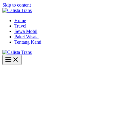
Skip to content
Home
Travel
Sewa Mobil
Paket Wisata
Tentang Kami