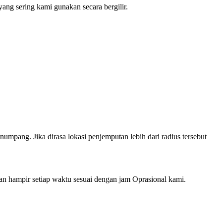
ng sering kami gunakan secara bergilir.
mpang. Jika dirasa lokasi penjemputan lebih dari radius tersebut
hampir setiap waktu sesuai dengan jam Oprasional kami.