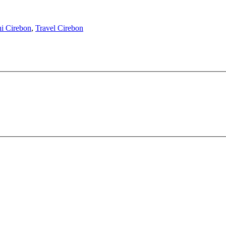
i Cirebon
,
Travel Cirebon