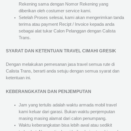
Rekening sama dengan Nomor Rekening yang
diberikan oleh costumer service kami.
Setelah Proses selesai, kami akan mengerimkan tanda
terima atau payment Recipt / Invoice kepada anda
sebagai alat tukar Calon Pelanggan dengan Calista
Trans.
SYARAT DAN KETENTUAN TRAVEL CIMAHI GRESIK
Dengan melakukan pemesanan jasa travel semua rute di
Calista Trans, berarti anda setuju dengan semua syarat dan
ketentuan ini.
KEBERANGKATAN DAN PENJEMPUTAN
Jam yang tertulis adalah waktu armada mobil travel
kami keluar dari garasi. Bukan waktu penjemputan
masing masing alamat dari calon penumpang.
Waktu keberangkatan bisa lebih awal atau sedikit