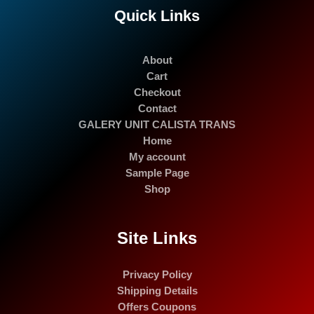
Quick Links
About
Cart
Checkout
Contact
GALERY UNIT CALISTA TRANS
Home
My account
Sample Page
Shop
Site Links
Privacy Policy
Shipping Details
Offers Coupons