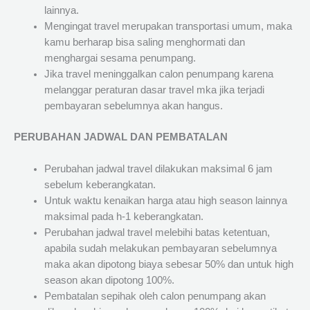
lainnya.
Mengingat travel merupakan transportasi umum, maka
kamu berharap bisa saling menghormati dan
menghargai sesama penumpang.
Jika travel meninggalkan calon penumpang karena
melanggar peraturan dasar travel mka jika terjadi
pembayaran sebelumnya akan hangus.
PERUBAHAN JADWAL DAN PEMBATALAN
Perubahan jadwal travel dilakukan maksimal 6 jam
sebelum keberangkatan.
Untuk waktu kenaikan harga atau high season lainnya
maksimal pada h-1 keberangkatan.
Perubahan jadwal travel melebihi batas ketentuan,
apabila sudah melakukan pembayaran sebelumnya
maka akan dipotong biaya sebesar 50% dan untuk high
season akan dipotong 100%.
Pembatalan sepihak oleh calon penumpang akan