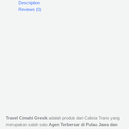
Description
Reviews (0)
Travel Cimahi Gresik
adalah produk dari Calista Trans yang
merupakan salah satu
Agen Terbersar di Pulau Jawa dan