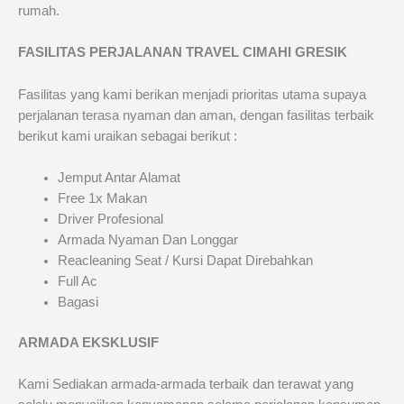
rumah.
FASILITAS PERJALANAN TRAVEL CIMAHI GRESIK
Fasilitas yang kami berikan menjadi prioritas utama supaya
perjalanan terasa nyaman dan aman, dengan fasilitas terbaik
berikut kami uraikan sebagai berikut :
Jemput Antar Alamat
Free 1x Makan
Driver Profesional
Armada Nyaman Dan Longgar
Reacleaning Seat / Kursi Dapat Direbahkan
Full Ac
Bagasi
ARMADA EKSKLUSIF
Kami Sediakan armada-armada terbaik dan terawat yang