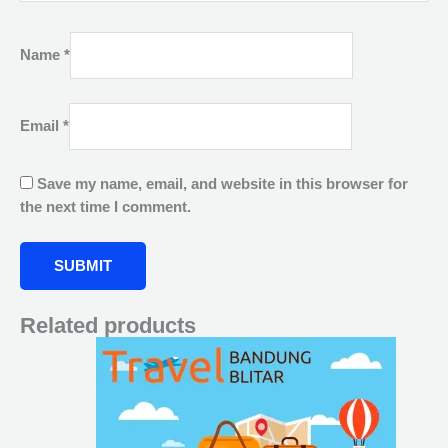
Name
*
Email
*
Save my name, email, and website in this browser for
the next time I comment.
Related products