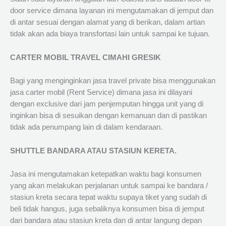
door service dimana layanan ini mengutamakan di jemput dan
di antar sesuai dengan alamat yang di berikan, dalam artian
tidak akan ada biaya transfortasi lain untuk sampai ke tujuan.
CARTER MOBIL TRAVEL CIMAHI GRESIK
Bagi yang menginginkan jasa travel private bisa menggunakan
jasa carter mobil (Rent Service) dimana jasa ini dilayani
dengan exclusive dari jam penjemputan hingga unit yang di
inginkan bisa di sesuikan dengan kemanuan dan di pastikan
tidak ada penumpang lain di dalam kendaraan.
SHUTTLE BANDARA ATAU STASIUN KERETA.
Jasa ini mengutamakan ketepatkan waktu bagi konsumen
yang akan melakukan perjalanan untuk sampai ke bandara /
stasiun kreta secara tepat waktu supaya tiket yang sudah di
beli tidak hangus, juga sebaliknya konsumen bisa di jemput
dari bandara atau stasiun kreta dan di antar langung depan