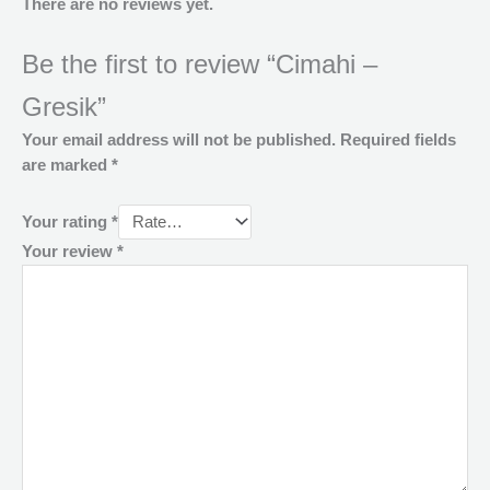
There are no reviews yet.
Be the first to review “Cimahi –
Gresik”
Your email address will not be published.
Required fields
are marked
*
Your rating
*
Your review
*