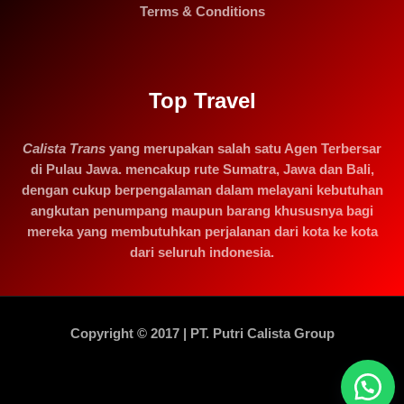
Terms & Conditions
Top Travel
Calista Trans
yang merupakan salah satu Agen Terbersar
di Pulau Jawa. mencakup rute Sumatra, Jawa dan Bali,
dengan cukup berpengalaman dalam melayani kebutuhan
angkutan penumpang maupun barang khususnya bagi
mereka yang membutuhkan perjalanan dari kota ke kota
dari seluruh indonesia.
Copyright © 2017 | PT. Putri Calista Group