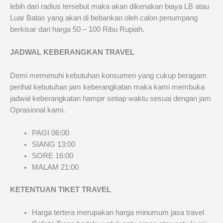
lebih dari radius tersebut maka akan dikenakan biaya LB atau
Luar Batas yang akan di bebankan oleh calon penumpang
berkisar dari harga 50 – 100 Ribu Rupiah.
JADWAL KEBERANGKAN TRAVEL
Demi memenuhi kebutuhan konsumen yang cukup beragam
perihal kebutuhan jam keberangkatan maka kami membuka
jadwal keberangkatan hampir setiap waktu sesuai dengan jam
Oprasional kami.
PAGI 06:00
SIANG 13:00
SORE 16:00
MALAM 21:00
KETENTUAN TIKET TRAVEL
Harga tertera merupakan harga minumum jasa travel