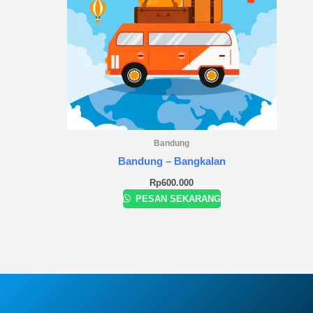
Bandung
Bandung – Bangkalan
Rp
600.000
PESAN SEKARANG