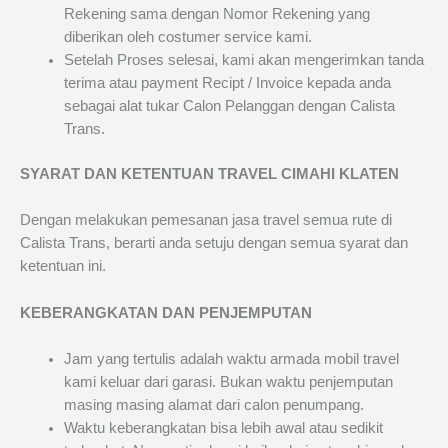
Rekening sama dengan Nomor Rekening yang
diberikan oleh costumer service kami.
Setelah Proses selesai, kami akan mengerimkan tanda
terima atau payment Recipt / Invoice kepada anda
sebagai alat tukar Calon Pelanggan dengan Calista
Trans.
SYARAT DAN KETENTUAN TRAVEL CIMAHI KLATEN
Dengan melakukan pemesanan jasa travel semua rute di
Calista Trans, berarti anda setuju dengan semua syarat dan
ketentuan ini.
KEBERANGKATAN DAN PENJEMPUTAN
Jam yang tertulis adalah waktu armada mobil travel
kami keluar dari garasi. Bukan waktu penjemputan
masing masing alamat dari calon penumpang.
Waktu keberangkatan bisa lebih awal atau sedikit