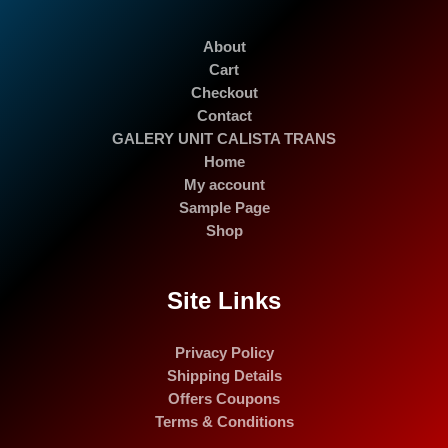
About
Cart
Checkout
Contact
GALERY UNIT CALISTA TRANS
Home
My account
Sample Page
Shop
Site Links
Privacy Policy
Shipping Details
Offers Coupons
Terms & Conditions