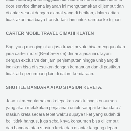
door service dimana layanan ini mengutamakan di jemput dan
di antar sesuai dengan alamat yang di berikan, dalam artian
tidak akan ada biaya transfortasi lain untuk sampai ke tujuan.
CARTER MOBIL TRAVEL CIMAHI KLATEN
Bagi yang menginginkan jasa travel private bisa menggunakan
jasa carter mobil (Rent Service) dimana jasa ini dilayani
dengan exclusive dari jam penjemputan hingga unit yang di
inginkan bisa di sesuikan dengan kemanuan dan di pastikan
tidak ada penumpang lain di dalam kendaraan.
SHUTTLE BANDARA ATAU STASIUN KERETA.
Jasa ini mengutamakan ketepatkan waktu bagi konsumen
yang akan melakukan perjalanan untuk sampai ke bandara /
stasiun kreta secara tepat waktu supaya tiket yang sudah di
beli tidak hangus, juga sebaliknya konsumen bisa di jemput
dari bandara atau stasiun kreta dan di antar langung depan