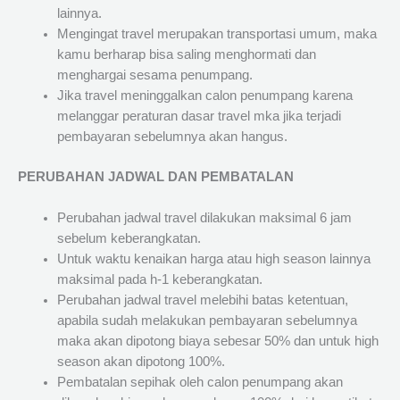
lainnya.
Mengingat travel merupakan transportasi umum, maka
kamu berharap bisa saling menghormati dan
menghargai sesama penumpang.
Jika travel meninggalkan calon penumpang karena
melanggar peraturan dasar travel mka jika terjadi
pembayaran sebelumnya akan hangus.
PERUBAHAN JADWAL DAN PEMBATALAN
Perubahan jadwal travel dilakukan maksimal 6 jam
sebelum keberangkatan.
Untuk waktu kenaikan harga atau high season lainnya
maksimal pada h-1 keberangkatan.
Perubahan jadwal travel melebihi batas ketentuan,
apabila sudah melakukan pembayaran sebelumnya
maka akan dipotong biaya sebesar 50% dan untuk high
season akan dipotong 100%.
Pembatalan sepihak oleh calon penumpang akan