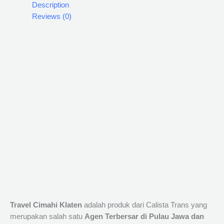
Description
Reviews (0)
Travel Cimahi Klaten
adalah produk dari Calista Trans yang
merupakan salah satu
Agen Terbersar di Pulau Jawa dan