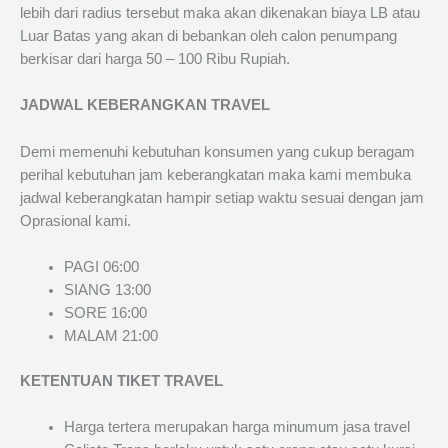
lebih dari radius tersebut maka akan dikenakan biaya LB atau
Luar Batas yang akan di bebankan oleh calon penumpang
berkisar dari harga 50 – 100 Ribu Rupiah.
JADWAL KEBERANGKAN TRAVEL
Demi memenuhi kebutuhan konsumen yang cukup beragam
perihal kebutuhan jam keberangkatan maka kami membuka
jadwal keberangkatan hampir setiap waktu sesuai dengan jam
Oprasional kami.
PAGI 06:00
SIANG 13:00
SORE 16:00
MALAM 21:00
KETENTUAN TIKET TRAVEL
Harga tertera merupakan harga minumum jasa travel