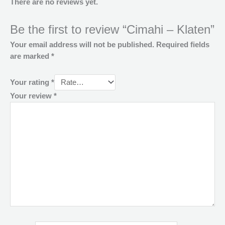
There are no reviews yet.
Be the first to review “Cimahi – Klaten”
Your email address will not be published.
Required fields
are marked
*
Your rating
*
Your review
*