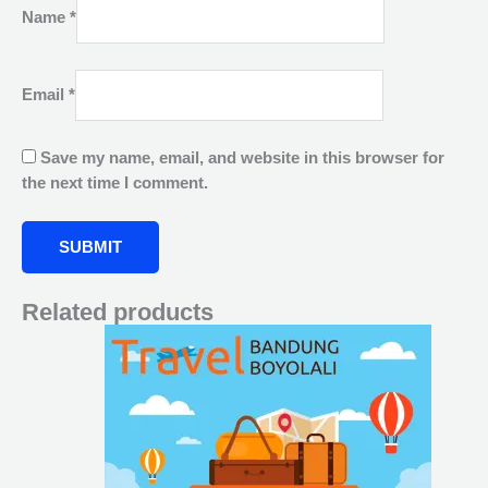
Name
*
Email
*
Save my name, email, and website in this browser for
the next time I comment.
Related products