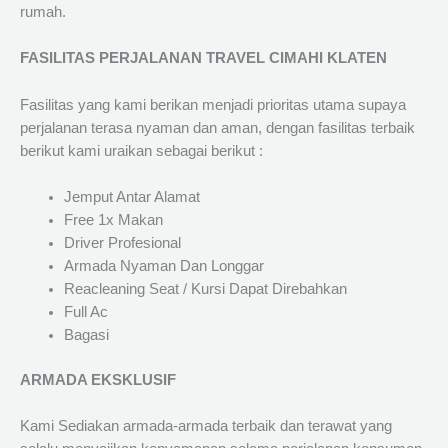
rumah.
FASILITAS PERJALANAN TRAVEL CIMAHI KLATEN
Fasilitas yang kami berikan menjadi prioritas utama supaya
perjalanan terasa nyaman dan aman, dengan fasilitas terbaik
berikut kami uraikan sebagai berikut :
Jemput Antar Alamat
Free 1x Makan
Driver Profesional
Armada Nyaman Dan Longgar
Reacleaning Seat / Kursi Dapat Direbahkan
Full Ac
Bagasi
ARMADA EKSKLUSIF
Kami Sediakan armada-armada terbaik dan terawat yang