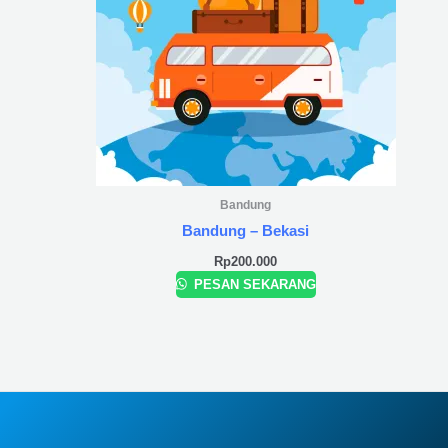
Bandung
Bandung – Bekasi
Rp
200.000
PESAN SEKARANG