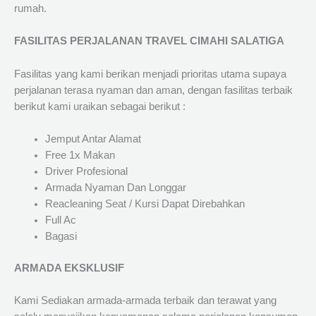
rumah.
FASILITAS PERJALANAN TRAVEL CIMAHI SALATIGA
Fasilitas yang kami berikan menjadi prioritas utama supaya
perjalanan terasa nyaman dan aman, dengan fasilitas terbaik
berikut kami uraikan sebagai berikut :
Jemput Antar Alamat
Free 1x Makan
Driver Profesional
Armada Nyaman Dan Longgar
Reacleaning Seat / Kursi Dapat Direbahkan
Full Ac
Bagasi
ARMADA EKSKLUSIF
Kami Sediakan armada-armada terbaik dan terawat yang