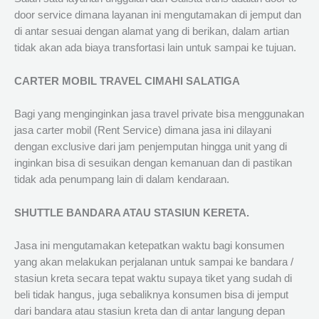
door service dimana layanan ini mengutamakan di jemput dan
di antar sesuai dengan alamat yang di berikan, dalam artian
tidak akan ada biaya transfortasi lain untuk sampai ke tujuan.
CARTER MOBIL TRAVEL CIMAHI SALATIGA
Bagi yang menginginkan jasa travel private bisa menggunakan
jasa carter mobil (Rent Service) dimana jasa ini dilayani
dengan exclusive dari jam penjemputan hingga unit yang di
inginkan bisa di sesuikan dengan kemanuan dan di pastikan
tidak ada penumpang lain di dalam kendaraan.
SHUTTLE BANDARA ATAU STASIUN KERETA.
Jasa ini mengutamakan ketepatkan waktu bagi konsumen
yang akan melakukan perjalanan untuk sampai ke bandara /
stasiun kreta secara tepat waktu supaya tiket yang sudah di
beli tidak hangus, juga sebaliknya konsumen bisa di jemput
dari bandara atau stasiun kreta dan di antar langung depan