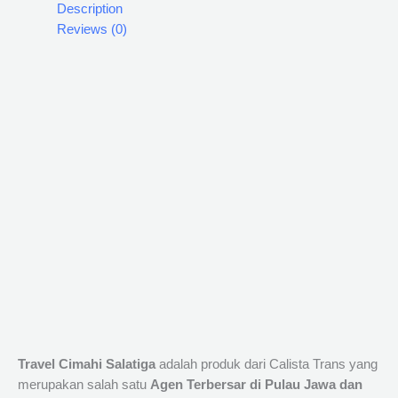
Description
Reviews (0)
Travel Cimahi Salatiga
adalah produk dari Calista Trans yang
merupakan salah satu
Agen Terbersar di Pulau Jawa dan