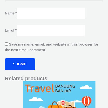
Name
*
Email
*
Save my name, email, and website in this browser for
the next time I comment.
Related products