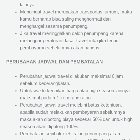
lainnya.
Mengingat travel merupakan transportasi umum, maka
kamu berharap bisa saling menghormati dan
menghargai sesama penumpang.
Jika travel meninggalkan calon penumpang karena
melanggar peraturan dasar travel mka jika terjadi
pembayaran sebelumnya akan hangus.
PERUBAHAN JADWAL DAN PEMBATALAN
Perubahan jadwal travel dilakukan maksimal 6 jam
sebelum keberangkatan.
Untuk waktu kenaikan harga atau high season lainnya
maksimal pada h-1 keberangkatan.
Perubahan jadwal travel melebihi batas ketentuan,
apabila sudah melakukan pembayaran sebelumnya
maka akan dipotong biaya sebesar 50% dan untuk high
season akan dipotong 100%.
Pembatalan sepihak oleh calon penumpang akan