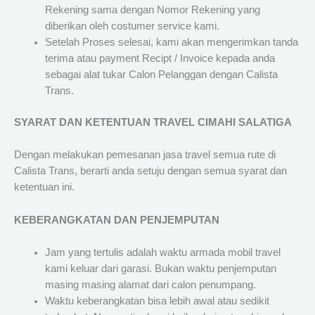
Rekening sama dengan Nomor Rekening yang
diberikan oleh costumer service kami.
Setelah Proses selesai, kami akan mengerimkan tanda
terima atau payment Recipt / Invoice kepada anda
sebagai alat tukar Calon Pelanggan dengan Calista
Trans.
SYARAT DAN KETENTUAN TRAVEL CIMAHI SALATIGA
Dengan melakukan pemesanan jasa travel semua rute di
Calista Trans, berarti anda setuju dengan semua syarat dan
ketentuan ini.
KEBERANGKATAN DAN PENJEMPUTAN
Jam yang tertulis adalah waktu armada mobil travel
kami keluar dari garasi. Bukan waktu penjemputan
masing masing alamat dari calon penumpang.
Waktu keberangkatan bisa lebih awal atau sedikit