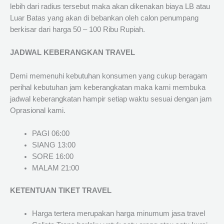
lebih dari radius tersebut maka akan dikenakan biaya LB atau
Luar Batas yang akan di bebankan oleh calon penumpang
berkisar dari harga 50 – 100 Ribu Rupiah.
JADWAL KEBERANGKAN TRAVEL
Demi memenuhi kebutuhan konsumen yang cukup beragam
perihal kebutuhan jam keberangkatan maka kami membuka
jadwal keberangkatan hampir setiap waktu sesuai dengan jam
Oprasional kami.
PAGI 06:00
SIANG 13:00
SORE 16:00
MALAM 21:00
KETENTUAN TIKET TRAVEL
Harga tertera merupakan harga minumum jasa travel