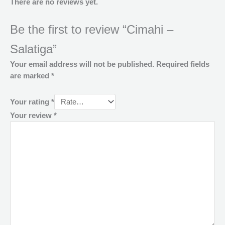
There are no reviews yet.
Be the first to review “Cimahi –
Salatiga”
Your email address will not be published.
Required fields
are marked
*
Your rating
*
Your review
*