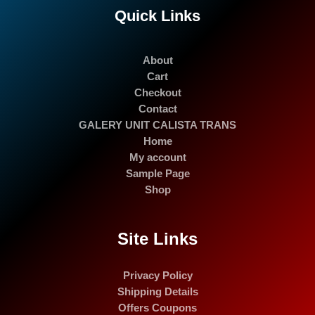
Quick Links
About
Cart
Checkout
Contact
GALERY UNIT CALISTA TRANS
Home
My account
Sample Page
Shop
Site Links
Privacy Policy
Shipping Details
Offers Coupons