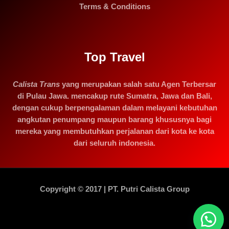
Terms & Conditions
Top Travel
Calista Trans
yang merupakan salah satu Agen Terbersar
di Pulau Jawa. mencakup rute Sumatra, Jawa dan Bali,
dengan cukup berpengalaman dalam melayani kebutuhan
angkutan penumpang maupun barang khususnya bagi
mereka yang membutuhkan perjalanan dari kota ke kota
dari seluruh indonesia.
Copyright © 2017 | PT. Putri Calista Group