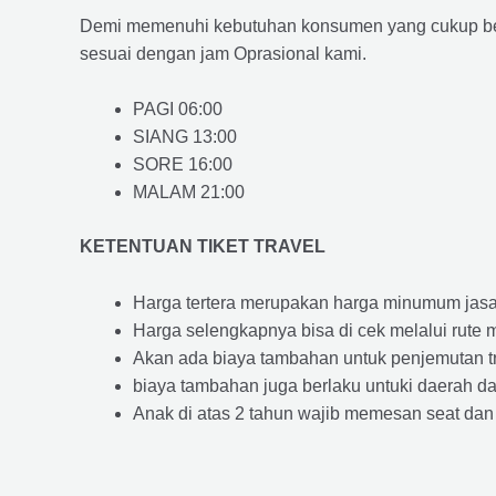
Demi memenuhi kebutuhan konsumen yang cukup ber
sesuai dengan jam Oprasional kami.
PAGI 06:00
SIANG 13:00
SORE 16:00
MALAM 21:00
KETENTUAN TIKET TRAVEL
Harga tertera merupakan harga minumum jasa tr
Harga selengkapnya bisa di cek melalui rute 
Akan ada biaya tambahan untuk penjemutan trav
biaya tambahan juga berlaku untuki daerah dae
Anak di atas 2 tahun wajib memesan seat dan