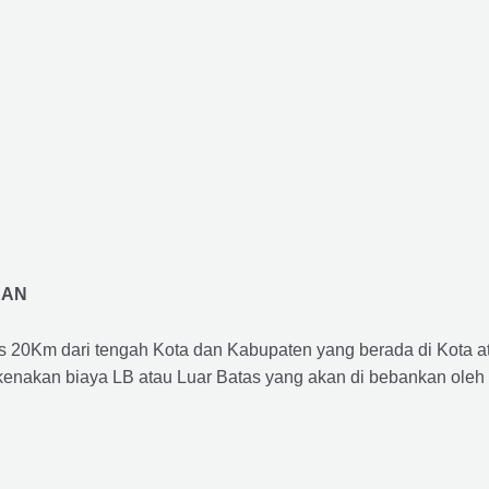
RAN
us 20Km dari tengah Kota dan Kabupaten yang berada di Kota 
ikenakan biaya LB atau Luar Batas yang akan di bebankan oleh