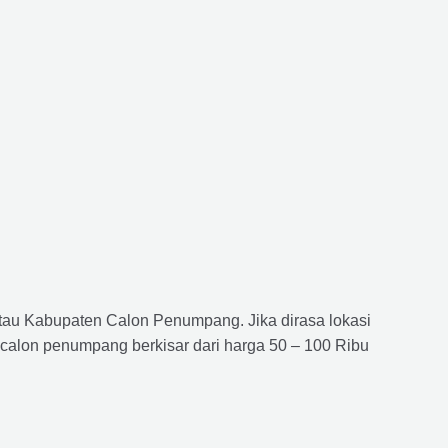
atau Kabupaten Calon Penumpang. Jika dirasa lokasi
 calon penumpang berkisar dari harga 50 – 100 Ribu