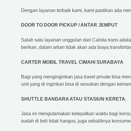
Dengan layanan terbaik kami, kami pastikan ada me
DOOR TO DOOR PICKUP / ANTAR JEMPUT
Salah satu layanan unggulan dari Calista trans adal
berikan, dalam artian tidak akan ada biaya transfortas
CARTER MOBIL TRAVEL CIMAHI SURABAYA
Bagi yang menginginkan jasa travel private bisa men
unit yang di inginkan bisa di sesuikan dengan kema
SHUTTLE BANDARA ATAU STASIUN KERETA.
Jasa ini mengutamakan ketepatkan waktu bagi konsum
sudah di beli tidak hangus, juga sebaliknya konsume