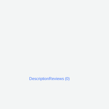
Description
Reviews (0)