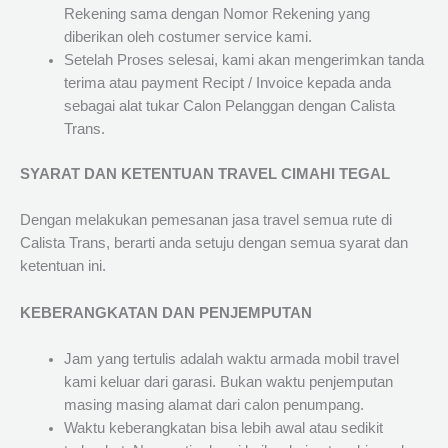
Rekening sama dengan Nomor Rekening yang
diberikan oleh costumer service kami.
Setelah Proses selesai, kami akan mengerimkan tanda
terima atau payment Recipt / Invoice kepada anda
sebagai alat tukar Calon Pelanggan dengan Calista
Trans.
SYARAT DAN KETENTUAN TRAVEL CIMAHI TEGAL
Dengan melakukan pemesanan jasa travel semua rute di
Calista Trans, berarti anda setuju dengan semua syarat dan
ketentuan ini.
KEBERANGKATAN DAN PENJEMPUTAN
Jam yang tertulis adalah waktu armada mobil travel
kami keluar dari garasi. Bukan waktu penjemputan
masing masing alamat dari calon penumpang.
Waktu keberangkatan bisa lebih awal atau sedikit