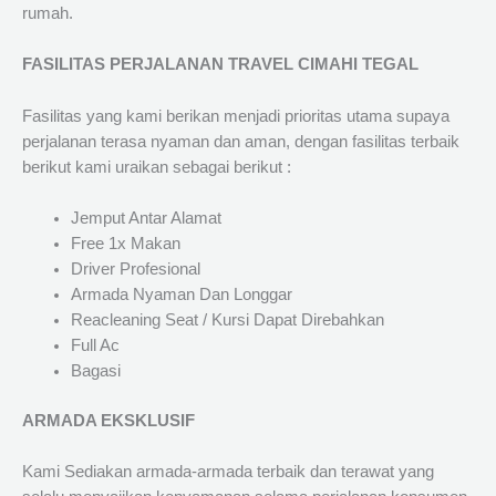
rumah.
FASILITAS PERJALANAN TRAVEL CIMAHI TEGAL
Fasilitas yang kami berikan menjadi prioritas utama supaya
perjalanan terasa nyaman dan aman, dengan fasilitas terbaik
berikut kami uraikan sebagai berikut :
Jemput Antar Alamat
Free 1x Makan
Driver Profesional
Armada Nyaman Dan Longgar
Reacleaning Seat / Kursi Dapat Direbahkan
Full Ac
Bagasi
ARMADA EKSKLUSIF
Kami Sediakan armada-armada terbaik dan terawat yang