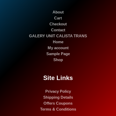
About
Cart
Checkout
Contact
GALERY UNIT CALISTA TRANS
Home
My account
Sample Page
Shop
Site Links
Privacy Policy
Shipping Details
Offers Coupons
Terms & Conditions