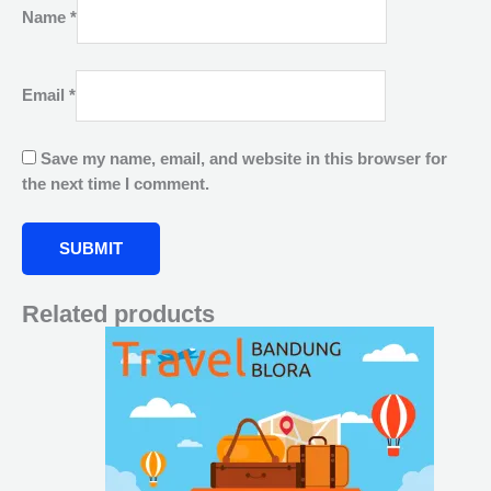
Name
*
Email
*
Save my name, email, and website in this browser for
the next time I comment.
Related products