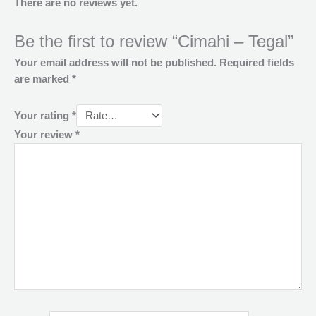
There are no reviews yet.
Be the first to review “Cimahi – Tegal”
Your email address will not be published.
Required fields
are marked
*
Your rating
*
Your review
*