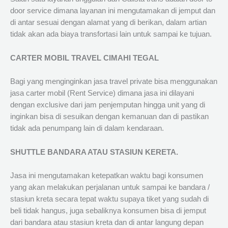
door service dimana layanan ini mengutamakan di jemput dan
di antar sesuai dengan alamat yang di berikan, dalam artian
tidak akan ada biaya transfortasi lain untuk sampai ke tujuan.
CARTER MOBIL TRAVEL CIMAHI TEGAL
Bagi yang menginginkan jasa travel private bisa menggunakan
jasa carter mobil (Rent Service) dimana jasa ini dilayani
dengan exclusive dari jam penjemputan hingga unit yang di
inginkan bisa di sesuikan dengan kemanuan dan di pastikan
tidak ada penumpang lain di dalam kendaraan.
SHUTTLE BANDARA ATAU STASIUN KERETA.
Jasa ini mengutamakan ketepatkan waktu bagi konsumen
yang akan melakukan perjalanan untuk sampai ke bandara /
stasiun kreta secara tepat waktu supaya tiket yang sudah di
beli tidak hangus, juga sebaliknya konsumen bisa di jemput
dari bandara atau stasiun kreta dan di antar langung depan