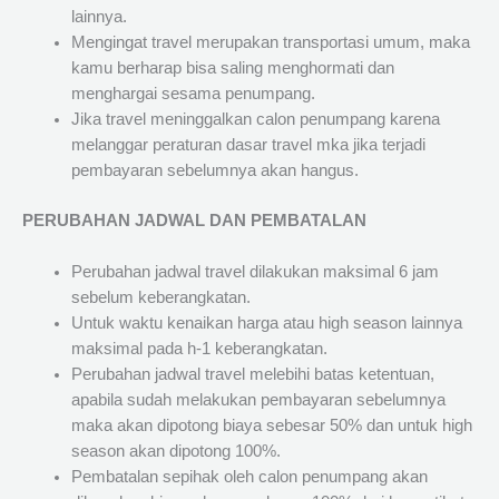
lainnya.
Mengingat travel merupakan transportasi umum, maka
kamu berharap bisa saling menghormati dan
menghargai sesama penumpang.
Jika travel meninggalkan calon penumpang karena
melanggar peraturan dasar travel mka jika terjadi
pembayaran sebelumnya akan hangus.
PERUBAHAN JADWAL DAN PEMBATALAN
Perubahan jadwal travel dilakukan maksimal 6 jam
sebelum keberangkatan.
Untuk waktu kenaikan harga atau high season lainnya
maksimal pada h-1 keberangkatan.
Perubahan jadwal travel melebihi batas ketentuan,
apabila sudah melakukan pembayaran sebelumnya
maka akan dipotong biaya sebesar 50% dan untuk high
season akan dipotong 100%.
Pembatalan sepihak oleh calon penumpang akan