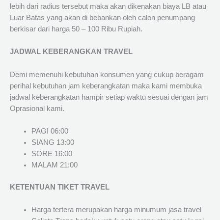
lebih dari radius tersebut maka akan dikenakan biaya LB atau
Luar Batas yang akan di bebankan oleh calon penumpang
berkisar dari harga 50 – 100 Ribu Rupiah.
JADWAL KEBERANGKAN TRAVEL
Demi memenuhi kebutuhan konsumen yang cukup beragam
perihal kebutuhan jam keberangkatan maka kami membuka
jadwal keberangkatan hampir setiap waktu sesuai dengan jam
Oprasional kami.
PAGI 06:00
SIANG 13:00
SORE 16:00
MALAM 21:00
KETENTUAN TIKET TRAVEL
Harga tertera merupakan harga minumum jasa travel