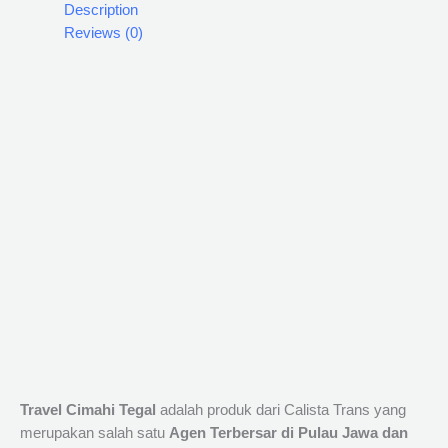
Description
Reviews (0)
Travel Cimahi Tegal
adalah produk dari Calista Trans yang
merupakan salah satu
Agen Terbersar di Pulau Jawa dan