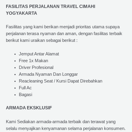
FASILITAS PERJALANAN TRAVEL CIMAHI
YOGYAKARTA
Fasilitas yang kami berikan menjadi prioritas utama supaya
perjalanan terasa nyaman dan aman, dengan fasilitas terbaik
berikut kami uraikan sebagai berikut :
Jemput Antar Alamat
Free 1x Makan
Driver Profesional
Armada Nyaman Dan Longgar
Reacleaning Seat / Kursi Dapat Direbahkan
Full Ac
Bagasi
ARMADA EKSKLUSIF
Kami Sediakan armada-armada terbaik dan terawat yang
selalu menyajikan kenyamanan selama perjalanan konsumen.