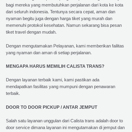
bagi mereka yang membutuhkan perjalanan dari kota ke kota
dari seluruh indonesia. Tentunya secara cepat, aman dan
nyaman begitu juga dengan harga tiket yang murah dan
memenuhi protokol kesehatan. Namun sekarang bisa pesan
tiket travel dengan mudah.
Dengan mengutamakan Pelayanan, kami memberikan failitas
yang nyaman dan aman di setiap perjalanan.
MENGAPA HARUS MEMILIH CALISTA TRANS?
Dengan layanan terbaik kami, kami pastikan ada
mendapatkan fasilitas yang mumpuni dengan penawaran
terbaik.
DOOR TO DOOR PICKUP / ANTAR JEMPUT
Salah satu layanan unggulan dari Calista trans adalah door to
door service dimana layanan ini mengutamakan di jemput dan