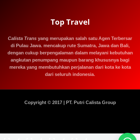
Top Travel
Calista Trans
yang merupakan salah satu Agen Terbersar
di Pulau Jawa. mencakup rute Sumatra, Jawa dan Bali,
dengan cukup berpengalaman dalam melayani kebutuhan
angkutan penumpang maupun barang khususnya bagi
mereka yang membutuhkan perjalanan dari kota ke kota
dari seluruh indonesia.
Copyright © 2017 | PT. Putri Calista Group