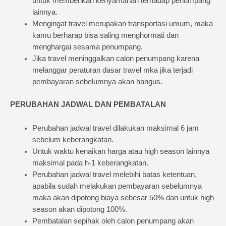
untuk memberikan kenyamanan terhadap penumpang
lainnya.
Mengingat travel merupakan transportasi umum, maka
kamu berharap bisa saling menghormati dan
menghargai sesama penumpang.
Jika travel meninggalkan calon penumpang karena
melanggar peraturan dasar travel mka jika terjadi
pembayaran sebelumnya akan hangus.
PERUBAHAN JADWAL DAN PEMBATALAN
Perubahan jadwal travel dilakukan maksimal 6 jam
sebelum keberangkatan.
Untuk waktu kenaikan harga atau high season lainnya
maksimal pada h-1 keberangkatan.
Perubahan jadwal travel melebihi batas ketentuan,
apabila sudah melakukan pembayaran sebelumnya
maka akan dipotong biaya sebesar 50% dan untuk high
season akan dipotong 100%.
Pembatalan sepihak oleh calon penumpang akan