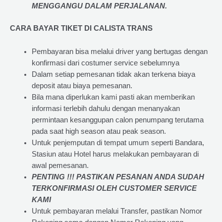
MENGGANGU DALAM PERJALANAN
.
CARA BAYAR TIKET DI
CALISTA TRANS
Pembayaran bisa melalui driver yang bertugas dengan
konfirmasi dari costumer service sebelumnya
Dalam setiap pemesanan tidak akan terkena biaya
deposit atau biaya pemesanan.
Bila mana diperlukan kami pasti akan memberikan
informasi terlebih dahulu dengan menanyakan
permintaan kesanggupan calon penumpang terutama
pada saat high season atau peak season.
Untuk penjemputan di tempat umum seperti Bandara,
Stasiun atau Hotel harus melakukan pembayaran di
awal pemesanan.
PENTING !!! PASTIKAN PESANAN ANDA SUDAH
TERKONFIRMASI OLEH CUSTOMER SERVICE
KAMI
Untuk pembayaran melalui Transfer, pastikan Nomor