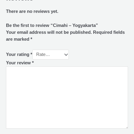
There are no reviews yet.
Be the first to review “Cimahi – Yogyakarta”
Your email address will not be published.
Required fields
are marked
*
Your rating
*
Your review
*