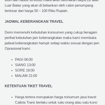
Luar Batas yang akan di bebankan oleh calon penumpang
berkisar dari harga 50 – 100 Ribu Rupiah.
JADWAL KEBERANGKAN TRAVEL
Demi memenuhi kebutuhan konsumen yang cukup beragam
perihal kebutuhan jam keberangkatan maka kami membuka
jadwal keberangkatan hampir setiap waktu sesuai dengan jam
Oprasional kami.
PAGI 06:00
SIANG 13:00
SORE 16:00
MALAM 21:00
KETENTUAN TIKET TRAVEL
Harga tertera merupakan harga minumum jasa travel
Calista Trans berlaku untuk satu orang atau satu kursi