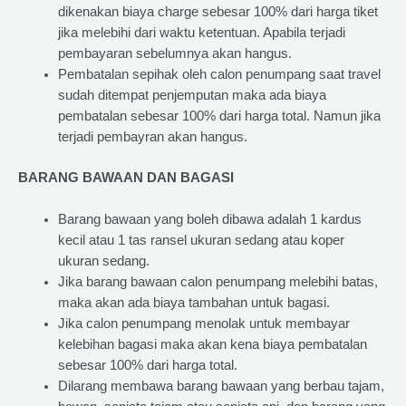
dikenakan biaya charge sebesar 100% dari harga tiket
jika melebihi dari waktu ketentuan. Apabila terjadi
pembayaran sebelumnya akan hangus.
Pembatalan sepihak oleh calon penumpang saat travel
sudah ditempat penjemputan maka ada biaya
pembatalan sebesar 100% dari harga total. Namun jika
terjadi pembayran akan hangus.
BARANG BAWAAN DAN BAGASI
Barang bawaan yang boleh dibawa adalah 1 kardus
kecil atau 1 tas ransel ukuran sedang atau koper
ukuran sedang.
Jika barang bawaan calon penumpang melebihi batas,
maka akan ada biaya tambahan untuk bagasi.
Jika calon penumpang menolak untuk membayar
kelebihan bagasi maka akan kena biaya pembatalan
sebesar 100% dari harga total.
Dilarang membawa barang bawaan yang berbau tajam,