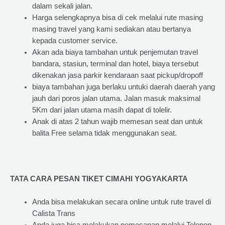
dalam sekali jalan.
Harga selengkapnya bisa di cek melalui rute masing
masing travel yang kami sediakan atau bertanya
kepada customer service.
Akan ada biaya tambahan untuk penjemutan travel
bandara, stasiun, terminal dan hotel, biaya tersebut
dikenakan jasa parkir kendaraan saat pickup/dropoff
biaya tambahan juga berlaku untuki daerah daerah yang
jauh dari poros jalan utama. Jalan masuk maksimal
5Km dari jalan utama masih dapat di tolelir.
Anak di atas 2 tahun wajib memesan seat dan untuk
balita Free selama tidak menggunakan seat.
TATA CARA PESAN TIKET CIMAHI YOGYAKARTA
Anda bisa melakukan secara online untuk rute travel di
Calista Trans