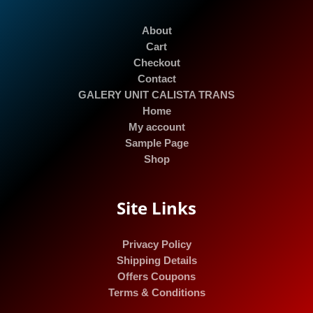
About
Cart
Checkout
Contact
GALERY UNIT CALISTA TRANS
Home
My account
Sample Page
Shop
Site Links
Privacy Policy
Shipping Details
Offers Coupons
Terms & Conditions