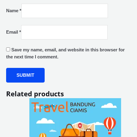
Name
*
Email
*
Save my name, email, and website in this browser for
the next time I comment.
Related products