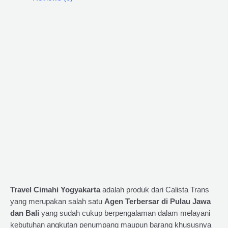
Travel Cimahi Yogyakarta
adalah produk dari Calista Trans
yang merupakan salah satu
Agen Terbersar di Pulau Jawa
dan Bali
yang sudah cukup berpengalaman dalam melayani
kebutuhan angkutan penumpang maupun barang khususnya