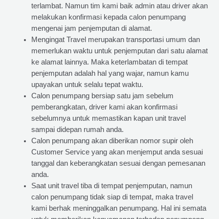
terlambat. Namun tim kami baik admin atau driver akan
melakukan konfirmasi kepada calon penumpang
mengenai jam penjemputan di alamat.
Mengingat Travel merupakan transportasi umum dan
memerlukan waktu untuk penjemputan dari satu alamat
ke alamat lainnya. Maka keterlambatan di tempat
penjemputan adalah hal yang wajar, namun kamu
upayakan untuk selalu tepat waktu.
Calon penumpang bersiap satu jam sebelum
pemberangkatan, driver kami akan konfirmasi
sebelumnya untuk memastikan kapan unit travel
sampai didepan rumah anda.
Calon penumpang akan diberikan nomor supir oleh
Customer Service yang akan menjemput anda sesuai
tanggal dan keberangkatan sesuai dengan pemesanan
anda.
Saat unit travel tiba di tempat penjemputan, namun
calon penumpang tidak siap di tempat, maka travel
kami berhak meninggalkan penumpang. Hal ini semata