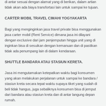
di antar sesuai dengan alamat yang di berikan, dalam artian
tidak akan ada biaya transfortasi lain untuk sampai ke tujuan.
CARTER MOBIL TRAVEL CIMAHI YOGYAKARTA
Bagi yang menginginkan jasa travel private bisa menggunakan
jasa carter mobil (Rent Service) dimana jasa ini dilayani
dengan exclusive dari jam penjemputan hingga unit yang di
inginkan bisa di sesuikan dengan kemanuan dan di pastikan
tidak ada penumpang lain di dalam kendaraan.
SHUTTLE BANDARA ATAU STASIUN KERETA.
Jasa ini mengutamakan ketepatkan waktu bagi konsumen
yang akan melakukan perjalanan untuk sampai ke bandara /
stasiun kreta secara tepat waktu supaya tiket yang sudah di
beli tidak hangus, juga sebaliknya konsumen bisa di jemput
dari bandara atau stasiun kreta dan di antar langung depan
rumah.