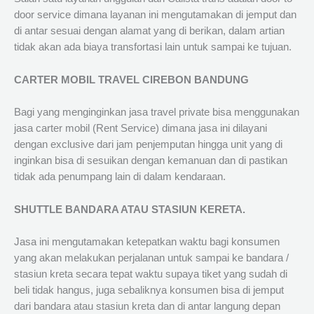
door service dimana layanan ini mengutamakan di jemput dan
di antar sesuai dengan alamat yang di berikan, dalam artian
tidak akan ada biaya transfortasi lain untuk sampai ke tujuan.
CARTER MOBIL TRAVEL CIREBON BANDUNG
Bagi yang menginginkan jasa travel private bisa menggunakan
jasa carter mobil (Rent Service) dimana jasa ini dilayani
dengan exclusive dari jam penjemputan hingga unit yang di
inginkan bisa di sesuikan dengan kemanuan dan di pastikan
tidak ada penumpang lain di dalam kendaraan.
SHUTTLE BANDARA ATAU STASIUN KERETA.
Jasa ini mengutamakan ketepatkan waktu bagi konsumen
yang akan melakukan perjalanan untuk sampai ke bandara /
stasiun kreta secara tepat waktu supaya tiket yang sudah di
beli tidak hangus, juga sebaliknya konsumen bisa di jemput
dari bandara atau stasiun kreta dan di antar langung depan