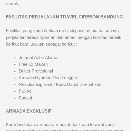
rumah.
FASILITAS PERJALANAN TRAVEL CIREBON BANDUNG
Fasilitas yang kami berikan menjadi prioritas utama supaya
perjalanan terasa nyaman dan aman, dengan fasilitas terbaik
berikut kami uraikan sebagai berikut :
Jemput Antar Alamat
Free 1x Makan
Driver Profesional
Armada Nyaman Dan Longgar
Reacleaning Seat / Kursi Dapat Direbahkan
Full Ac
Bagasi
ARMADA EKSKLUSIF
Kami Sediakan armada-armada terbaik dan terawat yang