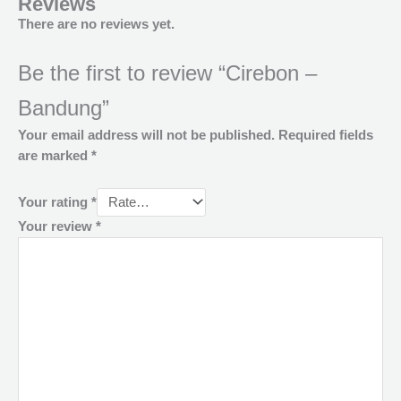
Reviews
There are no reviews yet.
Be the first to review “Cirebon –
Bandung”
Your email address will not be published.
Required fields
are marked
*
Your rating
*
Your review
*