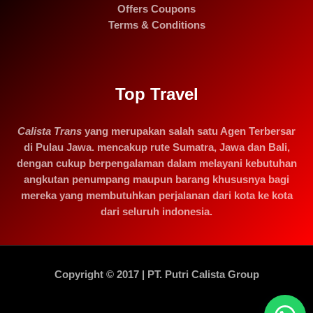
Offers Coupons
Terms & Conditions
Top Travel
Calista Trans
yang merupakan salah satu Agen Terbersar
di Pulau Jawa. mencakup rute Sumatra, Jawa dan Bali,
dengan cukup berpengalaman dalam melayani kebutuhan
angkutan penumpang maupun barang khususnya bagi
mereka yang membutuhkan perjalanan dari kota ke kota
dari seluruh indonesia.
Copyright © 2017 | PT. Putri Calista Group