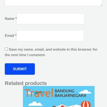
Name
*
Email
*
Save my name, email, and website in this browser for
the next time I comment.
Related products