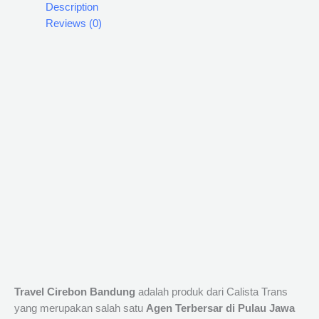
Description
Reviews (0)
Travel Cirebon Bandung
adalah produk dari Calista Trans
yang merupakan salah satu
Agen Terbersar di Pulau Jawa