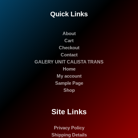
Quick Links
About
Cart
Checkout
Contact
GALERY UNIT CALISTA TRANS
Home
My account
Sample Page
Shop
Site Links
Privacy Policy
Shipping Details