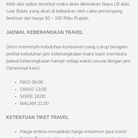
lebih dari radius tersebut maka akan dikenakan biaya LB atau
Luar Batas yang akan di bebankan oleh calon penumpang
berkisar dari harga 50 – 100 Ribu Rupiah.
JADWAL KEBERANGKAN TRAVEL
Demi memenuhi kebutuhan konsumen yang cukup beragam
perihal kebutuhan jam keberangkatan maka kami membuka
jadwal keberangkatan hampir setiap waktu sesuai dengan jam
Oprasional kami.
PAGI 06:00
SIANG 13:00
SORE 16:00
MALAM 21:00
KETENTUAN TIKET TRAVEL
Harga tertera merupakan harga minumum jasa travel