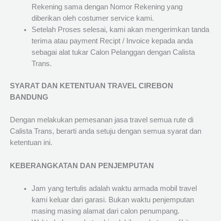
Rekening sama dengan Nomor Rekening yang
diberikan oleh costumer service kami.
Setelah Proses selesai, kami akan mengerimkan tanda
terima atau payment Recipt / Invoice kepada anda
sebagai alat tukar Calon Pelanggan dengan Calista
Trans.
SYARAT DAN KETENTUAN TRAVEL CIREBON
BANDUNG
Dengan melakukan pemesanan jasa travel semua rute di
Calista Trans, berarti anda setuju dengan semua syarat dan
ketentuan ini.
KEBERANGKATAN DAN PENJEMPUTAN
Jam yang tertulis adalah waktu armada mobil travel
kami keluar dari garasi. Bukan waktu penjemputan
masing masing alamat dari calon penumpang.