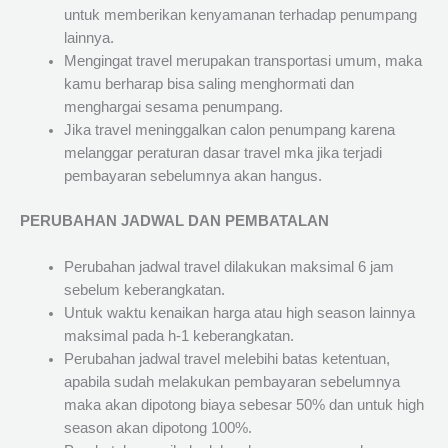
untuk memberikan kenyamanan terhadap penumpang
lainnya.
Mengingat travel merupakan transportasi umum, maka
kamu berharap bisa saling menghormati dan
menghargai sesama penumpang.
Jika travel meninggalkan calon penumpang karena
melanggar peraturan dasar travel mka jika terjadi
pembayaran sebelumnya akan hangus.
PERUBAHAN JADWAL DAN PEMBATALAN
Perubahan jadwal travel dilakukan maksimal 6 jam
sebelum keberangkatan.
Untuk waktu kenaikan harga atau high season lainnya
maksimal pada h-1 keberangkatan.
Perubahan jadwal travel melebihi batas ketentuan,
apabila sudah melakukan pembayaran sebelumnya
maka akan dipotong biaya sebesar 50% dan untuk high
season akan dipotong 100%.