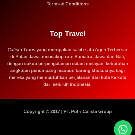
Terms & Conditions
Top Travel
Calista Trans
yang merupakan salah satu Agen Terbersar
di Pulau Jawa. mencakup rute Sumatra, Jawa dan Bali,
dengan cukup berpengalaman dalam melayani kebutuhan
angkutan penumpang maupun barang khususnya bagi
mereka yang membutuhkan perjalanan dari kota ke kota
dari seluruh indonesia.
Copyright © 2017 | PT. Putri Calista Group