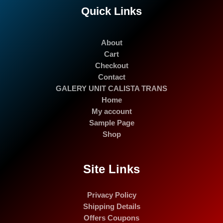
Quick Links
About
Cart
Checkout
Contact
GALERY UNIT CALISTA TRANS
Home
My account
Sample Page
Shop
Site Links
Privacy Policy
Shipping Details
Offers Coupons