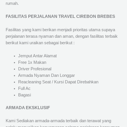
rumah.
FASILITAS PERJALANAN TRAVEL CIREBON BREBES
Fasilitas yang kami berikan menjadi prioritas utama supaya
perjalanan terasa nyaman dan aman, dengan fasilitas terbaik
berikut kami uraikan sebagai berikut :
Jemput Antar Alamat
Free 1x Makan
Driver Profesional
Armada Nyaman Dan Longgar
Reacleaning Seat / Kursi Dapat Direbahkan
Full Ac
Bagasi
ARMADA EKSKLUSIF
Kami Sediakan armada-armada terbaik dan terawat yang