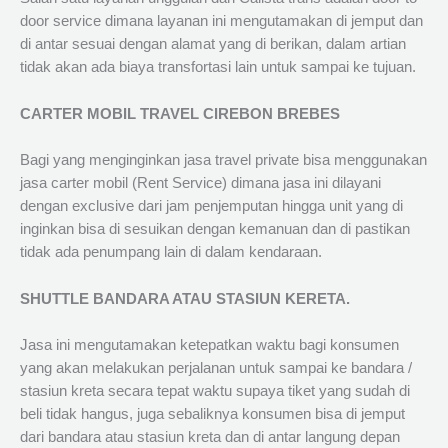
door service dimana layanan ini mengutamakan di jemput dan
di antar sesuai dengan alamat yang di berikan, dalam artian
tidak akan ada biaya transfortasi lain untuk sampai ke tujuan.
CARTER MOBIL TRAVEL CIREBON BREBES
Bagi yang menginginkan jasa travel private bisa menggunakan
jasa carter mobil (Rent Service) dimana jasa ini dilayani
dengan exclusive dari jam penjemputan hingga unit yang di
inginkan bisa di sesuikan dengan kemanuan dan di pastikan
tidak ada penumpang lain di dalam kendaraan.
SHUTTLE BANDARA ATAU STASIUN KERETA.
Jasa ini mengutamakan ketepatkan waktu bagi konsumen
yang akan melakukan perjalanan untuk sampai ke bandara /
stasiun kreta secara tepat waktu supaya tiket yang sudah di
beli tidak hangus, juga sebaliknya konsumen bisa di jemput
dari bandara atau stasiun kreta dan di antar langung depan