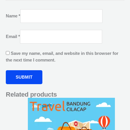
Name
*
Email
*
Save my name, email, and website in this browser for
the next time I comment.
Related products