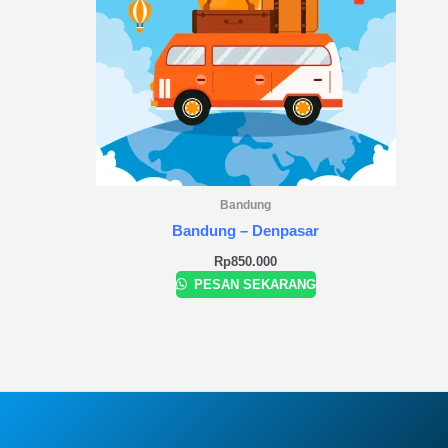
Bandung
Bandung – Denpasar
Rp
850.000
PESAN SEKARANG