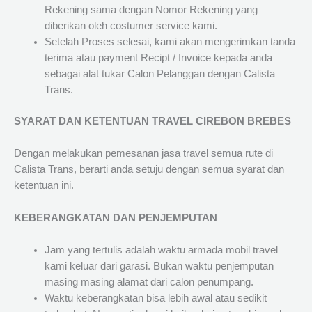
Rekening sama dengan Nomor Rekening yang
diberikan oleh costumer service kami.
Setelah Proses selesai, kami akan mengerimkan tanda
terima atau payment Recipt / Invoice kepada anda
sebagai alat tukar Calon Pelanggan dengan Calista
Trans.
SYARAT DAN KETENTUAN TRAVEL CIREBON BREBES
Dengan melakukan pemesanan jasa travel semua rute di
Calista Trans, berarti anda setuju dengan semua syarat dan
ketentuan ini.
KEBERANGKATAN DAN PENJEMPUTAN
Jam yang tertulis adalah waktu armada mobil travel
kami keluar dari garasi. Bukan waktu penjemputan
masing masing alamat dari calon penumpang.
Waktu keberangkatan bisa lebih awal atau sedikit