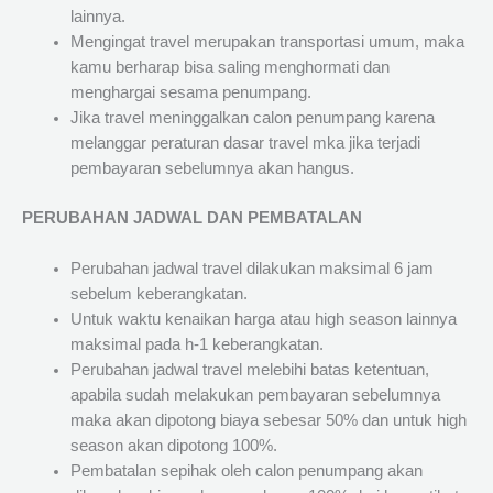
lainnya.
Mengingat travel merupakan transportasi umum, maka
kamu berharap bisa saling menghormati dan
menghargai sesama penumpang.
Jika travel meninggalkan calon penumpang karena
melanggar peraturan dasar travel mka jika terjadi
pembayaran sebelumnya akan hangus.
PERUBAHAN JADWAL DAN PEMBATALAN
Perubahan jadwal travel dilakukan maksimal 6 jam
sebelum keberangkatan.
Untuk waktu kenaikan harga atau high season lainnya
maksimal pada h-1 keberangkatan.
Perubahan jadwal travel melebihi batas ketentuan,
apabila sudah melakukan pembayaran sebelumnya
maka akan dipotong biaya sebesar 50% dan untuk high
season akan dipotong 100%.
Pembatalan sepihak oleh calon penumpang akan