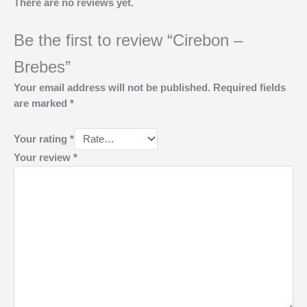
There are no reviews yet.
Be the first to review “Cirebon –
Brebes”
Your email address will not be published.
Required fields
are marked
*
Your rating
*
Your review
*