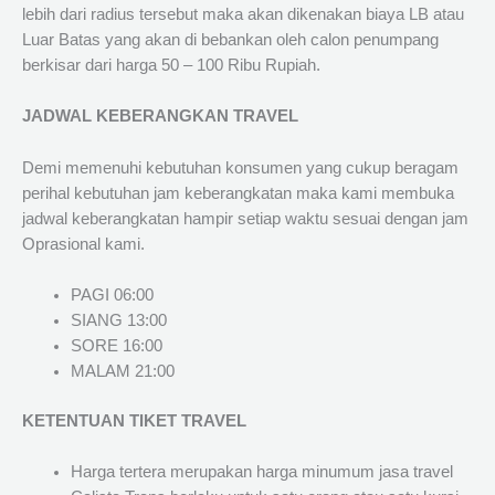
lebih dari radius tersebut maka akan dikenakan biaya LB atau
Luar Batas yang akan di bebankan oleh calon penumpang
berkisar dari harga 50 – 100 Ribu Rupiah.
JADWAL KEBERANGKAN TRAVEL
Demi memenuhi kebutuhan konsumen yang cukup beragam
perihal kebutuhan jam keberangkatan maka kami membuka
jadwal keberangkatan hampir setiap waktu sesuai dengan jam
Oprasional kami.
PAGI 06:00
SIANG 13:00
SORE 16:00
MALAM 21:00
KETENTUAN TIKET TRAVEL
Harga tertera merupakan harga minumum jasa travel