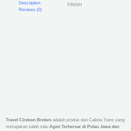
Description
Reviews (0)
Travel Cirebon Brebes
adalah produk dari Calista Trans yang
merupakan salah satu
Agen Terbersar di Pulau Jawa dan