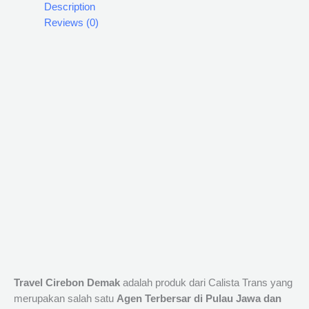
Description
Reviews (0)
Travel Cirebon Demak
adalah produk dari Calista Trans yang
merupakan salah satu
Agen Terbersar di Pulau Jawa dan