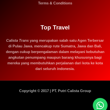
Terms & Conditions
Top Travel
Calista Trans
yang merupakan salah satu Agen Terbersar
di Pulau Jawa. mencakup rute Sumatra, Jawa dan Bali,
dengan cukup berpengalaman dalam melayani kebutuhan
angkutan penumpang maupun barang khususnya bagi
mereka yang membutuhkan perjalanan dari kota ke kota
dari seluruh indonesia.
Copyright © 2017 | PT. Putri Calista Group