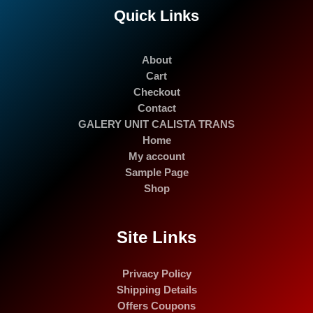
Quick Links
About
Cart
Checkout
Contact
GALERY UNIT CALISTA TRANS
Home
My account
Sample Page
Shop
Site Links
Privacy Policy
Shipping Details
Offers Coupons