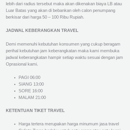
lebih dari radius tersebut maka akan dikenakan biaya LB atau
Luar Batas yang akan di bebankan oleh calon penumpang
berkisar dari harga 50 – 100 Ribu Rupiah.
JADWAL KEBERANGKAN TRAVEL
Demi memenuhi kebutuhan konsumen yang cukup beragam
perihal kebutuhan jam keberangkatan maka kami membuka
jadwal keberangkatan hampir setiap waktu sesuai dengan jam
Oprasional kami.
PAGI 06:00
SIANG 13:00
SORE 16:00
MALAM 21:00
KETENTUAN TIKET TRAVEL
Harga tertera merupakan harga minumum jasa travel