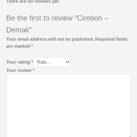
There are no reviews yet.
Be the first to review “Cirebon –
Demak”
Your email address will not be published.
Required fields
are marked
*
Your rating
*
Your review
*