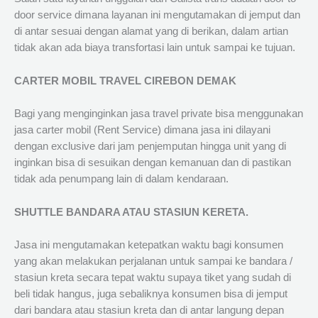
door service dimana layanan ini mengutamakan di jemput dan
di antar sesuai dengan alamat yang di berikan, dalam artian
tidak akan ada biaya transfortasi lain untuk sampai ke tujuan.
CARTER MOBIL TRAVEL CIREBON DEMAK
Bagi yang menginginkan jasa travel private bisa menggunakan
jasa carter mobil (Rent Service) dimana jasa ini dilayani
dengan exclusive dari jam penjemputan hingga unit yang di
inginkan bisa di sesuikan dengan kemanuan dan di pastikan
tidak ada penumpang lain di dalam kendaraan.
SHUTTLE BANDARA ATAU STASIUN KERETA.
Jasa ini mengutamakan ketepatkan waktu bagi konsumen
yang akan melakukan perjalanan untuk sampai ke bandara /
stasiun kreta secara tepat waktu supaya tiket yang sudah di
beli tidak hangus, juga sebaliknya konsumen bisa di jemput
dari bandara atau stasiun kreta dan di antar langung depan