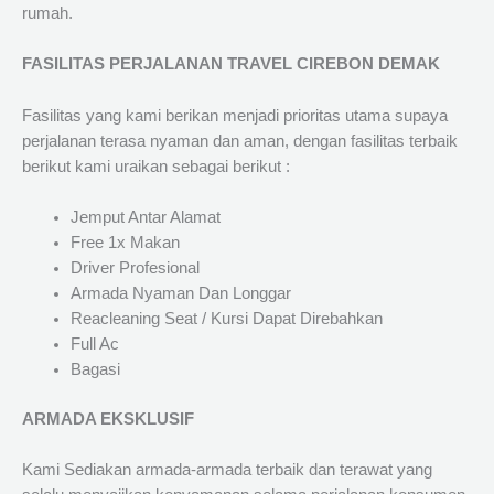
rumah.
FASILITAS PERJALANAN TRAVEL CIREBON DEMAK
Fasilitas yang kami berikan menjadi prioritas utama supaya
perjalanan terasa nyaman dan aman, dengan fasilitas terbaik
berikut kami uraikan sebagai berikut :
Jemput Antar Alamat
Free 1x Makan
Driver Profesional
Armada Nyaman Dan Longgar
Reacleaning Seat / Kursi Dapat Direbahkan
Full Ac
Bagasi
ARMADA EKSKLUSIF
Kami Sediakan armada-armada terbaik dan terawat yang