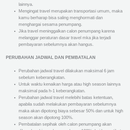
lainnya.
Mengingat travel merupakan transportasi umum, maka
kamu berharap bisa saling menghormati dan
menghargai sesama penumpang.
Jika travel meninggalkan calon penumpang karena
melanggar peraturan dasar travel mka jika terjadi
pembayaran sebelumnya akan hangus.
PERUBAHAN JADWAL DAN PEMBATALAN
Perubahan jadwal travel dilakukan maksimal 6 jam
sebelum keberangkatan.
Untuk waktu kenaikan harga atau high season lainnya
maksimal pada h-1 keberangkatan.
Perubahan jadwal travel melebihi batas ketentuan,
apabila sudah melakukan pembayaran sebelumnya
maka akan dipotong biaya sebesar 50% dan untuk high
season akan dipotong 100%.
Pembatalan sepihak oleh calon penumpang akan