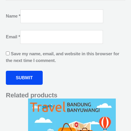
Name
*
Email
*
Save my name, email, and website in this browser for
the next time I comment.
Related products