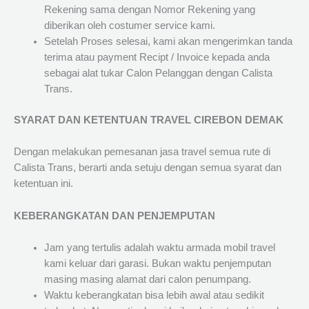
Rekening sama dengan Nomor Rekening yang
diberikan oleh costumer service kami.
Setelah Proses selesai, kami akan mengerimkan tanda
terima atau payment Recipt / Invoice kepada anda
sebagai alat tukar Calon Pelanggan dengan Calista
Trans.
SYARAT DAN KETENTUAN TRAVEL CIREBON DEMAK
Dengan melakukan pemesanan jasa travel semua rute di
Calista Trans, berarti anda setuju dengan semua syarat dan
ketentuan ini.
KEBERANGKATAN DAN PENJEMPUTAN
Jam yang tertulis adalah waktu armada mobil travel
kami keluar dari garasi. Bukan waktu penjemputan
masing masing alamat dari calon penumpang.
Waktu keberangkatan bisa lebih awal atau sedikit