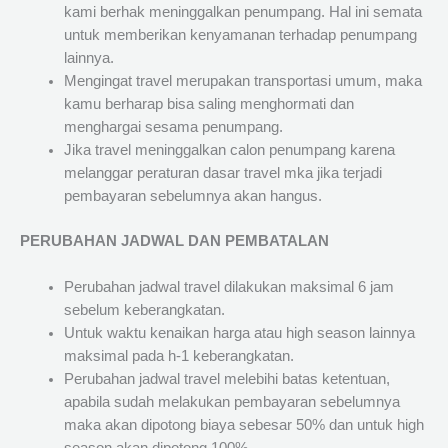
kami berhak meninggalkan penumpang. Hal ini semata
untuk memberikan kenyamanan terhadap penumpang
lainnya.
Mengingat travel merupakan transportasi umum, maka
kamu berharap bisa saling menghormati dan
menghargai sesama penumpang.
Jika travel meninggalkan calon penumpang karena
melanggar peraturan dasar travel mka jika terjadi
pembayaran sebelumnya akan hangus.
PERUBAHAN JADWAL DAN PEMBATALAN
Perubahan jadwal travel dilakukan maksimal 6 jam
sebelum keberangkatan.
Untuk waktu kenaikan harga atau high season lainnya
maksimal pada h-1 keberangkatan.
Perubahan jadwal travel melebihi batas ketentuan,
apabila sudah melakukan pembayaran sebelumnya
maka akan dipotong biaya sebesar 50% dan untuk high