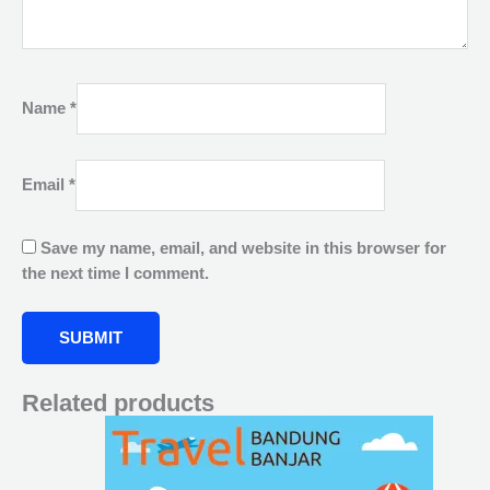
Name
*
Email
*
Save my name, email, and website in this browser for
the next time I comment.
Related products