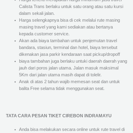
Calista Trans berlaku untuk satu orang atau satu kursi
dalam sekali jalan.
Harga selengkapnya bisa di cek melalui rute masing
masing travel yang kami sediakan atau bertanya
kepada customer service.
Akan ada biaya tambahan untuk penjemutan travel
bandara, stasiun, terminal dan hotel, biaya tersebut
dikenakan jasa parkir kendaraan saat pickup/dropoff
biaya tambahan juga berlaku untuki daerah daerah yang
jauh dari poros jalan utama. Jalan masuk maksimal
5Km dari jalan utama masih dapat di tolelir.
Anak di atas 2 tahun wajib memesan seat dan untuk
balita Free selama tidak menggunakan seat.
TATA CARA PESAN TIKET CIREBON INDRAMAYU
Anda bisa melakukan secara online untuk rute travel di