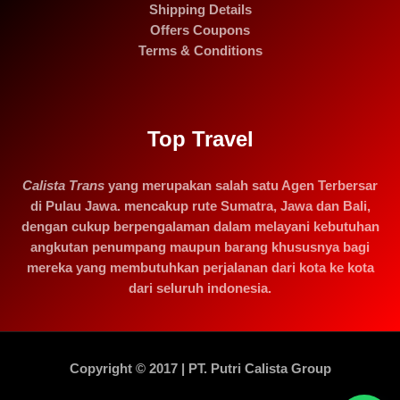
Shipping Details
Offers Coupons
Terms & Conditions
Top Travel
Calista Trans
yang merupakan salah satu Agen Terbersar
di Pulau Jawa. mencakup rute Sumatra, Jawa dan Bali,
dengan cukup berpengalaman dalam melayani kebutuhan
angkutan penumpang maupun barang khususnya bagi
mereka yang membutuhkan perjalanan dari kota ke kota
dari seluruh indonesia.
Copyright © 2017 | PT. Putri Calista Group