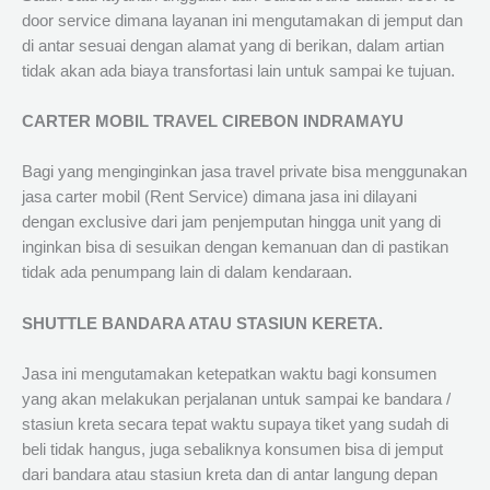
door service dimana layanan ini mengutamakan di jemput dan
di antar sesuai dengan alamat yang di berikan, dalam artian
tidak akan ada biaya transfortasi lain untuk sampai ke tujuan.
CARTER MOBIL TRAVEL CIREBON INDRAMAYU
Bagi yang menginginkan jasa travel private bisa menggunakan
jasa carter mobil (Rent Service) dimana jasa ini dilayani
dengan exclusive dari jam penjemputan hingga unit yang di
inginkan bisa di sesuikan dengan kemanuan dan di pastikan
tidak ada penumpang lain di dalam kendaraan.
SHUTTLE BANDARA ATAU STASIUN KERETA.
Jasa ini mengutamakan ketepatkan waktu bagi konsumen
yang akan melakukan perjalanan untuk sampai ke bandara /
stasiun kreta secara tepat waktu supaya tiket yang sudah di
beli tidak hangus, juga sebaliknya konsumen bisa di jemput
dari bandara atau stasiun kreta dan di antar langung depan