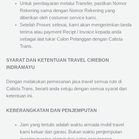
Untuk pembayaran melalui Transfer, pastikan Nomor
Rekening sama dengan Nomor Rekening yang
diberikan oleh costumer service kami.
Setelah Proses selesai, kami akan mengerimkan tanda
terima atau payment Recipt / Invoice kepada anda
sebagai alat tukar Calon Pelanggan dengan Calista
Trans.
SYARAT DAN KETENTUAN TRAVEL CIREBON
INDRAMAYU
Dengan melakukan pemesanan jasa travel semua rute di
Calista Trans, berarti anda setuju dengan semua syarat dan
ketentuan ini.
KEBERANGKATAN DAN PENJEMPUTAN
Jam yang tertulis adalah waktu armada mobil travel
kami keluar dari garasi. Bukan waktu penjemputan