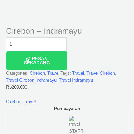
Cirebon – Indramayu
PESAN
SEKARANG
Categories:
Cirebon
,
Travel
Tags:
Travel
,
Travel Cirebon
,
Travel Cirebon Indramayu
,
Travel Indramayu
Rp
200.000
Cirebon
,
Travel
Pembayaran