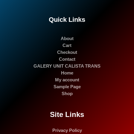
Quick Links
About
Cart
Checkout
Contact
GALERY UNIT CALISTA TRANS
Home
My account
Sample Page
Shop
Site Links
Privacy Policy