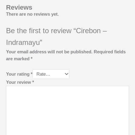
Reviews
There are no reviews yet.
Be the first to review “Cirebon –
Indramayu”
Your email address will not be published.
Required fields
are marked
*
Your rating
*
Your review
*