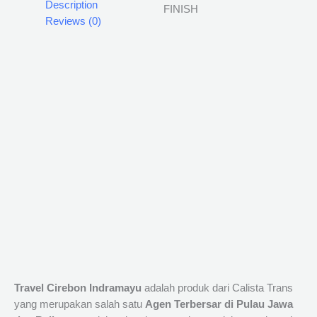
Description
Reviews (0)
Travel Cirebon Indramayu
adalah produk dari Calista Trans
yang merupakan salah satu
Agen Terbersar di Pulau Jawa