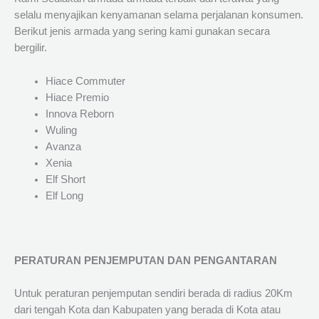
selalu menyajikan kenyamanan selama perjalanan konsumen.
Berikut jenis armada yang sering kami gunakan secara
bergilir.
Hiace Commuter
Hiace Premio
Innova Reborn
Wuling
Avanza
Xenia
Elf Short
Elf Long
PERATURAN PENJEMPUTAN DAN PENGANTARAN
Untuk peraturan penjemputan sendiri berada di radius 20Km
dari tengah Kota dan Kabupaten yang berada di Kota atau