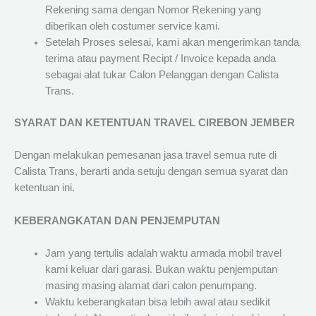
Rekening sama dengan Nomor Rekening yang
diberikan oleh costumer service kami.
Setelah Proses selesai, kami akan mengerimkan tanda
terima atau payment Recipt / Invoice kepada anda
sebagai alat tukar Calon Pelanggan dengan Calista
Trans.
SYARAT DAN KETENTUAN TRAVEL CIREBON JEMBER
Dengan melakukan pemesanan jasa travel semua rute di
Calista Trans, berarti anda setuju dengan semua syarat dan
ketentuan ini.
KEBERANGKATAN DAN PENJEMPUTAN
Jam yang tertulis adalah waktu armada mobil travel
kami keluar dari garasi. Bukan waktu penjemputan
masing masing alamat dari calon penumpang.
Waktu keberangkatan bisa lebih awal atau sedikit