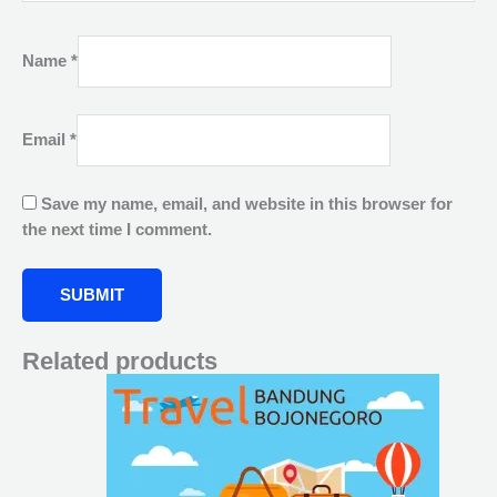
Name
*
Email
*
Save my name, email, and website in this browser for
the next time I comment.
Related products