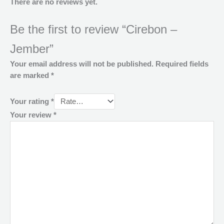
There are no reviews yet.
Be the first to review “Cirebon –
Jember”
Your email address will not be published.
Required fields
are marked
*
Your rating
*
Your review
*