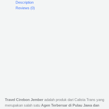
Description
Reviews (0)
Travel Cirebon Jember
adalah produk dari Calista Trans yang
merupakan salah satu
Agen Terbersar di Pulau Jawa dan