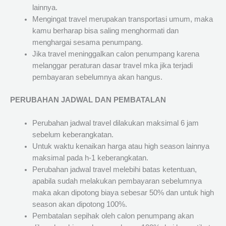
lainnya.
Mengingat travel merupakan transportasi umum, maka
kamu berharap bisa saling menghormati dan
menghargai sesama penumpang.
Jika travel meninggalkan calon penumpang karena
melanggar peraturan dasar travel mka jika terjadi
pembayaran sebelumnya akan hangus.
PERUBAHAN JADWAL DAN PEMBATALAN
Perubahan jadwal travel dilakukan maksimal 6 jam
sebelum keberangkatan.
Untuk waktu kenaikan harga atau high season lainnya
maksimal pada h-1 keberangkatan.
Perubahan jadwal travel melebihi batas ketentuan,
apabila sudah melakukan pembayaran sebelumnya
maka akan dipotong biaya sebesar 50% dan untuk high
season akan dipotong 100%.
Pembatalan sepihak oleh calon penumpang akan