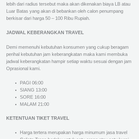
lebih dari radius tersebut maka akan dikenakan biaya LB atau
Luar Batas yang akan di bebankan oleh calon penumpang
berkisar dari harga 50 – 100 Ribu Rupiah.
JADWAL KEBERANGKAN TRAVEL
Demi memenuhi kebutuhan konsumen yang cukup beragam
perihal kebutuhan jam keberangkatan maka kami membuka
jadwal keberangkatan hampir setiap waktu sesuai dengan jam
Oprasional kami.
PAGI 06:00
SIANG 13:00
SORE 16:00
MALAM 21:00
KETENTUAN TIKET TRAVEL
Harga tertera merupakan harga minumum jasa travel