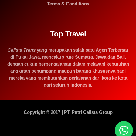
Terms & Conditions
Top Travel
Calista Trans
yang merupakan salah satu Agen Terbersar
di Pulau Jawa. mencakup rute Sumatra, Jawa dan Bali,
dengan cukup berpengalaman dalam melayani kebutuhan
angkutan penumpang maupun barang khususnya bagi
mereka yang membutuhkan perjalanan dari kota ke kota
dari seluruh indonesia.
Copyright © 2017 | PT. Putri Calista Group