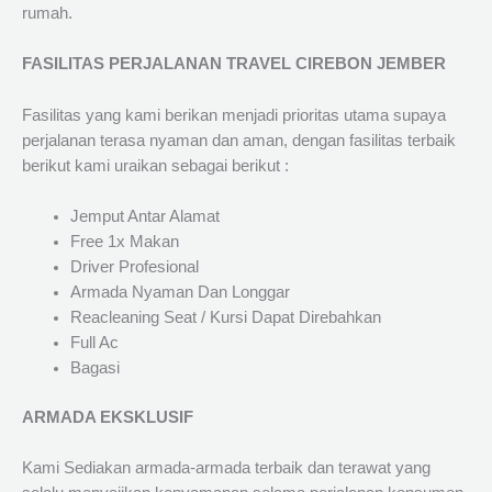
rumah.
FASILITAS PERJALANAN TRAVEL CIREBON JEMBER
Fasilitas yang kami berikan menjadi prioritas utama supaya
perjalanan terasa nyaman dan aman, dengan fasilitas terbaik
berikut kami uraikan sebagai berikut :
Jemput Antar Alamat
Free 1x Makan
Driver Profesional
Armada Nyaman Dan Longgar
Reacleaning Seat / Kursi Dapat Direbahkan
Full Ac
Bagasi
ARMADA EKSKLUSIF
Kami Sediakan armada-armada terbaik dan terawat yang