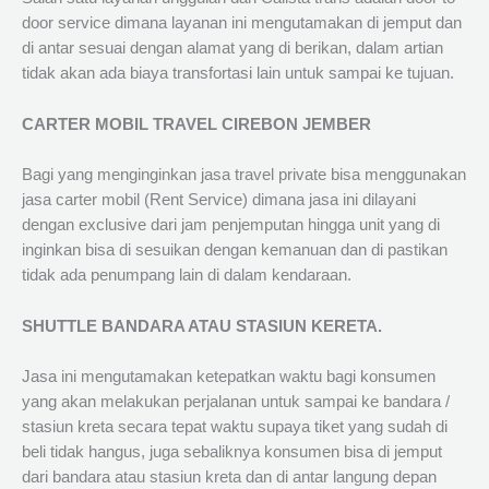
door service dimana layanan ini mengutamakan di jemput dan
di antar sesuai dengan alamat yang di berikan, dalam artian
tidak akan ada biaya transfortasi lain untuk sampai ke tujuan.
CARTER MOBIL TRAVEL CIREBON JEMBER
Bagi yang menginginkan jasa travel private bisa menggunakan
jasa carter mobil (Rent Service) dimana jasa ini dilayani
dengan exclusive dari jam penjemputan hingga unit yang di
inginkan bisa di sesuikan dengan kemanuan dan di pastikan
tidak ada penumpang lain di dalam kendaraan.
SHUTTLE BANDARA ATAU STASIUN KERETA.
Jasa ini mengutamakan ketepatkan waktu bagi konsumen
yang akan melakukan perjalanan untuk sampai ke bandara /
stasiun kreta secara tepat waktu supaya tiket yang sudah di
beli tidak hangus, juga sebaliknya konsumen bisa di jemput
dari bandara atau stasiun kreta dan di antar langung depan