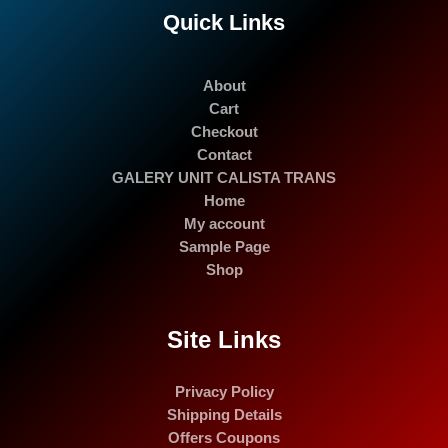
Quick Links
About
Cart
Checkout
Contact
GALERY UNIT CALISTA TRANS
Home
My account
Sample Page
Shop
Site Links
Privacy Policy
Shipping Details
Offers Coupons